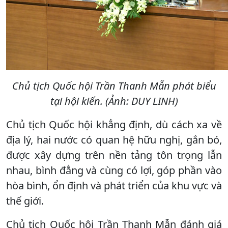
Chủ tịch Quốc hội Trần Thanh Mẫn phát biểu
tại hội kiến. (Ảnh: DUY LINH)
Chủ tịch Quốc hội khẳng định, dù cách xa về
địa lý, hai nước có quan hệ hữu nghị, gắn bó,
được xây dựng trên nền tảng tôn trọng lẫn
nhau, bình đẳng và cùng có lợi, góp phần vào
hòa bình, ổn định và phát triển của khu vực và
thế giới.
Chủ tịch Quốc hội Trần Thanh Mẫn đánh giá