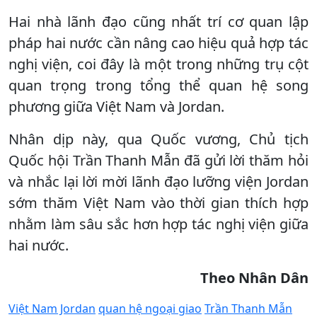
Hai nhà lãnh đạo cũng nhất trí cơ quan lập
pháp hai nước cần nâng cao hiệu quả hợp tác
nghị viện, coi đây là một trong những trụ cột
quan trọng trong tổng thể quan hệ song
phương giữa Việt Nam và Jordan.
Nhân dịp này, qua Quốc vương, Chủ tịch
Quốc hội Trần Thanh Mẫn đã gửi lời thăm hỏi
và nhắc lại lời mời lãnh đạo lưỡng viện Jordan
sớm thăm Việt Nam vào thời gian thích hợp
nhằm làm sâu sắc hơn hợp tác nghị viện giữa
hai nước.
Theo Nhân Dân
Việt Nam Jordan
quan hệ ngoại giao
Trần Thanh Mẫn