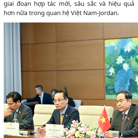
giai đoạn hợp tác mới, sâu sắc và hiệu quả
hơn nữa trong quan hệ Việt Nam-Jordan.