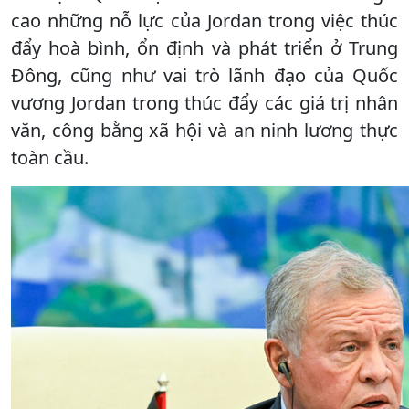
cao những nỗ lực của Jordan trong việc thúc
đẩy hoà bình, ổn định và phát triển ở Trung
Đông, cũng như vai trò lãnh đạo của Quốc
vương Jordan trong thúc đẩy các giá trị nhân
văn, công bằng xã hội và an ninh lương thực
toàn cầu.