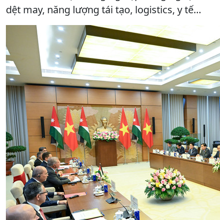
dệt may, năng lượng tái tạo, logistics, y tế…