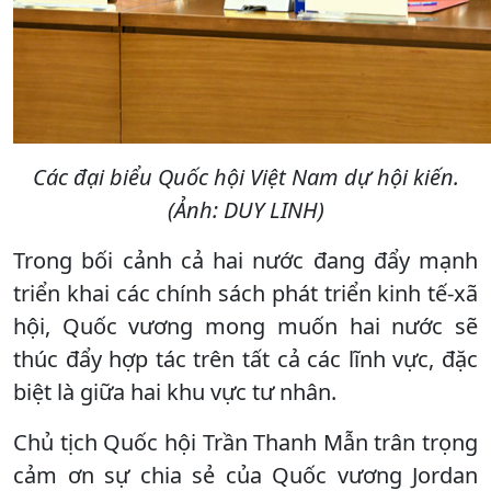
Các đại biểu Quốc hội Việt Nam dự hội kiến.
(Ảnh: DUY LINH)
Trong bối cảnh cả hai nước đang đẩy mạnh
triển khai các chính sách phát triển kinh tế-xã
hội, Quốc vương mong muốn hai nước sẽ
thúc đẩy hợp tác trên tất cả các lĩnh vực, đặc
biệt là giữa hai khu vực tư nhân.
Chủ tịch Quốc hội Trần Thanh Mẫn trân trọng
cảm ơn sự chia sẻ của Quốc vương Jordan