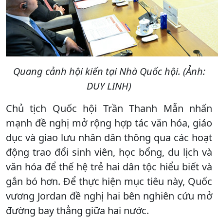
Quang cảnh hội kiến tại Nhà Quốc hội. (Ảnh:
DUY LINH)
Chủ tịch Quốc hội Trần Thanh Mẫn nhấn
mạnh đề nghị mở rộng hợp tác văn hóa, giáo
dục và giao lưu nhân dân thông qua các hoạt
động trao đổi sinh viên, học bổng, du lịch và
văn hóa để thế hệ trẻ hai dân tộc hiểu biết và
gắn bó hơn. Để thực hiện mục tiêu này, Quốc
vương Jordan đề nghị hai bên nghiên cứu mở
đường bay thẳng giữa hai nước.