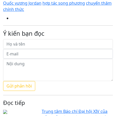
Quốc vương Jordan
hợp tác song phương
chuyến thăm
chính thức
Ý kiến bạn đọc
Đọc tiếp
Trung tâm Báo chí Đại hội XIV của