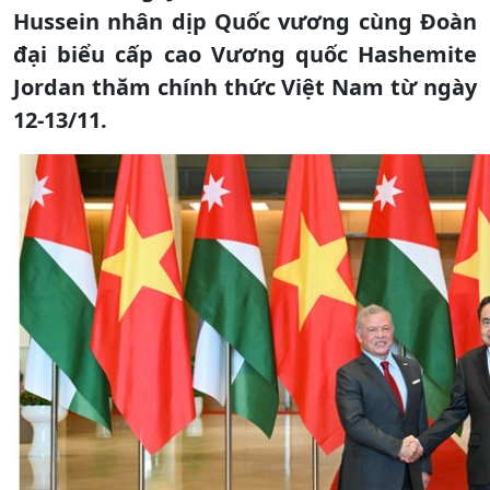
Hussein nhân dịp Quốc vương cùng Đoàn
đại biểu cấp cao Vương quốc Hashemite
Jordan thăm chính thức Việt Nam từ ngày
12-13/11.