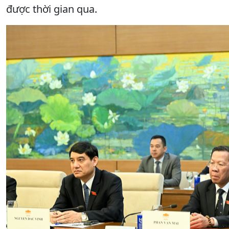
được thời gian qua.