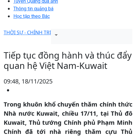
Tuyên Quang qua ảnh
Thông tin quảng bá
Học tập theo Bác
THỜI SỰ - CHÍNH TRỊ
Tiếp tục đồng hành và thúc đẩy
quan hệ Việt Nam-Kuwait
09:48, 18/11/2025
Trong khuôn khổ chuyến thăm chính thức
Nhà nước Kuwait, chiều 17/11, tại Thủ đô
Kuwait, Thủ tướng Chính phủ Phạm Minh
Chính đã tới nhà riêng thăm cựu Thủ