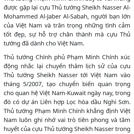
được gặp lại cựu Thủ tướng Sheikh Nasser Al-
Mohammed Al-Jaber Al-Sabah, người bạn lớn
của Việt Nam và trân trọng những tình cảm
tốt đẹp, sự hỗ trợ chân thành mà cựu Thủ
tướng đã dành cho Việt Nam.
Thủ tướng Chính phủ Phạm Minh Chính xúc
động nhắc lại chuyến thăm lịch sử của cựu
Thủ tướng Sheikh Nasser tới Việt Nam vào
tháng 5/2007, tạo chuyển biến quan trọng
cho quan hệ Việt Nam-Kuwait ngày nay, trong
đó có dự án Liên hợp Lọc hóa dầu Nghi Sơn.
Thủ tướng Phạm Minh Chính khẳng định Việt
Nam luôn ghi nhớ vai trò tiên phong và tâm
huyết của cựu Thủ tướng Sheikh Nasser trong