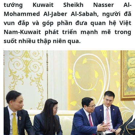
tướng Kuwait Sheikh Nasser Al-
Mohammed Al-Jaber Al-Sabah, người đã
vun đắp và góp phần đưa quan hệ Việt
Nam-Kuwait phát triển mạnh mẽ trong
suốt nhiều thập niên qua.