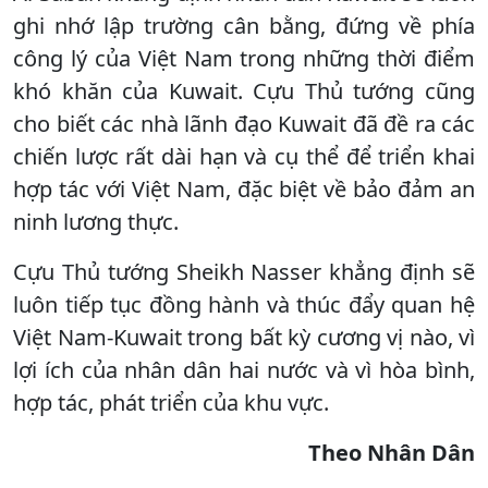
ghi nhớ lập trường cân bằng, đứng về phía
công lý của Việt Nam trong những thời điểm
khó khăn của Kuwait. Cựu Thủ tướng cũng
cho biết các nhà lãnh đạo Kuwait đã đề ra các
chiến lược rất dài hạn và cụ thể để triển khai
hợp tác với Việt Nam, đặc biệt về bảo đảm an
ninh lương thực.
Cựu Thủ tướng Sheikh Nasser khẳng định sẽ
luôn tiếp tục đồng hành và thúc đẩy quan hệ
Việt Nam-Kuwait trong bất kỳ cương vị nào, vì
lợi ích của nhân dân hai nước và vì hòa bình,
hợp tác, phát triển của khu vực.
Theo Nhân Dân