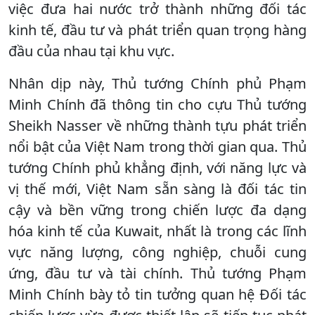
việc đưa hai nước trở thành những đối tác
kinh tế, đầu tư và phát triển quan trọng hàng
đầu của nhau tại khu vực.
​​Nhân dịp này, Thủ tướng Chính phủ Phạm
Minh Chính đã thông tin cho cựu Thủ tướng
Sheikh Nasser về những thành tựu phát triển
nổi bật của Việt Nam trong thời gian qua. Thủ
tướng Chính phủ khẳng định, với năng lực và
vị thế mới, Việt Nam sẵn sàng là đối tác tin
cậy và bền vững trong chiến lược đa dạng
hóa kinh tế của Kuwait, nhất là trong các lĩnh
vực năng lượng, công nghiệp, chuỗi cung
ứng, đầu tư và tài chính. Thủ tướng Phạm
Minh Chính bày tỏ tin tưởng quan hệ Đối tác