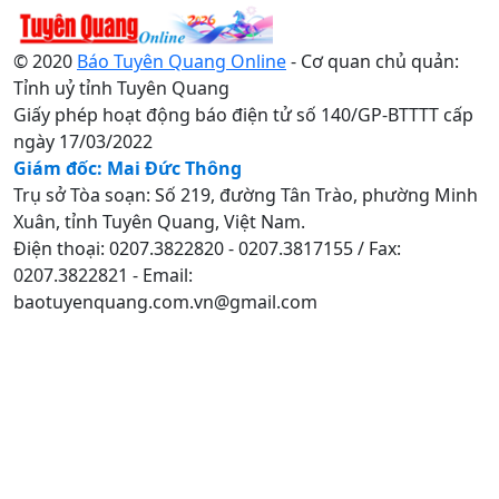
© 2020
Báo Tuyên Quang Online
- Cơ quan chủ quản:
Tỉnh uỷ tỉnh Tuyên Quang
Giấy phép hoạt động báo điện tử số 140/GP-BTTTT cấp
ngày 17/03/2022
Giám đốc: Mai Đức Thông
Trụ sở Tòa soạn: Số 219, đường Tân Trào, phường Minh
Xuân, tỉnh Tuyên Quang, Việt Nam.
Điện thoại: 0207.3822820 - 0207.3817155 / Fax:
0207.3822821 - Email:
baotuyenquang.com.vn@gmail.com