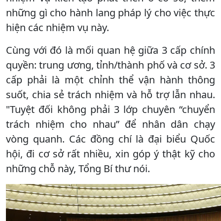
những gì cho hành lang pháp lý cho việc thực
hiện các nhiệm vụ này.
Cùng với đó là mối quan hệ giữa 3 cấp chính
quyền: trung ương, tỉnh/thành phố và cơ sở. 3
cấp phải là một chỉnh thể vận hành thông
suốt, chia sẻ trách nhiệm và hỗ trợ lẫn nhau.
"Tuyệt đối không phải 3 lớp chuyên “chuyển
trách nhiệm cho nhau” để nhân dân chạy
vòng quanh. Các đồng chí là đại biểu Quốc
hội, đi cơ sở rất nhiều, xin góp ý thật kỹ cho
những chỗ này, Tổng Bí thư nói.