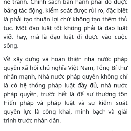
né tránh. Chính sách ban hành phải đo được
bằng tác động, kiểm soát được rủi ro, đặc biệt
là phải tạo thuận lợi chứ không tạo thêm thủ
tục. Một đạo luật tốt không phải là đạo luật
viết hay, mà là đạo luật đi được vào cuộc
sống.
Về xây dựng và hoàn thiện nhà nước pháp
quyền xã hội chủ nghĩa Việt Nam, Tổng Bí thư
nhấn mạnh, Nhà nước pháp quyền không chỉ
là có hệ thống pháp luật đầy đủ, nhà nước
pháp quyền, trước hết là để sự thượng tôn
Hiến pháp và pháp luật và sự kiểm soát
quyền lực là công khai, minh bạch và giải
trình trước nhân dân.