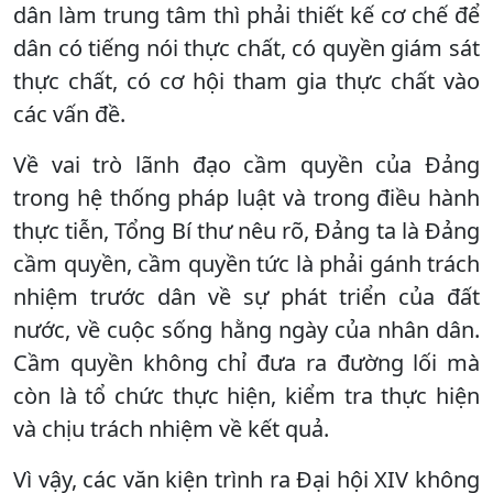
dân làm trung tâm thì phải thiết kế cơ chế để
dân có tiếng nói thực chất, có quyền giám sát
thực chất, có cơ hội tham gia thực chất vào
các vấn đề.
Về vai trò lãnh đạo cầm quyền của Đảng
trong hệ thống pháp luật và trong điều hành
thực tiễn, Tổng Bí thư nêu rõ, Đảng ta là Đảng
cầm quyền, cầm quyền tức là phải gánh trách
nhiệm trước dân về sự phát triển của đất
nước, về cuộc sống hằng ngày của nhân dân.
Cầm quyền không chỉ đưa ra đường lối mà
còn là tổ chức thực hiện, kiểm tra thực hiện
và chịu trách nhiệm về kết quả.
Vì vậy, các văn kiện trình ra Đại hội XIV không