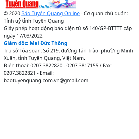
© 2020
Báo Tuyên Quang Online
- Cơ quan chủ quản:
Tỉnh uỷ tỉnh Tuyên Quang
Giấy phép hoạt động báo điện tử số 140/GP-BTTTT cấp
ngày 17/03/2022
Giám đốc: Mai Đức Thông
Trụ sở Tòa soạn: Số 219, đường Tân Trào, phường Minh
Xuân, tỉnh Tuyên Quang, Việt Nam.
Điện thoại: 0207.3822820 - 0207.3817155 / Fax:
0207.3822821 - Email:
baotuyenquang.com.vn@gmail.com