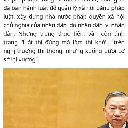
đã ban hành luật để quản lý xã hội bằng pháp
luật, xây dựng nhà nước pháp quyền xã hội
chủ nghĩa của nhân dân, do nhân dân, vì nhân
dân. Nhưng trong thực tiễn, vẫn còn tình
trạng "luật thì đúng mà làm thì khó", "trên
nghị trường thì thông, nhưng xuống dưới cơ
sở lại vướng".