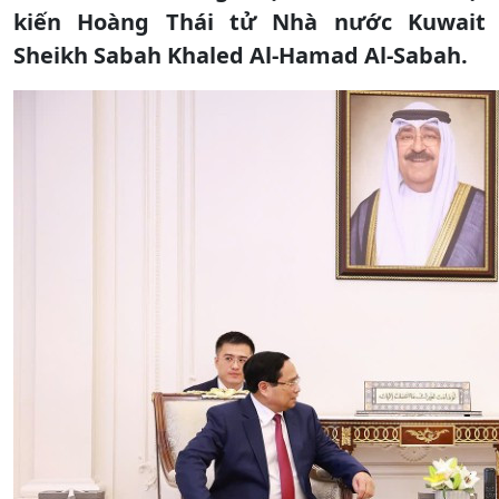
kiến Hoàng Thái tử Nhà nước Kuwait
Sheikh Sabah Khaled Al-Hamad Al-Sabah.