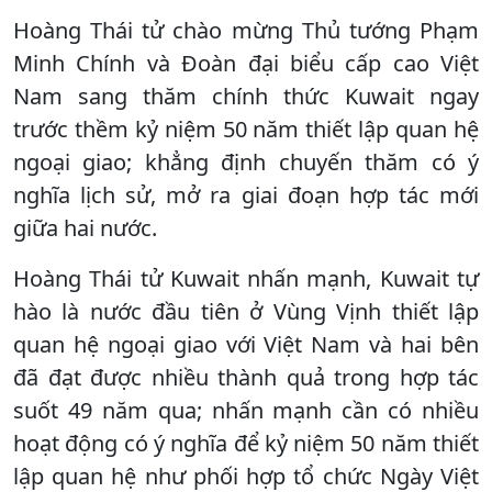
Hoàng Thái tử chào mừng Thủ tướng Phạm
Minh Chính và Đoàn đại biểu cấp cao Việt
Nam sang thăm chính thức Kuwait ngay
trước thềm kỷ niệm 50 năm thiết lập quan hệ
ngoại giao; khẳng định chuyến thăm có ý
nghĩa lịch sử, mở ra giai đoạn hợp tác mới
giữa hai nước.
Hoàng Thái tử Kuwait nhấn mạnh, Kuwait tự
hào là nước đầu tiên ở Vùng Vịnh thiết lập
quan hệ ngoại giao với Việt Nam và hai bên
đã đạt được nhiều thành quả trong hợp tác
suốt 49 năm qua; nhấn mạnh cần có nhiều
hoạt động có ý nghĩa để kỷ niệm 50 năm thiết
lập quan hệ như phối hợp tổ chức Ngày Việt