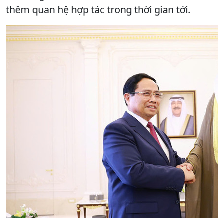
thêm quan hệ hợp tác trong thời gian tới.