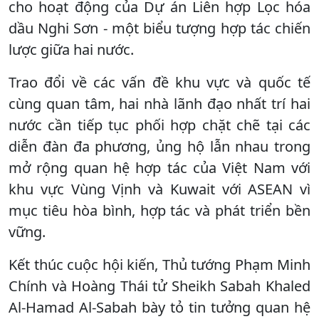
cho hoạt động của Dự án Liên hợp Lọc hóa
dầu Nghi Sơn - một biểu tượng hợp tác chiến
lược giữa hai nước.
Trao đổi về các vấn đề khu vực và quốc tế
cùng quan tâm, hai nhà lãnh đạo nhất trí hai
nước cần tiếp tục phối hợp chặt chẽ tại các
diễn đàn đa phương, ủng hộ lẫn nhau trong
mở rộng quan hệ hợp tác của Việt Nam với
khu vực Vùng Vịnh và Kuwait với ASEAN vì
mục tiêu hòa bình, hợp tác và phát triển bền
vững.
Kết thúc cuộc hội kiến, Thủ tướng Phạm Minh
Chính và Hoàng Thái tử Sheikh Sabah Khaled
Al-Hamad Al-Sabah bày tỏ tin tưởng quan hệ