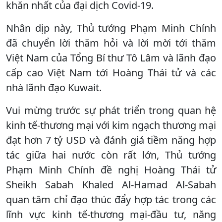
khăn nhất của đại dịch Covid-19.
Nhân dịp này, Thủ tướng Phạm Minh Chính
đã chuyển lời thăm hỏi và lời mời tới thăm
Việt Nam của Tổng Bí thư Tô Lâm và lãnh đạo
cấp cao Việt Nam tới Hoàng Thái tử và các
nhà lãnh đạo Kuwait.
Vui mừng trước sự phát triển trong quan hệ
kinh tế-thương mại với kim ngạch thương mại
đạt hơn 7 tỷ USD và đánh giá tiềm năng hợp
tác giữa hai nước còn rất lớn, Thủ tướng
Phạm Minh Chính đề nghị Hoàng Thái tử
Sheikh Sabah Khaled Al-Hamad Al-Sabah
quan tâm chỉ đạo thúc đẩy hợp tác trong các
lĩnh vực kinh tế-thương mại-đầu tư, năng