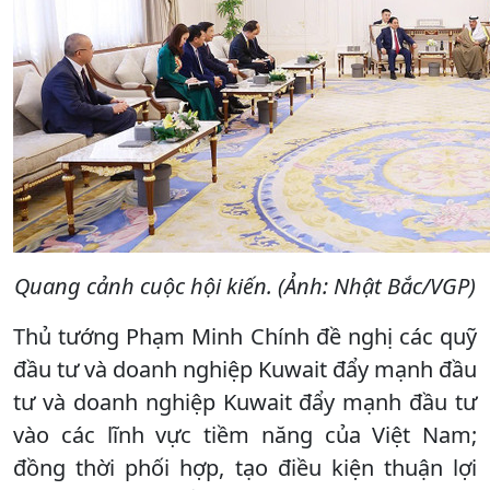
Quang cảnh cuộc hội kiến. (Ảnh: Nhật Bắc/VGP)
Thủ tướng Phạm Minh Chính đề nghị các quỹ
đầu tư và doanh nghiệp Kuwait đẩy mạnh đầu
tư và doanh nghiệp Kuwait đẩy mạnh đầu tư
vào các lĩnh vực tiềm năng của Việt Nam;
đồng thời phối hợp, tạo điều kiện thuận lợi