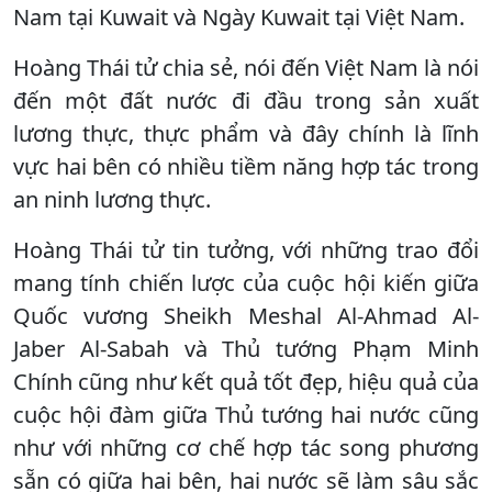
Nam tại Kuwait và Ngày Kuwait tại Việt Nam.
Hoàng Thái tử chia sẻ, nói đến Việt Nam là nói
đến một đất nước đi đầu trong sản xuất
lương thực, thực phẩm và đây chính là lĩnh
vực hai bên có nhiều tiềm năng hợp tác trong
an ninh lương thực.
Hoàng Thái tử tin tưởng, với những trao đổi
mang tính chiến lược của cuộc hội kiến giữa
Quốc vương Sheikh Meshal Al-Ahmad Al-
Jaber Al-Sabah và Thủ tướng Phạm Minh
Chính cũng như kết quả tốt đẹp, hiệu quả của
cuộc hội đàm giữa Thủ tướng hai nước cũng
như với những cơ chế hợp tác song phương
sẵn có giữa hai bên, hai nước sẽ làm sâu sắc