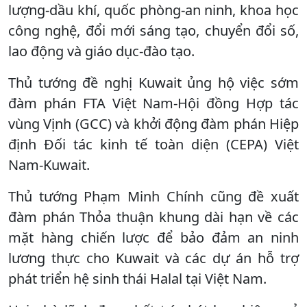
lượng-dầu khí, quốc phòng-an ninh, khoa học
công nghệ, đổi mới sáng tạo, chuyển đổi số,
lao động và giáo dục-đào tạo.
Thủ tướng đề nghị Kuwait ủng hộ việc sớm
đàm phán FTA Việt Nam-Hội đồng Hợp tác
vùng Vịnh (GCC) và khởi động đàm phán Hiệp
định Đối tác kinh tế toàn diện (CEPA) Việt
Nam-Kuwait.
Thủ tướng Phạm Minh Chính cũng đề xuất
đàm phán Thỏa thuận khung dài hạn về các
mặt hàng chiến lược để bảo đảm an ninh
lương thực cho Kuwait và các dự án hỗ trợ
phát triển hệ sinh thái Halal tại Việt Nam.