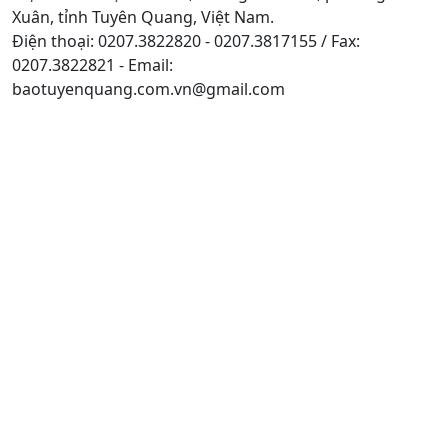
Xuân, tỉnh Tuyên Quang, Việt Nam.
Điện thoại: 0207.3822820 - 0207.3817155 / Fax:
0207.3822821 - Email:
baotuyenquang.com.vn@gmail.com