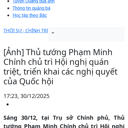
Tuyên Quang qua ảnh
Thông tin quảng bá
Học tập theo Bác
THỜI SỰ - CHÍNH TRỊ
[Ảnh] Thủ tướng Phạm Minh
Chính chủ trì Hội nghị quán
triệt, triển khai các nghị quyết
của Quốc hội
17:23, 30/12/2025
Sáng 30/12, tại Trụ sở Chính phủ, Thủ
tướng Phạm Minh Chính chủ trì Hội nghị