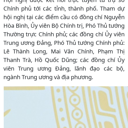
Chính phủ tới các tỉnh, thành phố. Tham dự
hội nghị tại các điểm cầu có đồng chí Nguyễn
Hòa Bình, Ủy viên Bộ Chính trị, Phó Thủ tướng
Thường trực Chính phủ; các đồng chí Ủy viên
Trung ương Đảng, Phó Thủ tướng Chính phủ:
Lê Thành Long, Mai Văn Chính, Phạm Thị
Thanh Trà, Hồ Quốc Dũng; các đồng chí Ủy
viên Trung ương Đảng, lãnh đạo các bộ,
ngành Trung ương và địa phương.