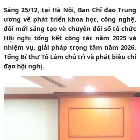
Sáng 25/12, tại Hà Nội, Ban Chỉ đạo Trung
ương về phát triển khoa học, công nghệ,
đổi mới sáng tạo và chuyển đổi số tổ chức
Hội nghị tổng kết công tác năm 2025 và
nhiệm vụ, giải pháp trọng tâm năm 2026.
Tổng Bí thư Tô Lâm chủ trì và phát biểu chỉ
đạo hội nghị.