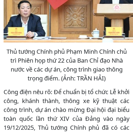
Thủ tướng Chính phủ Phạm Minh Chính chủ
trì Phiên họp thứ 22 của Ban Chỉ đạo Nhà
nước về các dự án, công trình giao thông
trọng điểm. (Ảnh: TRẦN HẢI)
Công điện nêu rõ: Để chuẩn bị tổ chức Lễ khởi
công, khánh thành, thông xe kỹ thuật các
công trình, dự án chào mừng Đại hội đại biểu
toàn quốc lần thứ XIV của Đảng vào ngày
19/12/2025, Thủ tướng Chính phủ đã có các