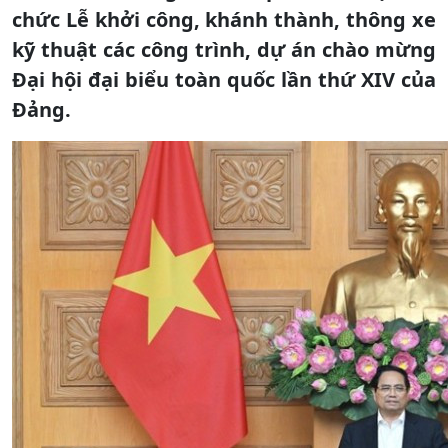
chức Lễ khởi công, khánh thành, thông xe
kỹ thuật các công trình, dự án chào mừng
Đại hội đại biểu toàn quốc lần thứ XIV của
Đảng.