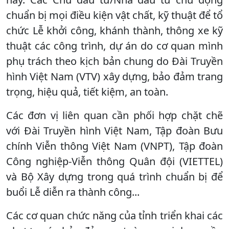
chuẩn bị mọi điều kiện vật chất, kỹ thuật để tổ
chức Lễ khởi công, khánh thành, thông xe kỹ
thuật các công trình, dự án do cơ quan mình
phụ trách theo kịch bản chung do Đài Truyền
hình Việt Nam (VTV) xây dựng, bảo đảm trang
trọng, hiệu quả, tiết kiệm, an toàn.
Các đơn vị liên quan cần phối hợp chặt chẽ
với Đài Truyền hình Việt Nam, Tập đoàn Bưu
chính Viễn thông Việt Nam (VNPT), Tập đoàn
Công nghiệp-Viễn thông Quân đội (VIETTEL)
và Bộ Xây dựng trong quá trình chuẩn bị để
buổi Lễ diễn ra thành công...
Các cơ quan chức năng của tỉnh triển khai các