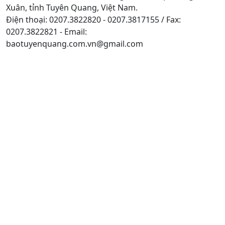
Xuân, tỉnh Tuyên Quang, Việt Nam.
Điện thoại: 0207.3822820 - 0207.3817155 / Fax:
0207.3822821 - Email:
baotuyenquang.com.vn@gmail.com