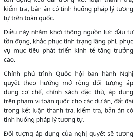
kiểm tra, bản án có tình huống pháp lý tương
tự trên toàn quốc.
Điều này nhằm khơi thông nguồn lực đầu tư
tồn đọng, khắc phục tình trạng lãng phí, phục
vụ mục tiêu phát triển kinh tế tăng trưởng
cao.
Chính phủ trình Quốc hội ban hành Nghị
quyết theo hướng mở rộng đối tượng áp
dụng cơ chế, chính sách đặc thù, áp dụng
trên phạm vi toàn quốc cho các dự án, đất đai
trong kết luận thanh tra, kiểm tra, bản án có
tình huống pháp lý tương tự.
Đối tượng áp dụng của nghị quyết sẽ tương