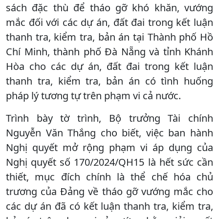
sách đặc thù để tháo gỡ khó khăn, vướng
mắc đối với các dự án, đất đai trong kết luận
thanh tra, kiểm tra, bản án tại Thành phố Hồ
Chí Minh, thành phố Đà Nẵng và tỉnh Khánh
Hòa cho các dự án, đất đai trong kết luận
thanh tra, kiểm tra, bản án có tình huống
pháp lý tương tự trên phạm vi cả nước.
Trình bày tờ trình, Bộ trưởng Tài chính
Nguyễn Văn Thắng cho biết, việc ban hành
Nghị quyết mở rộng phạm vi áp dụng của
Nghị quyết số 170/2024/QH15 là hết sức cần
thiết, mục đích chính là thể chế hóa chủ
trương của Đảng về tháo gỡ vướng mắc cho
các dự án đã có kết luận thanh tra, kiểm tra,