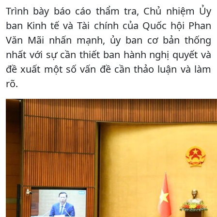
Trình bày báo cáo thẩm tra, Chủ nhiệm Ủy
ban Kinh tế và Tài chính của Quốc hội Phan
Văn Mãi nhấn mạnh, ủy ban cơ bản thống
nhất với sự cần thiết ban hành nghị quyết và
đề xuất một số vấn đề cần thảo luận và làm
rõ.