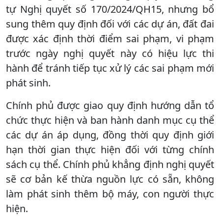
tự Nghị quyết số 170/2024/QH15, nhưng bổ
sung thêm quy định đối với các dự án, đất đai
được xác định thời điểm sai phạm, vi phạm
trước ngày nghị quyết này có hiệu lực thi
hành để tránh tiếp tục xử lý các sai phạm mới
phát sinh.
Chính phủ được giao quy định hướng dẫn tổ
chức thực hiện và ban hành danh mục cụ thể
các dự án áp dụng, đồng thời quy định giới
hạn thời gian thực hiện đối với từng chính
sách cụ thể. Chính phủ khẳng định nghị quyết
sẽ cơ bản kế thừa nguồn lực có sẵn, không
làm phát sinh thêm bộ máy, con người thực
hiện.