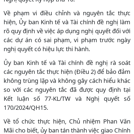
Về phạm vi điều chỉnh và nguyên tắc thực
hiện, Ủy ban Kinh tế và Tài chính đề nghị làm
rõ quy định về việc áp dụng nghị quyết đối với
các dự án có sai phạm, vi phạm trước ngày
nghị quyết có hiệu lực thi hành.
Ủy ban Kinh tế và Tài chính đề nghị rà soát
các nguyên tắc thực hiện (Điều 2) để bảo đảm
không trùng lặp và không gây cách hiểu khác
so với các nguyên tắc đã được quy định tại
Kết luận số 77-KL/TW và Nghị quyết số
170/2024/QH15.
Về tổ chức thực hiện, Chủ nhiệm Phan Văn
Mãi cho biết, ủy ban tán thành việc giao Chính