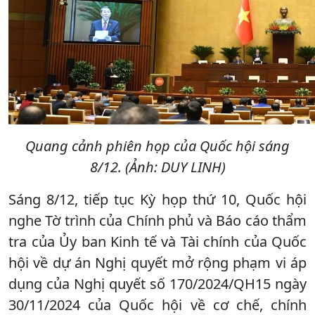
Quang cảnh phiên họp của Quốc hội sáng
8/12. (Ảnh: DUY LINH)
Sáng 8/12, tiếp tục Kỳ họp thứ 10, Quốc hội
nghe Tờ trình của Chính phủ và Báo cáo thẩm
tra của Ủy ban Kinh tế và Tài chính của Quốc
hội về dự án Nghị quyết mở rộng phạm vi áp
dụng của Nghị quyết số 170/2024/QH15 ngày
30/11/2024 của Quốc hội về cơ chế, chính