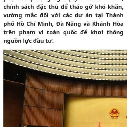
chính sách đặc thù để tháo gỡ khó khăn,
vướng mắc đối với các dự án tại Thành
phố Hồ Chí Minh, Đà Nẵng và Khánh Hòa
trên phạm vi toàn quốc để khơi thông
nguồn lực đầu tư.