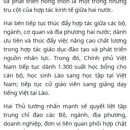
và phát triển nông thôn là một trong những
trụ cột của hợp tác kinh tế giữa hai nước.
Hai bên tiếp tục thúc đẩy hợp tác giữa các bộ,
ngành, cơ quan và địa phương hai nước; dành
ưu tiên và thúc đẩy việc nâng cao chất lượng
trong hợp tác giáo dục-đào tạo và phát triển
nguồn nhân lực. Trong đó, Chính phủ Việt
Nam tiếp tục dành 1.300 suất học bổng cho
cán bộ, học sinh Lào sang học tập tại Việt
Nam; tiếp tục cử giáo viên sang giảng dạy
tiếng Việt tại Lào.
Hai Thủ tướng nhấn mạnh sẽ quyết liệt tập
trung chỉ đạo các Bộ, ngành, địa phương,
doanh nghiệp, đơn vị liên quan phối hợp chặt