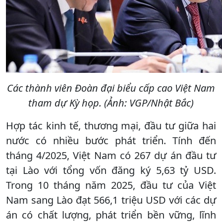
Các thành viên Đoàn đại biểu cấp cao Việt Nam
tham dự Kỳ họp. (Ảnh: VGP/Nhật Bắc)
Hợp tác kinh tế, thương mại, đầu tư giữa hai
nước có nhiều bước phát triển. Tính đến
tháng 4/2025, Việt Nam có 267 dự án đầu tư
tại Lào với tổng vốn đăng ký 5,63 tỷ USD.
Trong 10 tháng năm 2025, đầu tư của Việt
Nam sang Lào đạt 566,1 triệu USD với các dự
án có chất lượng, phát triển bền vững, lĩnh