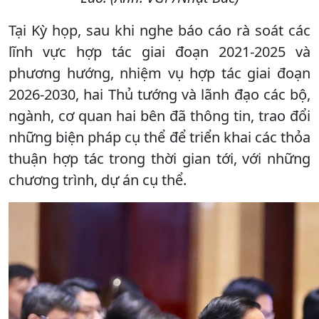
Tại Kỳ họp, sau khi nghe báo cáo rà soát các
lĩnh vực hợp tác giai đoạn 2021-2025 và
phương hướng, nhiệm vụ hợp tác giai đoạn
2026-2030, hai Thủ tướng và lãnh đạo các bộ,
ngành, cơ quan hai bên đã thông tin, trao đổi
những biện pháp cụ thể để triển khai các thỏa
thuận hợp tác trong thời gian tới, với những
chương trình, dự án cụ thể.