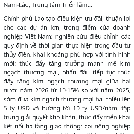
Nam-Lào, Trung tâm Triển lãm…
Chính phủ Lào tạo điều kiện ưu đãi, thuận lợi
cho các dự án lớn, trọng điểm của doanh
nghiệp Việt Nam; nghiên cứu điều chỉnh các
quy định về thời gian thực hiện trong đầu tư
thủy điện, khai khoáng phù hợp với tình hình
mới; thúc đẩy tăng trưởng mạnh mẽ kim
ngạch thương mại, phấn đấu tiếp tục thúc
đẩy tăng kim ngạch thương mại giữa hai
nước năm 2026 từ 10-15% so với năm 2025,
sớm đưa kim ngạch thương mại hai chiều lên
5 tỷ USD và hướng tới 10 tỷ USD/năm; tập
trung giải quyết khó khăn, thúc đẩy triển khai
kết nối hạ tầng giao thông; coi nông nghiệp