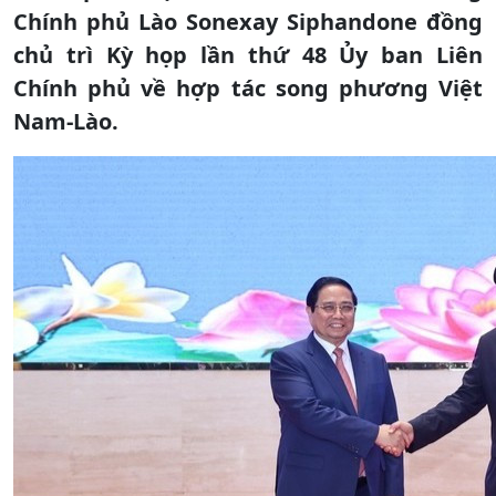
Chính phủ Lào Sonexay Siphandone đồng
chủ trì Kỳ họp lần thứ 48 Ủy ban Liên
Chính phủ về hợp tác song phương Việt
Nam-Lào.