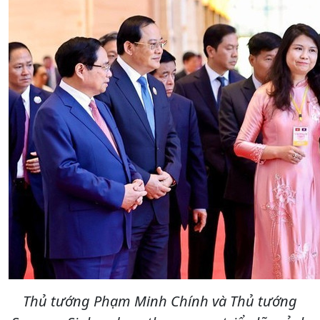
Thủ tướng Phạm Minh Chính và Thủ tướng