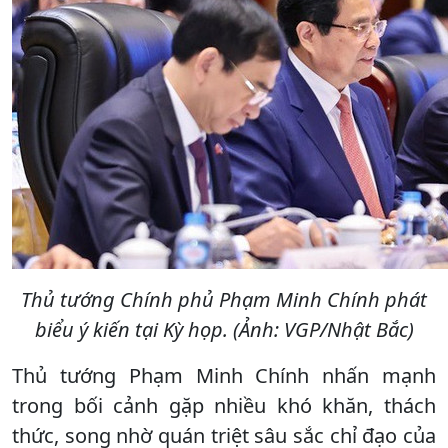
Thủ tướng Chính phủ Phạm Minh Chính phát
biểu ý kiến tại Kỳ họp. (Ảnh: VGP/Nhật Bắc)
Thủ tướng Phạm Minh Chính nhấn mạnh
trong bối cảnh gặp nhiều khó khăn, thách
thức, song nhờ quán triệt sâu sắc chỉ đạo của