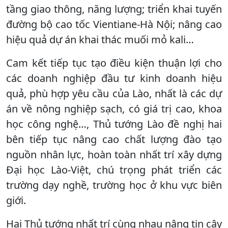
tầng giao thông, năng lượng; triển khai tuyến
đường bộ cao tốc Vientiane-Hà Nội; nâng cao
hiệu quả dự án khai thác muối mỏ kali…
Cam kết tiếp tục tạo điều kiện thuận lợi cho
các doanh nghiệp đầu tư kinh doanh hiệu
quả, phù hợp yêu cầu của Lào, nhất là các dự
án về nông nghiệp sạch, có giá trị cao, khoa
học công nghệ…, Thủ tướng Lào đề nghị hai
bên tiếp tục nâng cao chất lượng đào tạo
nguồn nhân lực, hoàn toàn nhất trí xây dựng
Đại học Lào-Việt, chú trọng phát triển các
trường dạy nghề, trường học ở khu vực biên
giới.
Hai Thủ tướng nhất trí cùng nhau nâng tin cậy