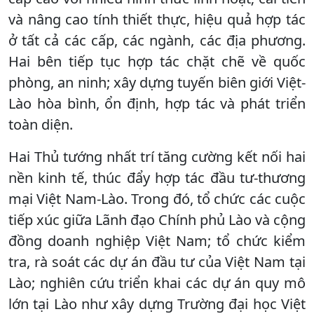
và nâng cao tính thiết thực, hiệu quả hợp tác
ở tất cả các cấp, các ngành, các địa phương.
Hai bên tiếp tục hợp tác chặt chẽ về quốc
phòng, an ninh; xây dựng tuyến biên giới Việt-
Lào hòa bình, ổn định, hợp tác và phát triển
toàn diện.
Hai Thủ tướng nhất trí tăng cường kết nối hai
nền kinh tế, thúc đẩy hợp tác đầu tư-thương
mại Việt Nam-Lào. Trong đó, tổ chức các cuộc
tiếp xúc giữa Lãnh đạo Chính phủ Lào và cộng
đồng doanh nghiệp Việt Nam; tổ chức kiểm
tra, rà soát các dự án đầu tư của Việt Nam tại
Lào; nghiên cứu triển khai các dự án quy mô
lớn tại Lào như xây dựng Trường đại học Việt