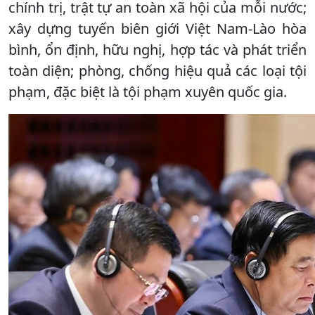
chính trị, trật tự an toàn xã hội của mỗi nước;
xây dựng tuyến biên giới Việt Nam-Lào hòa
bình, ổn định, hữu nghị, hợp tác và phát triển
toàn diện; phòng, chống hiệu quả các loại tội
phạm, đặc biệt là tội phạm xuyên quốc gia.