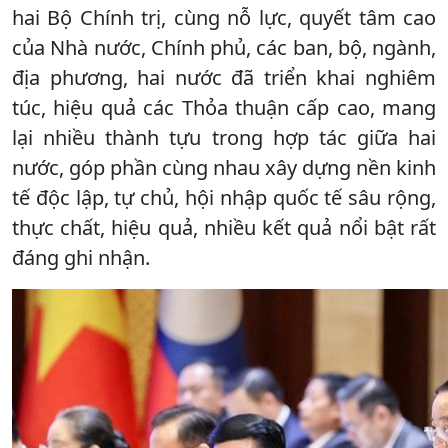
hai Bộ Chính trị, cùng nỗ lực, quyết tâm cao
của Nhà nước, Chính phủ, các ban, bộ, ngành,
địa phương, hai nước đã triển khai nghiêm
túc, hiệu quả các Thỏa thuận cấp cao, mang
lại nhiều thành tựu trong hợp tác giữa hai
nước, góp phần cùng nhau xây dựng nền kinh
tế độc lập, tự chủ, hội nhập quốc tế sâu rộng,
thực chất, hiệu quả, nhiều kết quả nổi bật rất
đáng ghi nhận.