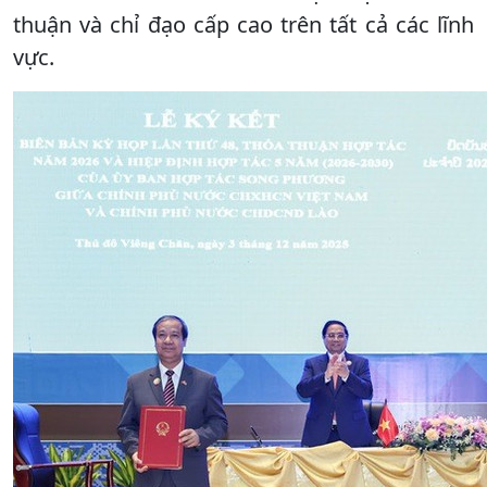
thuận và chỉ đạo cấp cao trên tất cả các lĩnh
vực.