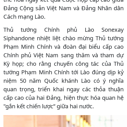
Đảng Cộng sản Việt Nam và Đảng Nhân dân
Cách mạng Lào.
Thủ tướng Chính phủ Lào Sonexay
Siphandone nhiệt liệt chào mừng Thủ tướng
Phạm Minh Chính và đoàn đại biểu cấp cao
Chính phủ Việt Nam sang thăm và tham dự
Kỳ họp; cho rằng chuyến công tác của Thủ
tướng Phạm Minh Chính tới Lào đúng dịp kỷ
niệm 50 năm Quốc khánh Lào có ý nghĩa
quan trọng, triển khai ngay các thỏa thuận
cấp cao của hai Đảng, hiện thực hóa quan hệ
"gắn kết chiến lược” giữa hai nước.