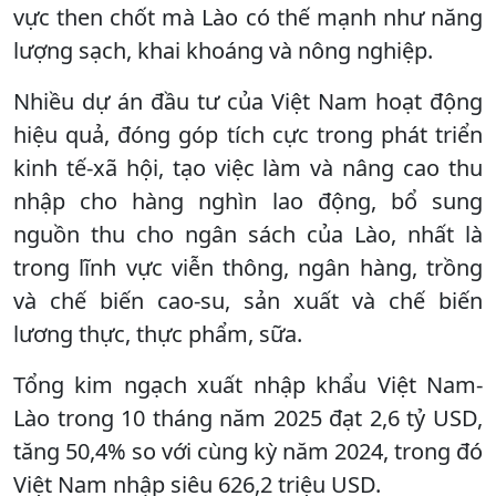
vực then chốt mà Lào có thế mạnh như năng
lượng sạch, khai khoáng và nông nghiệp.
Nhiều dự án đầu tư của Việt Nam hoạt động
hiệu quả, đóng góp tích cực trong phát triển
kinh tế-xã hội, tạo việc làm và nâng cao thu
nhập cho hàng nghìn lao động, bổ sung
nguồn thu cho ngân sách của Lào, nhất là
trong lĩnh vực viễn thông, ngân hàng, trồng
và chế biến cao-su, sản xuất và chế biến
lương thực, thực phẩm, sữa.
Tổng kim ngạch xuất nhập khẩu Việt Nam-
Lào trong 10 tháng năm 2025 đạt 2,6 tỷ USD,
tăng 50,4% so với cùng kỳ năm 2024, trong đó
Việt Nam nhập siêu 626,2 triệu USD.