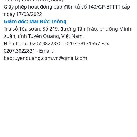
Giấy phép hoạt động báo điện tử số 140/GP-BTTTT cấp
ngày 17/03/2022
Giám đốc: Mai Đức Thông
Trụ sở Tòa soạn: Số 219, đường Tân Trào, phường Minh
Xuân, tỉnh Tuyên Quang, Việt Nam.
Điện thoại: 0207.3822820 - 0207.3817155 / Fax:
0207.3822821 - Email:
baotuyenquang.com.vn@gmail.com