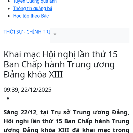
Tuyên Quang qua ảnh
Thông tin quảng bá
Học tập theo Bác
THỜI SỰ - CHÍNH TRỊ
Khai mạc Hội nghị lần thứ 15
Ban Chấp hành Trung ương
Đảng khóa XIII
09:39, 22/12/2025
Sáng 22/12, tại Trụ sở Trung ương Đảng,
Hội nghị lần thứ 15 Ban Chấp hành Trung
ương Đảng khóa XIII đã khai mạc trọng