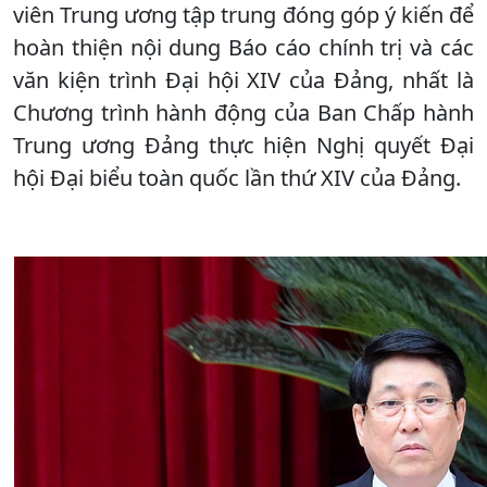
viên Trung ương tập trung đóng góp ý kiến để
hoàn thiện nội dung Báo cáo chính trị và các
văn kiện trình Đại hội XIV của Đảng, nhất là
Chương trình hành động của Ban Chấp hành
Trung ương Đảng thực hiện Nghị quyết Đại
hội Đại biểu toàn quốc lần thứ XIV của Đảng.