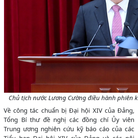
Chủ tịch nước Lương Cường điều hành phiên k
Về công tác chuẩn bị Đại hội XIV của Đảng,
Tổng Bí thư đề nghị các đồng chí Ủy viên
Trung ương nghiên cứu kỹ báo cáo của các