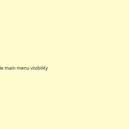
e main menu visibility