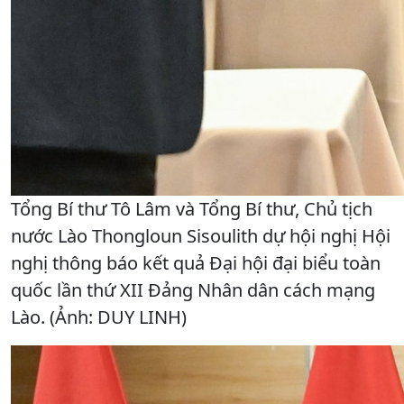
Tổng Bí thư Tô Lâm và Tổng Bí thư, Chủ tịch
nước Lào Thongloun Sisoulith dự hội nghị Hội
nghị thông báo kết quả Đại hội đại biểu toàn
quốc lần thứ XII Đảng Nhân dân cách mạng
Lào. (Ảnh: DUY LINH)