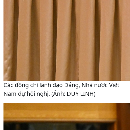
Các đồng chí lãnh đạo Đảng, Nhà nước Việt
Nam dự hội nghị. (Ảnh: DUY LINH)