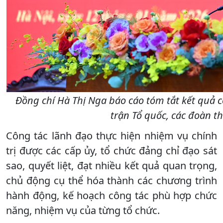
Đồng chí Hà Thị Nga báo cáo tóm tắt kết quả
trận Tổ quốc, các đoàn t
Công tác lãnh đạo thực hiện nhiệm vụ chính
trị được các cấp ủy, tổ chức đảng chỉ đạo sát
sao, quyết liệt, đạt nhiều kết quả quan trọng,
chủ động cụ thể hóa thành các chương trình
hành động, kế hoạch công tác phù hợp chức
năng, nhiệm vụ của từng tổ chức.