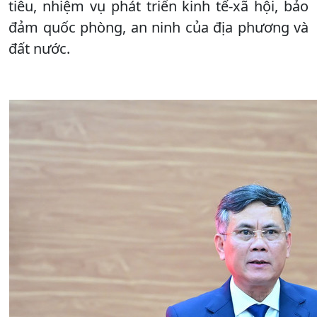
tiêu, nhiệm vụ phát triển kinh tế-xã hội, bảo
đảm quốc phòng, an ninh của địa phương và
đất nước.