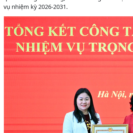
vụ nhiệm kỳ 2026-2031.