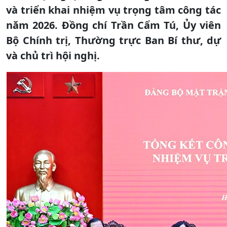
và triển khai nhiệm vụ trọng tâm công tác
năm 2026. Đồng chí Trần Cẩm Tú, Ủy viên
Bộ Chính trị, Thường trực Ban Bí thư, dự
và chủ trì hội nghị.