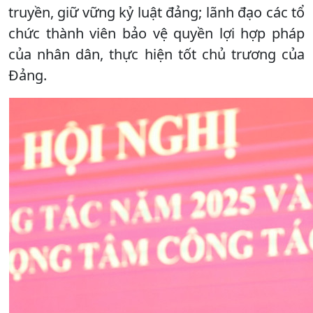
truyền, giữ vững kỷ luật đảng; lãnh đạo các tổ
chức thành viên bảo vệ quyền lợi hợp pháp
của nhân dân, thực hiện tốt chủ trương của
Đảng.