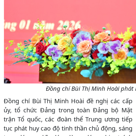
Đồng chí Bùi Thị Minh Hoài phát b
Đồng chí Bùi Thị Minh Hoài đề nghị các cấp
ủy, tổ chức Đảng trong toàn Đảng bộ Mặt
trận Tổ quốc, các đoàn thể Trung ương tiếp
tục phát huy cao độ tinh thần chủ động, sáng