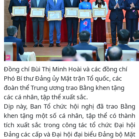
Đồng chí Bùi Thị Minh Hoài và các đồng chí
Phó Bí thư Đảng ủy Mặt trận Tổ quốc, các
đoàn thể Trung ương trao Bằng khen tặng
các cá nhân, tập thể xuất sắc.
Dịp này, Ban Tổ chức hội nghị đã trao Bằng
khen tặng một số cá nhân, tập thể có thành
tích xuất sắc trong công tác tổ chức Đại hội
Đảng các cấp và Đại hội đại biểu Đảng bộ Mặt