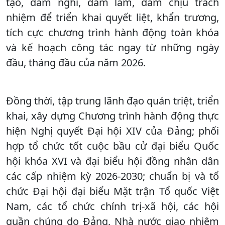
tạo, dám nghĩ, dám làm, dám chịu trách
nhiệm để triển khai quyết liệt, khẩn trương,
tích cực chương trình hành động toàn khóa
và kế hoạch công tác ngay từ những ngày
đầu, tháng đầu của năm 2026.
Đồng thời, tập trung lãnh đạo quán triệt, triển
khai, xây dựng Chương trình hành động thực
hiện Nghị quyết Đại hội XIV của Đảng; phối
hợp tổ chức tốt cuộc bầu cử đại biểu Quốc
hội khóa XVI và đại biểu hội đồng nhân dân
các cấp nhiệm kỳ 2026-2030; chuẩn bị và tổ
chức Đại hội đại biểu Mặt trận Tổ quốc Việt
Nam, các tổ chức chính trị-xã hội, các hội
quần chúng do Đảng, Nhà nước giao nhiệm