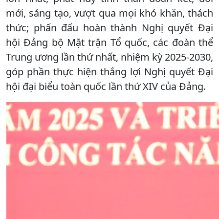
mới, sáng tạo, vượt qua mọi khó khăn, thách
thức; phấn đấu hoàn thành Nghị quyết Đại
hội Đảng bộ Mặt trận Tổ quốc, các đoàn thể
Trung ương lần thứ nhất, nhiệm kỳ 2025-2030,
góp phần thực hiện thắng lợi Nghị quyết Đại
hội đại biểu toàn quốc lần thứ XIV của Đảng.