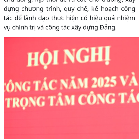
dựng chương trình, quy chế, kế hoạch công
tác để lãnh đạo thực hiện có hiệu quả nhiệm
vụ chính trị và công tác xây dựng Đảng.