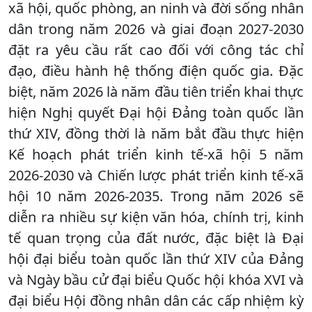
xã hội, quốc phòng, an ninh và đời sống nhân
dân trong năm 2026 và giai đoạn 2027-2030
đặt ra yêu cầu rất cao đối với công tác chỉ
đạo, điều hành hệ thống điện quốc gia. Đặc
biệt, năm 2026 là năm đầu tiên triển khai thực
hiện Nghị quyết Đại hội Đảng toàn quốc lần
thứ XIV, đồng thời là năm bắt đầu thực hiện
Kế hoạch phát triển kinh tế-xã hội 5 năm
2026-2030 và Chiến lược phát triển kinh tế-xã
hội 10 năm 2026-2035. Trong năm 2026 sẽ
diễn ra nhiều sự kiện văn hóa, chính trị, kinh
tế quan trọng của đất nước, đặc biệt là Đại
hội đại biểu toàn quốc lần thứ XIV của Đảng
và Ngày bầu cử đại biểu Quốc hội khóa XVI và
đại biểu Hội đồng nhân dân các cấp nhiệm kỳ