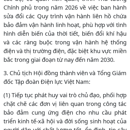
Chính phủ trong năm 2026 về việc ban hành
sửa đổi các Quy trình vận hành liên hồ chứa
bảo đảm vận hành linh hoạt, phù hợp với tình
hình diễn biến của thời tiết, biến đổi khí hậu
và các ràng buộc trong vận hành hệ thống
điện và thị trường điện, đặc biệt khu vực miền
bắc trong giai đoạn từ nay đến năm 2030.
3. Chủ tịch Hội đồng thành viên và Tổng Giám
đốc Tập đoàn Điện lực Việt Nam:
(1) Tiếp tục phát huy vai trò chủ đạo, phối hợp
chặt chẽ các đơn vị liên quan trong công tác
bảo đảm cung ứng điện cho nhu cầu phát
triển kinh tế-xã hội và đời sống sinh hoạt của
người dân với chất lượng tốt, ổn định, tin cậy