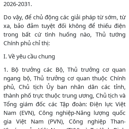
2026-2031.
Do vậy, để chủ động các giải pháp từ sớm, từ
xa, bảo đảm tuyệt đối không để thiếu điện
trong bất cứ tình huống nào, Thủ tướng
Chính phủ chỉ thị:
I. Về yêu cầu chung
1. Bộ trưởng các Bộ, Thủ trưởng cơ quan
ngang bộ, Thủ trưởng cơ quan thuộc Chính
phủ, Chủ tịch Ủy ban nhân dân các tỉnh,
thành phố trực thuộc trung ương, Chủ tịch và
Tổng giám đốc các Tập đoàn: Điện lực Việt
Nam (EVN), Công nghiệp-Năng lượng quốc
gia Việt Nam (PVN), Công nghiệp Than-