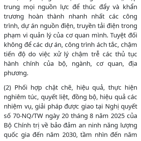
trung mọi nguồn lực để thúc đẩy và khẩn
trương hoàn thành nhanh nhất các công
trình, dự án nguồn điện, truyền tải điện trong
phạm vi quản lý của cơ quan mình. Tuyệt đối
không để các dự án, công trình ách tắc, chậm
tiến độ do việc xử lý chậm trễ các thủ tục
hành chính của bộ, ngành, cơ quan, địa
phương.
(2) Phối hợp chặt chẽ, hiệu quả, thực hiện
nghiêm túc, quyết liệt, đồng bộ, hiệu quả các
nhiệm vụ, giải pháp được giao tại Nghị quyết
số 70-NQ/TW ngày 20 tháng 8 năm 2025 của
Bộ Chính trị về bảo đảm an ninh năng lượng
quốc gia đến năm 2030, tầm nhìn đến năm