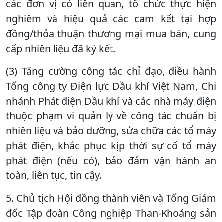
các đơn vị có liên quan, tổ chức thực hiện
nghiêm và hiệu quả các cam kết tại hợp
đồng/thỏa thuận thương mại mua bán, cung
cấp nhiên liệu đã ký kết.
(3) Tăng cường công tác chỉ đạo, điều hành
Tổng công ty Điện lực Dầu khí Việt Nam, Chi
nhánh Phát điện Dầu khí và các nhà máy điện
thuộc phạm vi quản lý về công tác chuẩn bị
nhiên liệu và bảo dưỡng, sửa chữa các tổ máy
phát điện, khắc phục kịp thời sự cố tổ máy
phát điện (nếu có), bảo đảm vận hành an
toàn, liên tục, tin cậy.
5. Chủ tịch Hội đồng thành viên và Tổng Giám
đốc Tập đoàn Công nghiệp Than-Khoáng sản