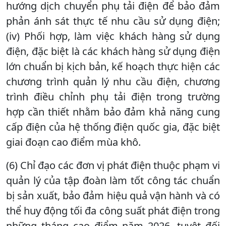
hướng dịch chuyển phụ tải điện để bảo đảm
phản ánh sát thực tế nhu cầu sử dụng điện;
(iv) Phối hợp, làm việc khách hàng sử dụng
điện, đặc biệt là các khách hàng sử dụng điện
lớn chuẩn bị kịch bản, kế hoạch thực hiện các
chương trình quản lý nhu cầu điện, chương
trình điều chỉnh phụ tải điện trong trường
hợp cần thiết nhằm bảo đảm khả năng cung
cấp điện của hệ thống điện quốc gia, đặc biệt
giai đoạn cao điểm mùa khô.
(6) Chỉ đạo các đơn vị phát điện thuộc phạm vi
quản lý của tập đoàn làm tốt công tác chuẩn
bị sản xuất, bảo đảm hiệu quả vận hành và có
thể huy động tối đa công suất phát điện trong
những tháng cao điểm năm 2026, tuyệt đối