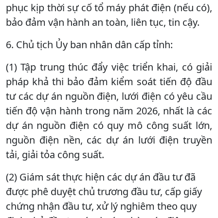
phục kịp thời sự cố tổ máy phát điện (nếu có),
bảo đảm vận hành an toàn, liên tục, tin cậy.
6. Chủ tịch Ủy ban nhân dân cấp tỉnh:
(1) Tập trung thúc đẩy việc triển khai, có giải
pháp khả thi bảo đảm kiểm soát tiến độ đầu
tư các dự án nguồn điện, lưới điện có yêu cầu
tiến độ vận hành trong năm 2026, nhất là các
dự án nguồn điện có quy mô công suất lớn,
nguồn điện nền, các dự án lưới điện truyền
tải, giải tỏa công suất.
(2) Giám sát thực hiện các dự án đầu tư đã
được phê duyệt chủ trương đầu tư, cấp giấy
chứng nhận đầu tư, xử lý nghiêm theo quy