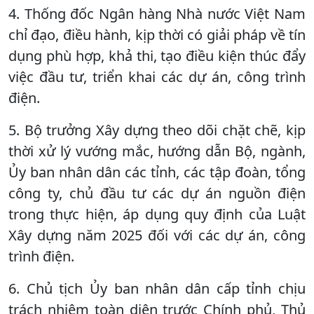
4. Thống đốc Ngân hàng Nhà nước Việt Nam
chỉ đạo, điều hành, kịp thời có giải pháp về tín
dụng phù hợp, khả thi, tạo điều kiện thúc đẩy
việc đầu tư, triển khai các dự án, công trình
điện.
5. Bộ trưởng Xây dựng theo dõi chặt chẽ, kịp
thời xử lý vướng mắc, hướng dẫn Bộ, ngành,
Ủy ban nhân dân các tỉnh, các tập đoàn, tổng
công ty, chủ đầu tư các dự án nguồn điện
trong thực hiện, áp dụng quy định của Luật
Xây dựng năm 2025 đối với các dự án, công
trình điện.
6. Chủ tịch Ủy ban nhân dân cấp tỉnh chịu
trách nhiệm toàn diện trước Chính phủ, Thủ