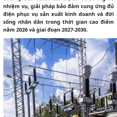
nhiệm vụ, giải pháp bảo đảm cung ứng đủ
điện phục vụ sản xuất kinh doanh và đời
sống nhân dân trong thời gian cao điểm
năm 2026 và giai đoạn 2027-2030.