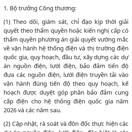
1. Bộ trưởng Công thương:
(1) Theo dõi, giám sát, chỉ đạo kịp thời giải
quyết theo thẩm quyền hoặc kiến nghị cấp có
thẩm quyền phương án giải quyết vướng mắc
về vận hành hệ thống điện và thị trường điện
quốc gia, quy hoạch, đầu tư, xây dựng các dự
án nguồn điện, lưới điện, bảo đảm tiến độ
đưa các nguồn điện, lưới điện truyền tải vào
vận hành đúng tiến độ theo quy hoạch, kế
hoạch được duyệt góp phần bảo đảm cung
cấp điện cho hệ thống điện quốc gia năm
2026 và các năm sau.
(2) Cập nhật, rà soát và đôn đốc thực hiện các