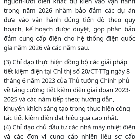
nguồn-lưới điện khác dự kiến vào vận hành
trong năm 2026 nhằm bảo đảm các dự án
đưa vào vận hành đúng tiến độ theo quy
hoạch, kế hoạch được duyệt, góp phần bảo
đảm cung cấp điện cho hệ thống điện quốc
gia năm 2026 và các năm sau.
(3) Chỉ đạo thực hiện đồng bộ các giải pháp
tiết kiệm điện tại Chỉ thị số 20/CT-TTg ngày 8
tháng 6 năm 2023 của Thủ tướng Chính phủ
về tăng cường tiết kiệm điện giai đoạn 2023-
2025 và các năm tiếp theo; hướng dẫn,
khuyến khích sáng tạo trong thực hiện công
tác tiết kiệm điện đạt hiệu quả cao nhất.
(4) Chỉ đạo chủ đầu tư các nhà máy nhiệt điện
và các đơn vị cung cấp nhiên liệu sơ cấp