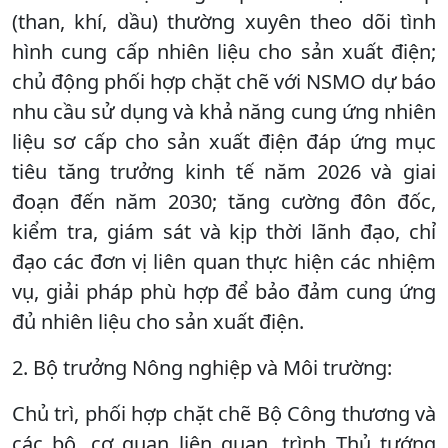
(than, khí, dầu) thường xuyên theo dõi tình
hình cung cấp nhiên liệu cho sản xuất điện;
chủ động phối hợp chặt chẽ với NSMO dự báo
nhu cầu sử dụng và khả năng cung ứng nhiên
liệu sơ cấp cho sản xuất điện đáp ứng mục
tiêu tăng trưởng kinh tế năm 2026 và giai
đoạn đến năm 2030; tăng cường đôn đốc,
kiểm tra, giám sát và kịp thời lãnh đạo, chỉ
đạo các đơn vị liên quan thực hiện các nhiệm
vụ, giải pháp phù hợp để bảo đảm cung ứng
đủ nhiên liệu cho sản xuất điện.
2. Bộ trưởng Nông nghiệp và Môi trường:
Chủ trì, phối hợp chặt chẽ Bộ Công thương và
các bộ, cơ quan liên quan, trình Thủ tướng