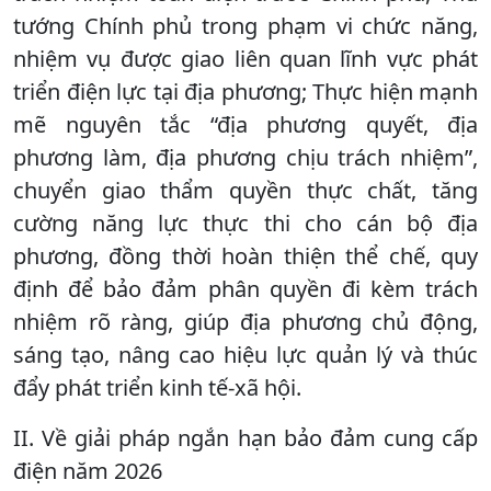
tướng Chính phủ trong phạm vi chức năng,
nhiệm vụ được giao liên quan lĩnh vực phát
triển điện lực tại địa phương; Thực hiện mạnh
mẽ nguyên tắc “địa phương quyết, địa
phương làm, địa phương chịu trách nhiệm”,
chuyển giao thẩm quyền thực chất, tăng
cường năng lực thực thi cho cán bộ địa
phương, đồng thời hoàn thiện thể chế, quy
định để bảo đảm phân quyền đi kèm trách
nhiệm rõ ràng, giúp địa phương chủ động,
sáng tạo, nâng cao hiệu lực quản lý và thúc
đẩy phát triển kinh tế-xã hội.
II. Về giải pháp ngắn hạn bảo đảm cung cấp
điện năm 2026