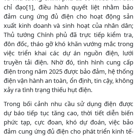
chỉ đạo[1], điều hành quyết liệt nhằm bảo
đảm cung ứng đủ điện cho hoạt động sản
xuất kinh doanh và sinh hoạt của nhân dân;
Thủ tướng Chính phủ đã trực tiếp kiểm tra,
đôn đốc, tháo gỡ khó khăn vướng mắc trong
việc triển khai các dự án nguồn điện, lưới
truyền tải điện. Nhờ đó, tình hình cung cấp
điện trong năm 2025 được bảo đảm, hệ thống
điện vận hành an toàn, ổn định, tin cậy, không
xảy ra tình trạng thiếu hụt điện.
Trong bối cảnh nhu cầu sử dụng điện được
dự báo tiếp tục tăng cao, thời tiết diễn biến
phức tạp, cực đoan, khó dự đoán, việc bảo
đảm cung ứng đủ điện cho phát triển kinh tế-