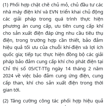
(1) Phối hợp chặt chẽ chủ mỏ, chủ đầu tư các
nhà máy điện khí và EVN triển khai chủ động
các giải pháp trong quá trình thực hiện
phương án cung cấp, ưu tiên cung cấp khí
cho sản xuất điện đáp ứng nhu cầu tiêu thụ
điện, trong trường hợp cần thiết, bảo đảm
hiệu quả tối ưu của chuỗi khí-điện và lợi ích
quốc gia; tiếp tục thực hiện đồng bộ các giải
pháp bảo đảm cung cấp khí cho phát điện tại
Chỉ thị số 05/CT-TTg ngày 14 tháng 2 năm
2024 về việc bảo đảm cung ứng điện, cung
cấp than, khí cho sản xuất điện trong thời
gian tới.
(2) Tăng cường công tác phối hợp hiệu quả