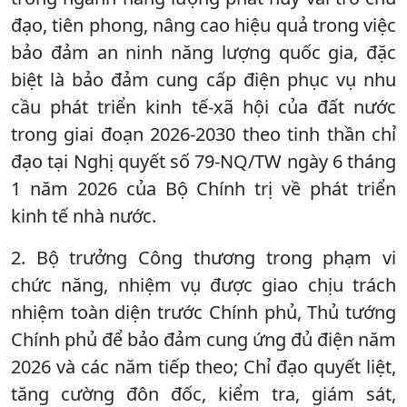
đạo, tiên phong, nâng cao hiệu quả trong việc
bảo đảm an ninh năng lượng quốc gia, đặc
biệt là bảo đảm cung cấp điện phục vụ nhu
cầu phát triển kinh tế-xã hội của đất nước
trong giai đoạn 2026-2030 theo tinh thần chỉ
đạo tại Nghị quyết số 79-NQ/TW ngày 6 tháng
1 năm 2026 của Bộ Chính trị về phát triển
kinh tế nhà nước.
2. Bộ trưởng Công thương trong phạm vi
chức năng, nhiệm vụ được giao chịu trách
nhiệm toàn diện trước Chính phủ, Thủ tướng
Chính phủ để bảo đảm cung ứng đủ điện năm
2026 và các năm tiếp theo; Chỉ đạo quyết liệt,
tăng cường đôn đốc, kiểm tra, giám sát,