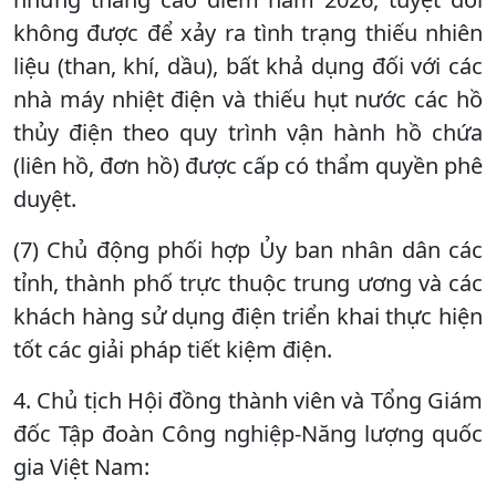
không được để xảy ra tình trạng thiếu nhiên
liệu (than, khí, dầu), bất khả dụng đối với các
nhà máy nhiệt điện và thiếu hụt nước các hồ
thủy điện theo quy trình vận hành hồ chứa
(liên hồ, đơn hồ) được cấp có thẩm quyền phê
duyệt.
(7) Chủ động phối hợp Ủy ban nhân dân các
tỉnh, thành phố trực thuộc trung ương và các
khách hàng sử dụng điện triển khai thực hiện
tốt các giải pháp tiết kiệm điện.
4. Chủ tịch Hội đồng thành viên và Tổng Giám
đốc Tập đoàn Công nghiệp-Năng lượng quốc
gia Việt Nam: