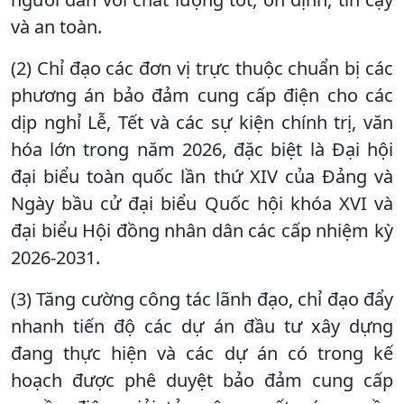
và an toàn.
(2) Chỉ đạo các đơn vị trực thuộc chuẩn bị các
phương án bảo đảm cung cấp điện cho các
dịp nghỉ Lễ, Tết và các sự kiện chính trị, văn
hóa lớn trong năm 2026, đặc biệt là Đại hội
đại biểu toàn quốc lần thứ XIV của Đảng và
Ngày bầu cử đại biểu Quốc hội khóa XVI và
đại biểu Hội đồng nhân dân các cấp nhiệm kỳ
2026-2031.
(3) Tăng cường công tác lãnh đạo, chỉ đạo đẩy
nhanh tiến độ các dự án đầu tư xây dựng
đang thực hiện và các dự án có trong kế
hoạch được phê duyệt bảo đảm cung cấp