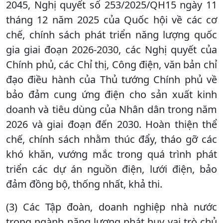
2045, Nghị quyết số 253/2025/QH15 ngày 11
tháng 12 năm 2025 của Quốc hội về các cơ
chế, chính sách phát triển năng lượng quốc
gia giai đoạn 2026-2030, các Nghị quyết của
Chính phủ, các Chỉ thị, Công điện, văn bản chỉ
đạo điều hành của Thủ tướng Chính phủ về
bảo đảm cung ứng điện cho sản xuất kinh
doanh và tiêu dùng của Nhân dân trong năm
2026 và giai đoạn đến 2030. Hoàn thiện thể
chế, chính sách nhằm thúc đẩy, tháo gỡ các
khó khăn, vướng mắc trong quá trình phát
triển các dự án nguồn điện, lưới điện, bảo
đảm đồng bộ, thống nhất, khả thi.
(3) Các Tập đoàn, doanh nghiệp nhà nước
trong ngành năng lượng phát huy vai trò chủ