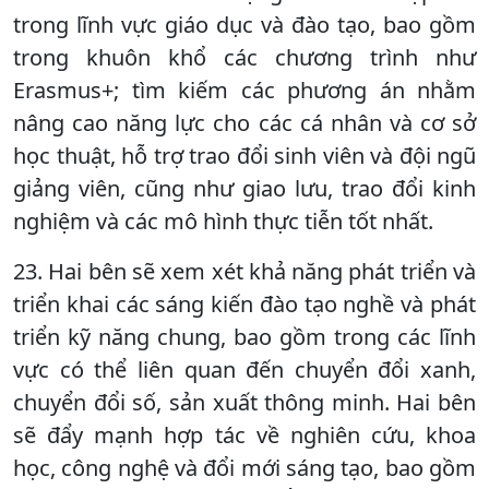
trong lĩnh vực giáo dục và đào tạo, bao gồm
trong khuôn khổ các chương trình như
Erasmus+; tìm kiếm các phương án nhằm
nâng cao năng lực cho các cá nhân và cơ sở
học thuật, hỗ trợ trao đổi sinh viên và đội ngũ
giảng viên, cũng như giao lưu, trao đổi kinh
nghiệm và các mô hình thực tiễn tốt nhất.
23. Hai bên sẽ xem xét khả năng phát triển và
triển khai các sáng kiến đào tạo nghề và phát
triển kỹ năng chung, bao gồm trong các lĩnh
vực có thể liên quan đến chuyển đổi xanh,
chuyển đổi số, sản xuất thông minh. Hai bên
sẽ đẩy mạnh hợp tác về nghiên cứu, khoa
học, công nghệ và đổi mới sáng tạo, bao gồm