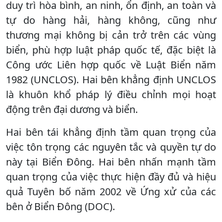
duy trì hòa bình, an ninh, ổn định, an toàn và
tự do hàng hải, hàng không, cũng như
thương mại không bị cản trở trên các vùng
biển, phù hợp luật pháp quốc tế, đặc biệt là
Công ước Liên hợp quốc về Luật Biển năm
1982 (UNCLOS). Hai bên khẳng định UNCLOS
là khuôn khổ pháp lý điều chỉnh mọi hoạt
động trên đại dương và biển.
Hai bên tái khẳng định tầm quan trọng của
việc tôn trọng các nguyên tắc và quyền tự do
này tại Biển Đông. Hai bên nhấn mạnh tầm
quan trọng của việc thực hiện đầy đủ và hiệu
quả Tuyên bố năm 2002 về Ứng xử của các
bên ở Biển Đông (DOC).