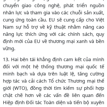
chuyển giao công nghệ, phát triển nguồn
nhân lực và tham gia vào các chuỗi sản xuất,
cung ứng toàn cầu. EU sẽ cung cấp cho Việt
Nam sự hỗ trợ về kỹ thuật nhằm nâng cao
năng lực thích ứng với các chính sách, quy
định mới của EU về thương mại xanh và bền
vững.
13. Hai bên tái khẳng định cam kết của mình
đối với một hệ thống thương mại quốc tế
minh bạch và dựa trên luật lệ, tăng cường
hợp tác và cải cách Tổ chức Thương mại thế
giới (WTO), đồng thời tìm kiếm sự phối hợp
chặt chẽ hơn về các vấn đề liên quan đến
Hiệp định Đối tác Toàn diện và tiến bộ xuyên