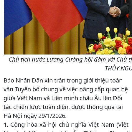
Chủ tịch nước Lương Cường hội đàm với Chủ tị
THỦY NGU
Báo Nhân Dân xin trân trọng giới thiệu toàn
văn Tuyên bố chung về việc nâng cấp quan hệ
giữa Việt Nam và Liên minh châu Âu lên Đối
tác chiến lược toàn diện, được thông qua tại
Hà Nội ngày 29/1/2026.
1. Cộng hòa xã hội chủ nghĩa Việt Nam (Việt