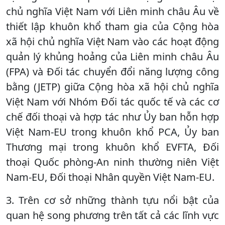
chủ nghĩa Việt Nam với Liên minh châu Âu về
thiết lập khuôn khổ tham gia của Cộng hòa
xã hội chủ nghĩa Việt Nam vào các hoạt động
quản lý khủng hoảng của Liên minh châu Âu
(FPA) và Đối tác chuyển đổi năng lượng công
bằng (JETP) giữa Cộng hòa xã hội chủ nghĩa
Việt Nam với Nhóm Đối tác quốc tế và các cơ
chế đối thoại và hợp tác như Ủy ban hỗn hợp
Việt Nam-EU trong khuôn khổ PCA, Ủy ban
Thương mại trong khuôn khổ EVFTA, Đối
thoại Quốc phòng-An ninh thường niên Việt
Nam-EU, Đối thoại Nhân quyền Việt Nam-EU.
3. Trên cơ sở những thành tựu nổi bật của
quan hệ song phương trên tất cả các lĩnh vực