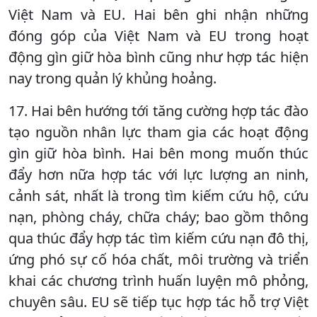
Việt Nam và EU. Hai bên ghi nhận những
đóng góp của Việt Nam và EU trong hoạt
động gìn giữ hòa bình cũng như hợp tác hiện
nay trong quản lý khủng hoảng.
17. Hai bên hướng tới tăng cường hợp tác đào
tạo nguồn nhân lực tham gia các hoạt động
gìn giữ hòa bình. Hai bên mong muốn thúc
đẩy hơn nữa hợp tác với lực lượng an ninh,
cảnh sát, nhất là trong tìm kiếm cứu hộ, cứu
nạn, phòng cháy, chữa cháy; bao gồm thông
qua thúc đẩy hợp tác tìm kiếm cứu nạn đô thị,
ứng phó sự cố hóa chất, môi trường và triển
khai các chương trình huấn luyện mô phỏng,
chuyên sâu. EU sẽ tiếp tục hợp tác hỗ trợ Việt