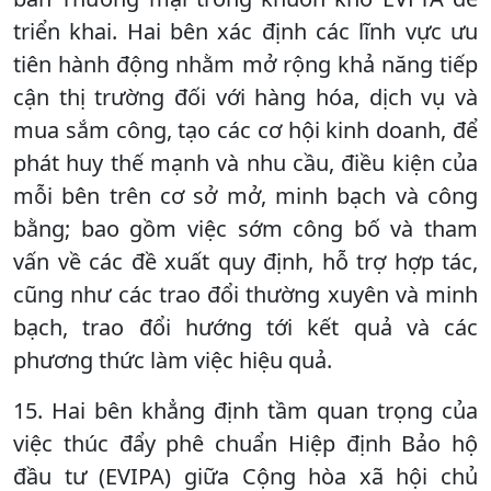
triển khai. Hai bên xác định các lĩnh vực ưu
tiên hành động nhằm mở rộng khả năng tiếp
cận thị trường đối với hàng hóa, dịch vụ và
mua sắm công, tạo các cơ hội kinh doanh, để
phát huy thế mạnh và nhu cầu, điều kiện của
mỗi bên trên cơ sở mở, minh bạch và công
bằng; bao gồm việc sớm công bố và tham
vấn về các đề xuất quy định, hỗ trợ hợp tác,
cũng như các trao đổi thường xuyên và minh
bạch, trao đổi hướng tới kết quả và các
phương thức làm việc hiệu quả.
15. Hai bên khẳng định tầm quan trọng của
việc thúc đẩy phê chuẩn Hiệp định Bảo hộ
đầu tư (EVIPA) giữa Cộng hòa xã hội chủ