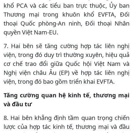
khổ PCA và các tiểu ban trực thuộc, Ủy ban
Thương mại trong khuôn khổ EVFTA, Đối
thoại Quốc phòng-An ninh, Đối thoại Nhân
quyền Việt Nam-EU.
7. Hai bên sẽ tăng cường hợp tác liên nghị
viện, trong đó duy trì thường xuyên, hiệu quả
cơ chế trao đổi giữa Quốc hội Việt Nam và
Nghị viện châu Âu (EP) về hợp tác liên nghị
viện, trong đó bao gồm triển khai EVFTA.
Tăng cường quan hệ kinh tế, thương mại
và đầu tư
8. Hai bên khẳng định tầm quan trọng chiến
lược của hợp tác kinh tế, thương mại và đầu