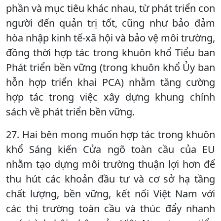
phần và mục tiêu khác nhau, từ phát triển con
người đến quản trị tốt, cũng như bảo đảm
hòa nhập kinh tế-xã hội và bảo vệ môi trường,
đồng thời hợp tác trong khuôn khổ Tiểu ban
Phát triển bền vững (trong khuôn khổ Ủy ban
hỗn hợp triển khai PCA) nhằm tăng cường
hợp tác trong việc xây dựng khung chính
sách về phát triển bền vững.
27. Hai bên mong muốn hợp tác trong khuôn
khổ Sáng kiến Cửa ngõ toàn cầu của EU
nhằm tạo dựng môi trường thuận lợi hơn để
thu hút các khoản đầu tư và cơ sở hạ tầng
chất lượng, bền vững, kết nối Việt Nam với
các thị trường toàn cầu và thúc đẩy nhanh