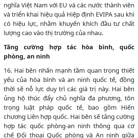
nghĩa Việt Nam với EU và các nước thành viên
và triển khai hiệu quả Hiệp định EVIPA sau khi
có hiệu lực, nhằm khuyến khích đầu tư chất
lượng cao vào thị trường của nhau.
Tăng cường hợp tác hòa bình, quốc
phòng, an ninh
16. Hai bên nhấn mạnh tầm quan trọng thiết
yếu của hòa bình và an ninh quốc tế, đồng
thời sẽ nỗ lực duy trì các giá trị này. Hai bên
ủng hộ thúc đẩy chủ nghĩa đa phương, tôn
trọng luật pháp quốc tế, bao gồm Hiến
chương Liên hợp quốc. Hai bên sẽ tăng cường
hợp tác quốc phòng-an ninh thông qua cơ
chế Đối thoại Quốc phòng và An ninh giữa