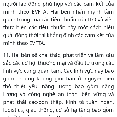
người lao động phù hợp với các cam kết của
mình theo EVFTA. Hai bên nhấn mạnh tầm
quan trọng của các tiêu chuẩn của ILO và việc
thực hiện các tiêu chuẩn này một cách hiệu
quả, đồng thời tái khẳng định các cam kết của
mình theo EVFTA.
11. Hai bên sẽ khai thác, phát triển và làm sâu
sắc các cơ hội thương mại và đầu tư trong các
lĩnh vực cùng quan tâm. Các lĩnh vực này bao
gồm, nhưng không giới hạn ở: nguyên liệu
thô thiết yếu, năng lượng bao gồm năng
lượng và công nghệ an toàn, bền vững và
phát thải các-bon thấp, kinh tế tuần hoàn,
logistics, giao thông, cơ sở hạ tầng bao gồm