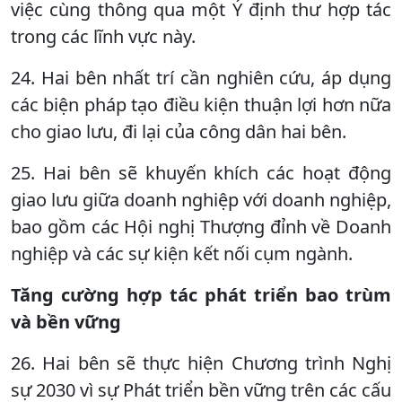
việc cùng thông qua một Ý định thư hợp tác
trong các lĩnh vực này.
24. Hai bên nhất trí cần nghiên cứu, áp dụng
các biện pháp tạo điều kiện thuận lợi hơn nữa
cho giao lưu, đi lại của công dân hai bên.
25. Hai bên sẽ khuyến khích các hoạt động
giao lưu giữa doanh nghiệp với doanh nghiệp,
bao gồm các Hội nghị Thượng đỉnh về Doanh
nghiệp và các sự kiện kết nối cụm ngành.
Tăng cường hợp tác phát triển bao trùm
và bền vững
26. Hai bên sẽ thực hiện Chương trình Nghị
sự 2030 vì sự Phát triển bền vững trên các cấu