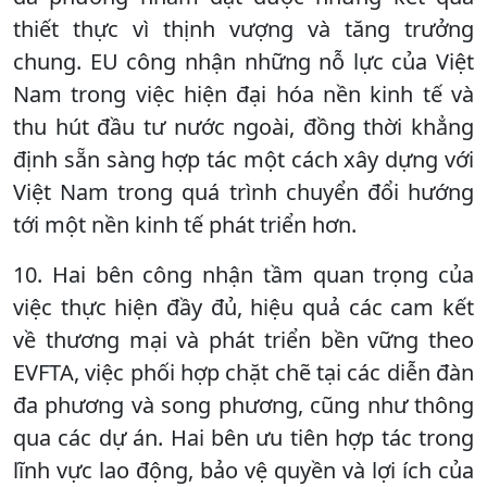
thiết thực vì thịnh vượng và tăng trưởng
chung. EU công nhận những nỗ lực của Việt
Nam trong việc hiện đại hóa nền kinh tế và
thu hút đầu tư nước ngoài, đồng thời khẳng
định sẵn sàng hợp tác một cách xây dựng với
Việt Nam trong quá trình chuyển đổi hướng
tới một nền kinh tế phát triển hơn.
10. Hai bên công nhận tầm quan trọng của
việc thực hiện đầy đủ, hiệu quả các cam kết
về thương mại và phát triển bền vững theo
EVFTA, việc phối hợp chặt chẽ tại các diễn đàn
đa phương và song phương, cũng như thông
qua các dự án. Hai bên ưu tiên hợp tác trong
lĩnh vực lao động, bảo vệ quyền và lợi ích của