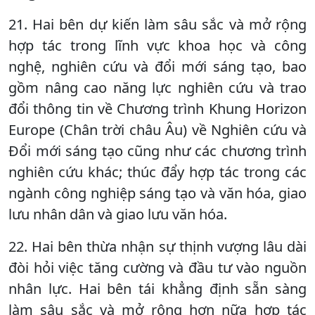
21. Hai bên dự kiến làm sâu sắc và mở rộng
hợp tác trong lĩnh vực khoa học và công
nghệ, nghiên cứu và đổi mới sáng tạo, bao
gồm nâng cao năng lực nghiên cứu và trao
đổi thông tin về Chương trình Khung Horizon
Europe (Chân trời châu Âu) về Nghiên cứu và
Đổi mới sáng tạo cũng như các chương trình
nghiên cứu khác; thúc đẩy hợp tác trong các
ngành công nghiệp sáng tạo và văn hóa, giao
lưu nhân dân và giao lưu văn hóa.
22. Hai bên thừa nhận sự thịnh vượng lâu dài
đòi hỏi việc tăng cường và đầu tư vào nguồn
nhân lực. Hai bên tái khẳng định sẵn sàng
làm sâu sắc và mở rộng hơn nữa hợp tác