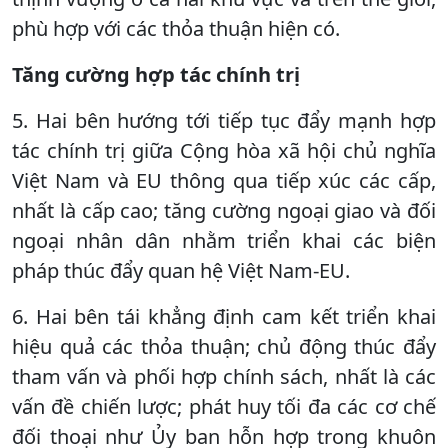
phù hợp với các thỏa thuận hiện có.
Tăng cường hợp tác chính trị
5. Hai bên hướng tới tiếp tục đẩy mạnh hợp
tác chính trị giữa Cộng hòa xã hội chủ nghĩa
Việt Nam và EU thông qua tiếp xúc các cấp,
nhất là cấp cao; tăng cường ngoại giao và đối
ngoại nhân dân nhằm triển khai các biện
pháp thúc đẩy quan hệ Việt Nam-EU.
6. Hai bên tái khẳng định cam kết triển khai
hiệu quả các thỏa thuận; chủ động thúc đẩy
tham vấn và phối hợp chính sách, nhất là các
vấn đề chiến lược; phát huy tối đa các cơ chế
đối thoại như Ủy ban hỗn hợp trong khuôn