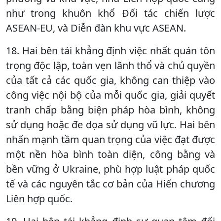
như trong khuôn khổ Đối tác chiến lược
ASEAN-EU, và Diễn đàn khu vực ASEAN.
18. Hai bên tái khẳng định việc nhất quán tôn
trọng độc lập, toàn vẹn lãnh thổ và chủ quyền
của tất cả các quốc gia, không can thiệp vào
công việc nội bộ của mỗi quốc gia, giải quyết
tranh chấp bằng biện pháp hòa bình, không
sử dụng hoặc đe dọa sử dụng vũ lực. Hai bên
nhấn mạnh tầm quan trọng của việc đạt được
một nền hòa bình toàn diện, công bằng và
bền vững ở Ukraine, phù hợp luật pháp quốc
tế và các nguyên tắc cơ bản của Hiến chương
Liên hợp quốc.