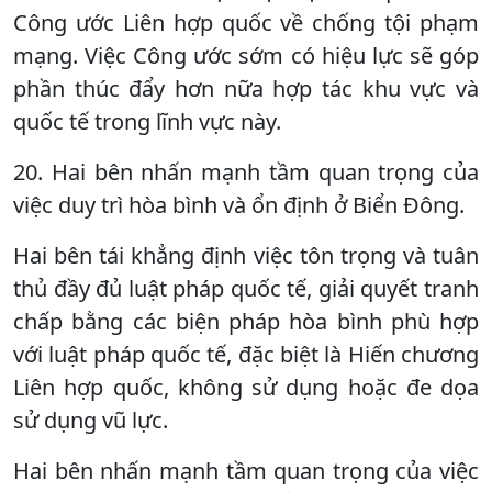
Công ước Liên hợp quốc về chống tội phạm
mạng. Việc Công ước sớm có hiệu lực sẽ góp
phần thúc đẩy hơn nữa hợp tác khu vực và
quốc tế trong lĩnh vực này.
20. Hai bên nhấn mạnh tầm quan trọng của
việc duy trì hòa bình và ổn định ở Biển Đông.
Hai bên tái khẳng định việc tôn trọng và tuân
thủ đầy đủ luật pháp quốc tế, giải quyết tranh
chấp bằng các biện pháp hòa bình phù hợp
với luật pháp quốc tế, đặc biệt là Hiến chương
Liên hợp quốc, không sử dụng hoặc đe dọa
sử dụng vũ lực.
Hai bên nhấn mạnh tầm quan trọng của việc