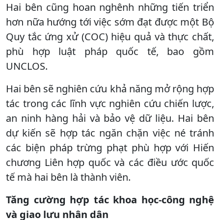
Hai bên cũng hoan nghênh những tiến triển
hơn nữa hướng tới việc sớm đạt được một Bộ
Quy tắc ứng xử (COC) hiệu quả và thực chất,
phù hợp luật pháp quốc tế, bao gồm
UNCLOS.
Hai bên sẽ nghiên cứu khả năng mở rộng hợp
tác trong các lĩnh vực nghiên cứu chiến lược,
an ninh hàng hải và bảo vệ dữ liệu. Hai bên
dự kiến sẽ hợp tác ngăn chặn việc né tránh
các biện pháp trừng phạt phù hợp với Hiến
chương Liên hợp quốc và các điều ước quốc
tế mà hai bên là thành viên.
Tăng cường hợp tác khoa học-công nghệ
và giao lưu nhân dân