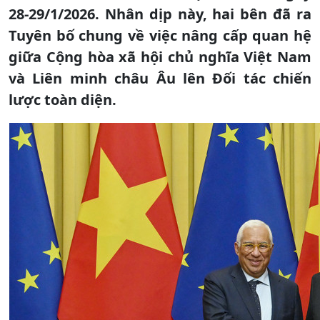
28-29/1/2026. Nhân dịp này, hai bên đã ra
Tuyên bố chung về việc nâng cấp quan hệ
giữa Cộng hòa xã hội chủ nghĩa Việt Nam
và Liên minh châu Âu lên Đối tác chiến
lược toàn diện.