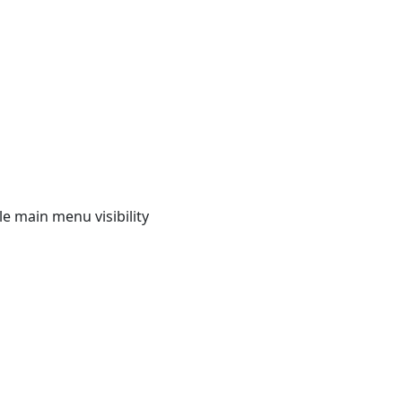
e main menu visibility