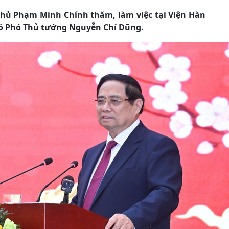
phủ Phạm Minh Chính thăm, làm việc tại Viện Hàn
có Phó Thủ tướng Nguyễn Chí Dũng.