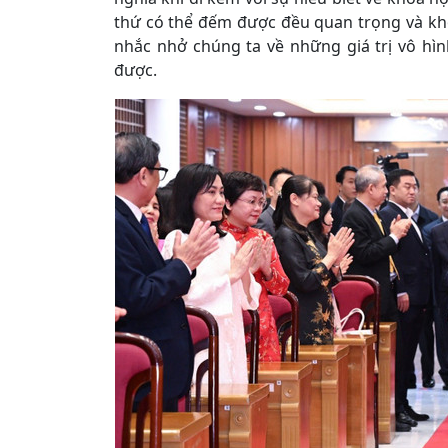
thứ có thể đếm được đều quan trọng và kh
nhắc nhở chúng ta về những giá trị vô hìn
được.