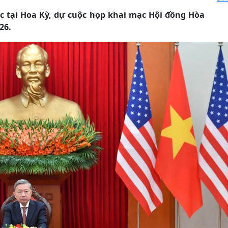
c tại Hoa Kỳ, dự cuộc họp khai mạc Hội đồng Hòa
26.