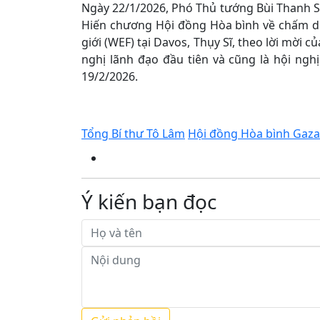
Ngày 22/1/2026, Phó Thủ tướng Bùi Thanh S
Hiến chương Hội đồng Hòa bình về chấm dứt
giới (WEF) tại Davos, Thụy Sĩ, theo lời mời 
nghị lãnh đạo đầu tiên và cũng là hội ngh
19/2/2026.
Tổng Bí thư Tô Lâm
Hội đồng Hòa bình Gaza
Ý kiến bạn đọc