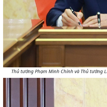
Thủ tướng Phạm Minh Chính và Thủ tướng Liê