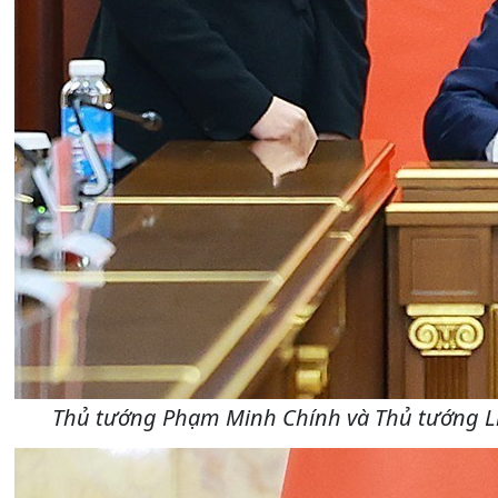
Thủ tướng Phạm Minh Chính và Thủ tướng Liê