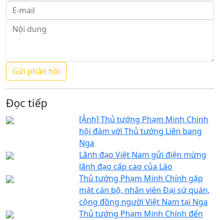
Đọc tiếp
[Ảnh] Thủ tướng Phạm Minh Chính
hội đàm với Thủ tướng Liên bang
Nga
Lãnh đạo Việt Nam gửi điện mừng
lãnh đạo cấp cao của Lào
Thủ tướng Phạm Minh Chính gặp
mặt cán bộ, nhân viên Đại sứ quán,
cộng đồng người Việt Nam tại Nga
Thủ tướng Phạm Minh Chính đến