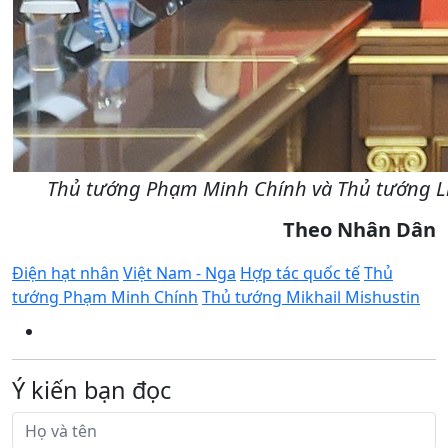
Thủ tướng Phạm Minh Chính và Thủ tướng Liê
Theo Nhân Dân
Điện hạt nhân
Việt Nam - Nga
Hợp tác quốc tế
Thủ
tướng Phạm Minh Chính
Thủ tướng Mikhail Mishustin
Ý kiến bạn đọc