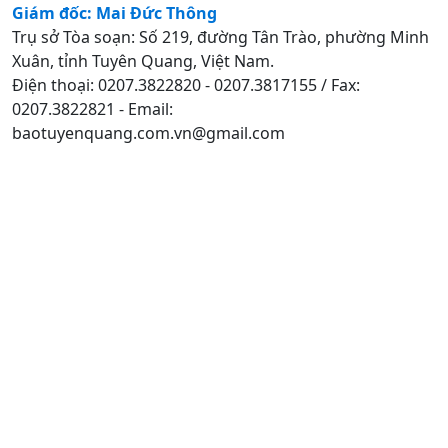
Giám đốc: Mai Đức Thông
Trụ sở Tòa soạn: Số 219, đường Tân Trào, phường Minh
Xuân, tỉnh Tuyên Quang, Việt Nam.
Điện thoại: 0207.3822820 - 0207.3817155 / Fax:
0207.3822821 - Email:
baotuyenquang.com.vn@gmail.com