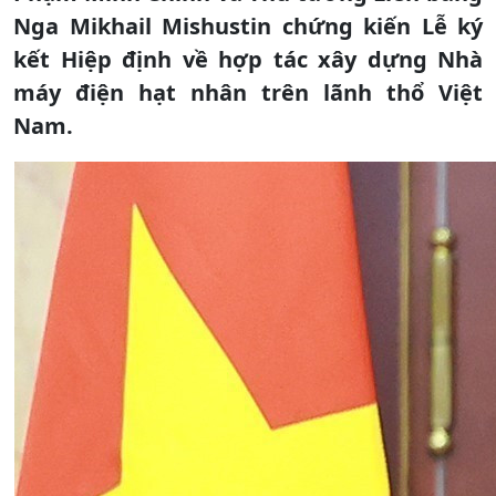
Nga Mikhail Mishustin chứng kiến Lễ ký
kết Hiệp định về hợp tác xây dựng Nhà
máy điện hạt nhân trên lãnh thổ Việt
Nam.