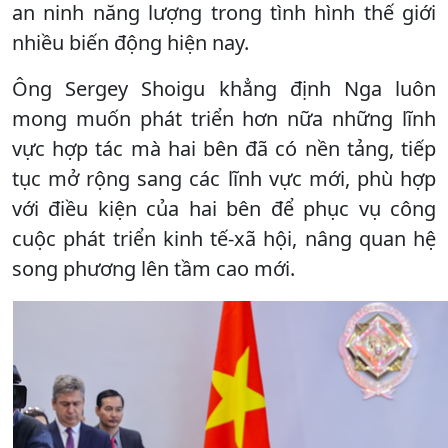
an ninh năng lượng trong tình hình thế giới
nhiều biến động hiện nay.
Ông Sergey Shoigu khẳng định Nga luôn
mong muốn phát triển hơn nữa những lĩnh
vực hợp tác mà hai bên đã có nền tảng, tiếp
tục mở rộng sang các lĩnh vực mới, phù hợp
với điều kiện của hai bên để phục vụ công
cuộc phát triển kinh tế-xã hội, nâng quan hệ
song phương lên tầm cao mới.