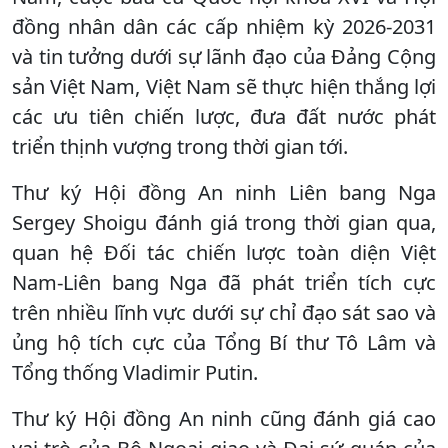
đồng nhân dân các cấp nhiệm kỳ 2026-2031
và tin tưởng dưới sự lãnh đạo của Đảng Cộng
sản Việt Nam, Việt Nam sẽ thực hiện thắng lợi
các ưu tiên chiến lược, đưa đất nước phát
triển thịnh vượng trong thời gian tới.
Thư ký Hội đồng An ninh Liên bang Nga
Sergey Shoigu đánh giá trong thời gian qua,
quan hệ Đối tác chiến lược toàn diện Việt
Nam-Liên bang Nga đã phát triển tích cực
trên nhiều lĩnh vực dưới sự chỉ đạo sát sao và
ủng hộ tích cực của Tổng Bí thư Tô Lâm và
Tổng thống Vladimir Putin.
Thư ký Hội đồng An ninh cũng đánh giá cao