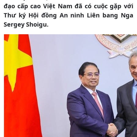
đạo cấp cao Việt Nam đã có cuộc gặp với
Thư ký Hội đồng An ninh Liên bang Nga
Sergey Shoigu.