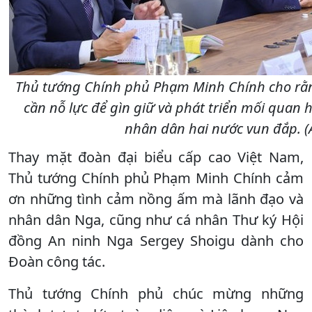
Thủ tướng Chính phủ Phạm Minh Chính cho rằng
cần nỗ lực để gìn giữ và phát triển mối quan 
nhân dân hai nước vun đắp. (
Thay mặt đoàn đại biểu cấp cao Việt Nam,
Thủ tướng Chính phủ Phạm Minh Chính cảm
ơn những tình cảm nồng ấm mà lãnh đạo và
nhân dân Nga, cũng như cá nhân Thư ký Hội
đồng An ninh Nga Sergey Shoigu dành cho
Đoàn công tác.
Thủ tướng Chính phủ chúc mừng những