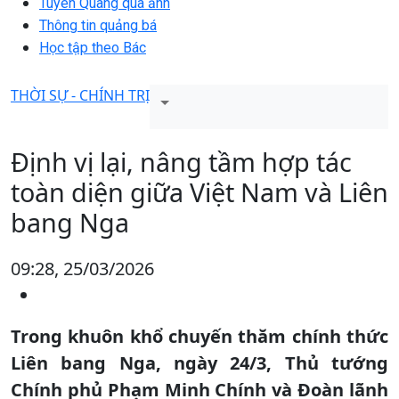
Tuyên Quang qua ảnh
Thông tin quảng bá
Học tập theo Bác
THỜI SỰ - CHÍNH TRỊ
Định vị lại, nâng tầm hợp tác
toàn diện giữa Việt Nam và Liên
bang Nga
09:28, 25/03/2026
Trong khuôn khổ chuyến thăm chính thức
Liên bang Nga, ngày 24/3, Thủ tướng
Chính phủ Phạm Minh Chính và Đoàn lãnh