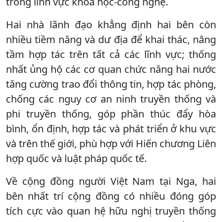
trong lĩnh vực khoa học-công nghệ.
Hai nhà lãnh đạo khẳng định hai bên còn
nhiều tiềm năng và dư địa để khai thác, nâng
tầm hợp tác trên tất cả các lĩnh vực; thống
nhất ủng hộ các cơ quan chức năng hai nước
tăng cường trao đổi thông tin, hợp tác phòng,
chống các nguy cơ an ninh truyền thống và
phi truyền thống, góp phần thúc đẩy hòa
bình, ổn định, hợp tác và phát triển ở khu vực
và trên thế giới, phù hợp với Hiến chương Liên
hợp quốc và luật pháp quốc tế.
Về cộng đồng người Việt Nam tại Nga, hai
bên nhất trí cộng đồng có nhiều đóng góp
tích cực vào quan hệ hữu nghị truyền thống