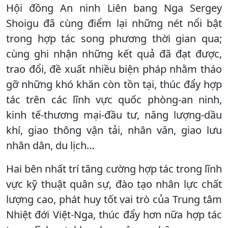
Hội đồng An ninh Liên bang Nga Sergey
Shoigu đã cùng điểm lại những nét nổi bật
trong hợp tác song phương thời gian qua;
cùng ghi nhận những kết quả đã đạt được,
trao đổi, đề xuất nhiều biện pháp nhằm tháo
gỡ những khó khăn còn tồn tại, thúc đẩy hợp
tác trên các lĩnh vực quốc phòng-an ninh,
kinh tế-thương mại-đầu tư, năng lượng-dầu
khí, giao thông vận tải, nhân văn, giao lưu
nhân dân, du lịch…
Hai bên nhất trí tăng cường hợp tác trong lĩnh
vực kỹ thuật quân sự, đào tạo nhân lực chất
lượng cao, phát huy tốt vai trò của Trung tâm
Nhiệt đới Việt-Nga, thúc đẩy hơn nữa hợp tác