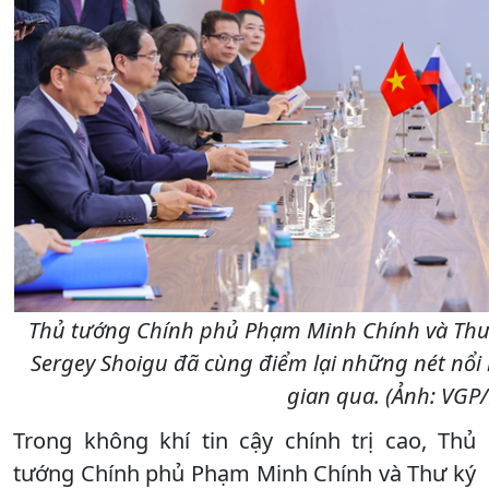
Thủ tướng Chính phủ Phạm Minh Chính và Thư 
Sergey Shoigu đã cùng điểm lại những nét nổi
gian qua. (Ảnh: VGP
Trong không khí tin cậy chính trị cao, Thủ
tướng Chính phủ Phạm Minh Chính và Thư ký