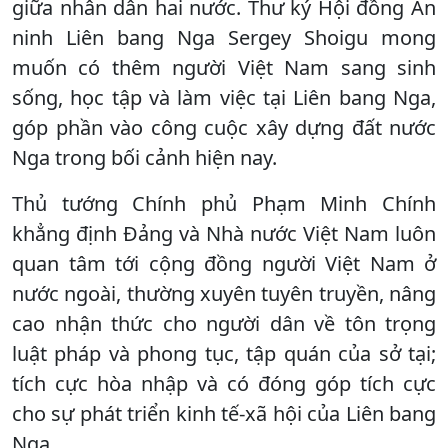
giữa nhân dân hai nước. Thư ký Hội đồng An
ninh Liên bang Nga Sergey Shoigu mong
muốn có thêm người Việt Nam sang sinh
sống, học tập và làm việc tại Liên bang Nga,
góp phần vào công cuộc xây dựng đất nước
Nga trong bối cảnh hiện nay.
Thủ tướng Chính phủ Phạm Minh Chính
khẳng định Đảng và Nhà nước Việt Nam luôn
quan tâm tới cộng đồng người Việt Nam ở
nước ngoài, thường xuyên tuyên truyền, nâng
cao nhận thức cho người dân về tôn trọng
luật pháp và phong tục, tập quán của sở tại;
tích cực hòa nhập và có đóng góp tích cực
cho sự phát triển kinh tế-xã hội của Liên bang
Nga.