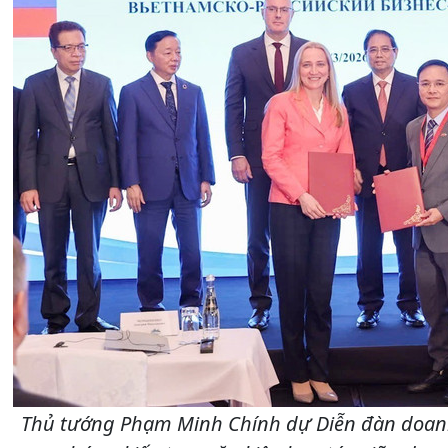
Thủ tướng Phạm Minh Chính dự Diễn đàn doanh