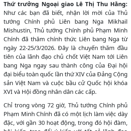
Thứ trưởng Ngoại giao Lê Thị Thu Hằng:
Như các bạn đã biết, nhận lời mời của Thủ
tướng Chính phủ Liên bang Nga Mikhail
Mishustin, Thủ tướng Chính phủ Phạm Minh
Chính đã thăm chính thức Liên bang Nga từ
ngày 22-25/3/2026. Đây là chuyến thăm đầu
tiên của lãnh đạo chủ chốt Việt Nam tới Liên
bang Nga ngay sau thành công của Đại hội
đại biểu toàn quốc lần thứ XIV của Đảng Cộng
sản Việt Nam và cuộc bầu cử Quốc hội khóa
XVI và Hội đồng nhân dân các cấp.
Chỉ trong vòng 72 giờ, Thủ tướng Chính phủ
Phạm Minh Chính đã có một lịch làm việc dày
đặc, với gần 30 hoạt động, trong đó hội đàm,