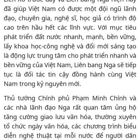
đã giúp Việt Nam có được một đội ngũ lãnh
đạo, chuyên gia, nghệ sĩ, học giả có trình độ
cao trên hầu hết các lĩnh vực. Với mục tiêu
phát triển đất nước nhanh, mạnh, bền vững,
lấy khoa học-công nghệ và đổi mới sáng tạo
là động lực trung tâm cho phát triển nhanh và
bền vững của Việt Nam, Liên bang Nga sẽ tiếp
tục là đối tác tin cậy đồng hành cùng Việt
Nam trong kỷ nguyên mới.
Thủ tướng Chính phủ Phạm Minh Chính và
các nhà lãnh đạo Nga rất quan tâm ủng hộ
tăng cường giao lưu văn hóa, thường xuyên
tổ chức ngày văn hóa, các chương trình biểu
diễn nghệ thuật tại mỗi nước để người dân