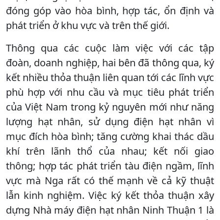
đóng góp vào hòa bình, hợp tác, ổn định và
phát triển ở khu vực và trên thế giới.
Thông qua các cuộc làm việc với các tập
đoàn, doanh nghiệp, hai bên đã thông qua, ký
kết nhiều thỏa thuận liên quan tới các lĩnh vực
phù hợp với nhu cầu và mục tiêu phát triển
của Việt Nam trong kỷ nguyên mới như năng
lượng hạt nhân, sử dụng điện hạt nhân vì
mục đích hòa bình; tăng cường khai thác dầu
khí trên lãnh thổ của nhau; kết nối giao
thông; hợp tác phát triển tàu điện ngầm, lĩnh
vực mà Nga rất có thế mạnh về cả kỹ thuật
lẫn kinh nghiệm. Việc ký kết thỏa thuận xây
dựng Nhà máy điện hạt nhân Ninh Thuận 1 là