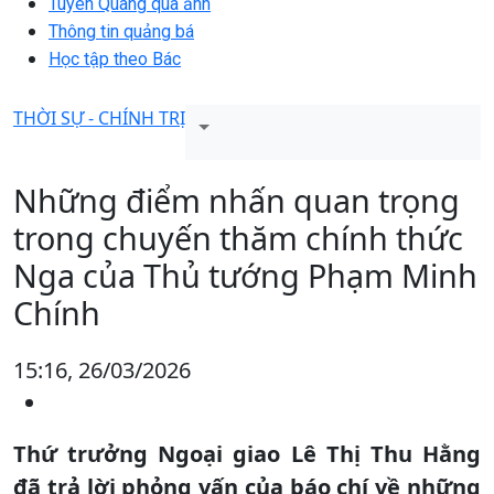
Tuyên Quang qua ảnh
Thông tin quảng bá
Học tập theo Bác
THỜI SỰ - CHÍNH TRỊ
Những điểm nhấn quan trọng
trong chuyến thăm chính thức
Nga của Thủ tướng Phạm Minh
Chính
15:16, 26/03/2026
Thứ trưởng Ngoại giao Lê Thị Thu Hằng
đã trả lời phỏng vấn của báo chí về những