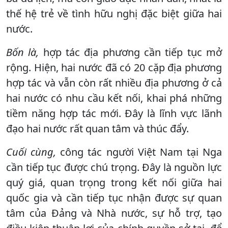
thế hệ trẻ về tình hữu nghị đặc biệt giữa hai
nước.
Bốn là,
hợp tác địa phương cần tiếp tục mở
rộng. Hiện, hai nước đã có 20 cặp địa phương
hợp tác và vẫn còn rất nhiều địa phương ở cả
hai nước có nhu cầu kết nối, khai phá những
tiềm năng hợp tác mới. Đây là lĩnh vực lãnh
đạo hai nước rất quan tâm và thúc đẩy.
Cuối cùng,
công tác người Việt Nam tại Nga
cần tiếp tục được chú trọng. Đây là nguồn lực
quý giá, quan trọng trong kết nối giữa hai
quốc gia và cần tiếp tục nhận được sự quan
tâm của Đảng và Nhà nước, sự hỗ trợ, tạo