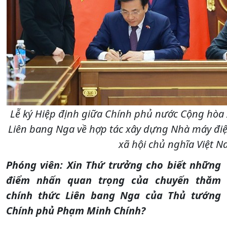
Lễ ký Hiệp định giữa Chính phủ nước Cộng hòa 
Liên bang Nga về hợp tác xây dựng Nhà máy điệ
xã hội chủ nghĩa Việt N
Phóng viên: Xin Thứ trưởng cho biết những
điểm nhấn quan trọng của chuyến thăm
chính thức Liên bang Nga của Thủ tướng
Chính phủ Phạm Minh Chính?