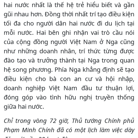
hai nước nhất là thế hệ trẻ hiểu biết và gần
gũi nhau hơn. Đồng thời nhất trí tạo điều kiện
tối đa cho người dân hai nước đi du lịch tại
mỗi nước. Hai bên ghi nhận vai trò cầu nói
của cộng đồng người Việt Nam ở Nga cũng
như những doanh nhân, trí thức từng được
đào tạo và trưởng thành tại Nga trong quan
hệ song phương. Phía Nga khẳng định sẽ tạo
điều kiện cho bà con an cư và hội nhập,
doanh nghiệp Việt Nam đầu tư thuận lợi,
đóng góp vào tình hữu nghị truyền thống
giữa hai nước.
Chỉ trong vòng 72 giờ, Thủ tướng Chính phủ
Phạm Minh Chính đã có một lịch làm việc dày