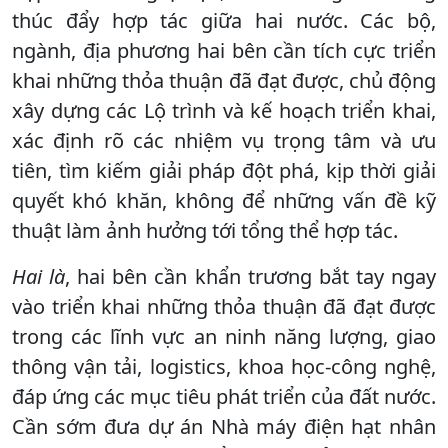
thúc đẩy hợp tác giữa hai nước. Các bộ,
ngành, địa phương hai bên cần tích cực triển
khai những thỏa thuận đã đạt được, chủ động
xây dựng các Lộ trình và kế hoạch triển khai,
xác định rõ các nhiệm vụ trọng tâm và ưu
tiên, tìm kiếm giải pháp đột phá, kịp thời giải
quyết khó khăn, không để những vấn đề kỹ
thuật làm ảnh hưởng tới tổng thể hợp tác.
Hai là
, hai bên cần khẩn trương bắt tay ngay
vào triển khai những thỏa thuận đã đạt được
trong các lĩnh vực an ninh năng lượng, giao
thông vận tải, logistics, khoa học-công nghệ,
đáp ứng các mục tiêu phát triển của đất nước.
Cần sớm đưa dự án Nhà máy điện hạt nhân