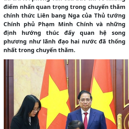
điểm nhấn quan trọng trong chuyến thăm
chính thức Liên bang Nga của Thủ tướng
Chính phủ Phạm Minh Chính và những
định hướng thúc đẩy quan hệ song
phương như lãnh đạo hai nước đã thống
nhất trong chuyến thăm.