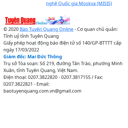
nghệ Quốc gia Moskva (MISIS)
© 2020
Báo Tuyên Quang Online
- Cơ quan chủ quản:
Tỉnh uỷ tỉnh Tuyên Quang
Giấy phép hoạt động báo điện tử số 140/GP-BTTTT cấp
ngày 17/03/2022
Giám đốc: Mai Đức Thông
Trụ sở Tòa soạn: Số 219, đường Tân Trào, phường Minh
Xuân, tỉnh Tuyên Quang, Việt Nam.
Điện thoại: 0207.3822820 - 0207.3817155 / Fax:
0207.3822821 - Email:
baotuyenquang.com.vn@gmail.com