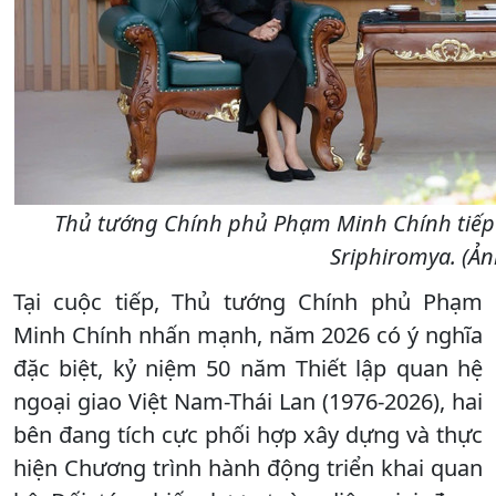
Thủ tướng Chính phủ Phạm Minh Chính tiếp 
Sriphiromya. (Ản
Tại cuộc tiếp, Thủ tướng Chính phủ Phạm
Minh Chính nhấn mạnh, năm 2026 có ý nghĩa
đặc biệt, kỷ niệm 50 năm Thiết lập quan hệ
ngoại giao Việt Nam-Thái Lan (1976-2026), hai
bên đang tích cực phối hợp xây dựng và thực
hiện Chương trình hành động triển khai quan