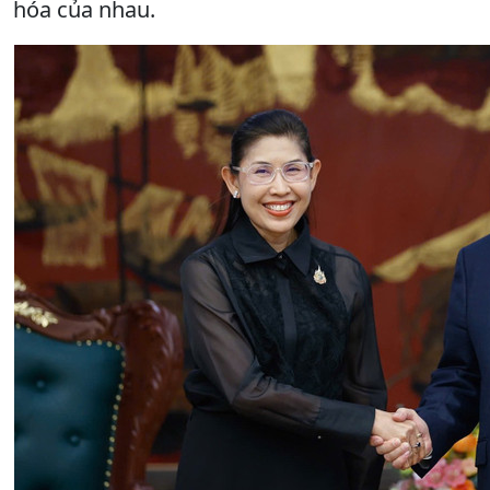
hóa của nhau.