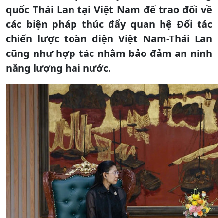
quốc Thái Lan tại Việt Nam để trao đổi về
các biện pháp thúc đẩy quan hệ Đối tác
chiến lược toàn diện Việt Nam-Thái Lan
cũng như hợp tác nhằm bảo đảm an ninh
năng lượng hai nước.