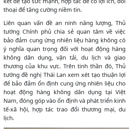
kết để tạo sức mạnh, hợp tác để có lợi ích, đối
thoại để tăng cường niềm tin.
Liên quan vấn đề an ninh năng lượng, Thủ
tướng Chính phủ chia sẻ quan tâm về việc
bảo đảm cung ứng nhiên liệu hàng không có
ý nghĩa quan trọng đối với hoạt động hàng
không dân dụng, vận tải, du lịch và giao
thương của khu vực. Trên tinh thần đó, Thủ
tướng đề nghị Thái Lan xem xét tạo thuận lợi
để bảo đảm ổn định cung ứng nhiên liệu cho
hoạt động hàng không dân dụng tại Việt
Nam, đóng góp vào ổn định và phát triển kinh
tế-xã hội, hợp tác trao đổi thương mại, du
lịch.