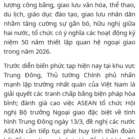
lượng công bằng, giao lưu văn hóa, thể thao,
du lịch, giáo dục đào tạo, giao lưu nhân dân
nhằm tăng cường sự gắn bó, hữu nghị giữa
hai nước, tổ chức có ý nghĩa các hoạt động kỷ
niệm 50 năm thiết lập quan hệ ngoại giao
trong năm 2026.
Trước diễn biến phức tạp hiện nay tại khu vực
Trung Đông, Thủ tướng Chính phủ nhấn
mạnh lập trường nhất quán của Việt Nam là
giải quyết các tranh chấp bằng biện pháp hòa
bình; đánh giá cao việc ASEAN tổ chức Hội
nghị Bộ trưởng Ngoại giao đặc biệt về tình
hình Trung Đông ngày 13/3, đề nghị các nước
ASEAN cần tiếp tục phát huy tinh thần đoàn