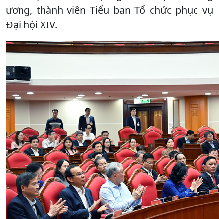
ương, thành viên Tiểu ban Tổ chức phục vụ
Đại hội XIV.