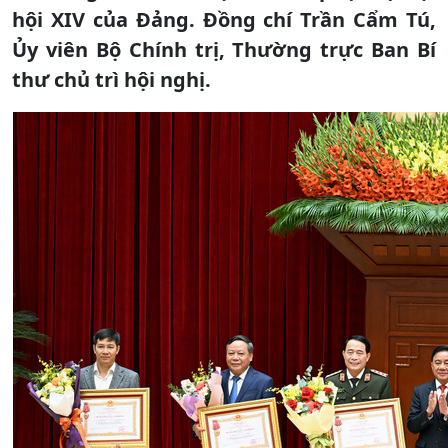
hội XIV của Đảng. Đồng chí Trần Cẩm Tú,
Ủy viên Bộ Chính trị, Thường trực Ban Bí
thư chủ trì hội nghị.