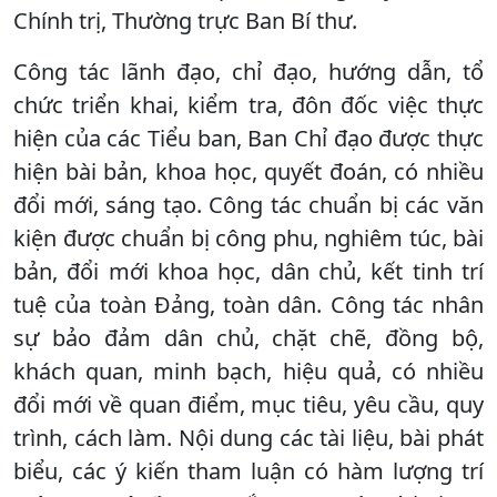
Chính trị, Thường trực Ban Bí thư.
Công tác lãnh đạo, chỉ đạo, hướng dẫn, tổ
chức triển khai, kiểm tra, đôn đốc việc thực
hiện của các Tiểu ban, Ban Chỉ đạo được thực
hiện bài bản, khoa học, quyết đoán, có nhiều
đổi mới, sáng tạo. Công tác chuẩn bị các văn
kiện được chuẩn bị công phu, nghiêm túc, bài
bản, đổi mới khoa học, dân chủ, kết tinh trí
tuệ của toàn Đảng, toàn dân. Công tác nhân
sự bảo đảm dân chủ, chặt chẽ, đồng bộ,
khách quan, minh bạch, hiệu quả, có nhiều
đổi mới về quan điểm, mục tiêu, yêu cầu, quy
trình, cách làm. Nội dung các tài liệu, bài phát
biểu, các ý kiến tham luận có hàm lượng trí