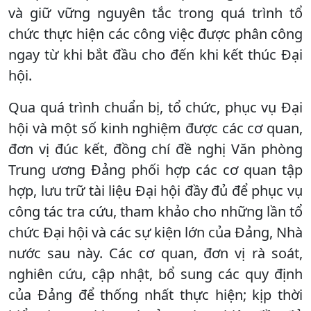
và giữ vững nguyên tắc trong quá trình tổ
chức thực hiện các công việc được phân công
ngay từ khi bắt đầu cho đến khi kết thúc Đại
hội.
Qua quá trình chuẩn bị, tổ chức, phục vụ Đại
hội và một số kinh nghiệm được các cơ quan,
đơn vị đúc kết, đồng chí đề nghị Văn phòng
Trung ương Đảng phối hợp các cơ quan tập
hợp, lưu trữ tài liệu Đại hội đầy đủ để phục vụ
công tác tra cứu, tham khảo cho những lần tổ
chức Đại hội và các sự kiện lớn của Đảng, Nhà
nước sau này. Các cơ quan, đơn vị rà soát,
nghiên cứu, cập nhật, bổ sung các quy định
của Đảng để thống nhất thực hiện; kịp thời