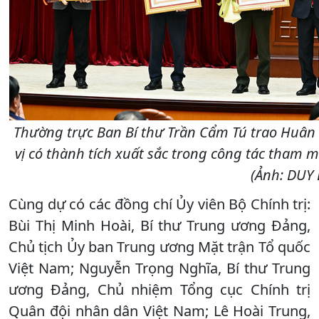
Thường trực Ban Bí thư Trần Cẩm Tú trao Huân
vị có thành tích xuất sắc trong công tác tham m
(Ảnh: DUY 
Cùng dự có các đồng chí Ủy viên Bộ Chính trị:
Bùi Thị Minh Hoài, Bí thư Trung ương Đảng,
Chủ tịch Ủy ban Trung ương Mặt trận Tổ quốc
Việt Nam; Nguyễn Trọng Nghĩa, Bí thư Trung
ương Đảng, Chủ nhiệm Tổng cục Chính trị
Quân đội nhân dân Việt Nam; Lê Hoài Trung,