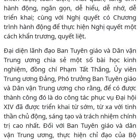
hành động, ngắn gọn, dễ hiểu, dễ nhớ, dễ
triển khai; cùng với Nghị quyết có Chương
trình hành động để thực hiện Nghị quyết một
cách khẩn trương, quyết liệt.
Đại diện lãnh đạo Ban Tuyên giáo và Dân vận
Trung ương chia sẻ một số bài học kinh
nghiệm, đồng chí Phạm Tất Thắng, Ủy viên
Trung ương Đảng, Phó trưởng Ban Tuyên giáo
và Dân vận Trung ương cho rằng, để có được
thành công đó là do công tác phục vụ Đại hội
XIV đã được triển khai từ sớm, từ xa với tinh
thần chủ động, sáng tạo và trách nhiệm chính
trị cao nhất. Đối với Ban Tuyên giáo và dân
vận Trung ương, thực hiện chỉ đạo của Bộ