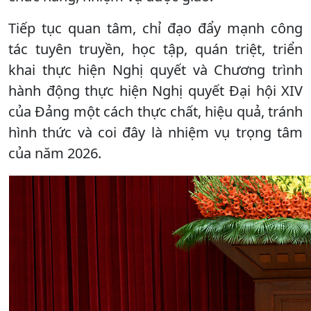
Tiếp tục quan tâm, chỉ đạo đẩy mạnh công
tác tuyên truyền, học tập, quán triệt, triển
khai thực hiện Nghị quyết và Chương trình
hành động thực hiện Nghị quyết Đại hội XIV
của Đảng một cách thực chất, hiệu quả, tránh
hình thức và coi đây là nhiệm vụ trọng tâm
của năm 2026.