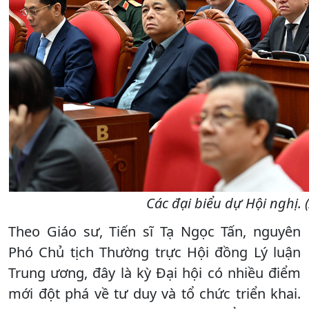
Các đại biểu dự Hội nghị.
Theo Giáo sư, Tiến sĩ Tạ Ngọc Tấn, nguyên
Phó Chủ tịch Thường trực Hội đồng Lý luận
Trung ương, đây là kỳ Đại hội có nhiều điểm
mới đột phá về tư duy và tổ chức triển khai.