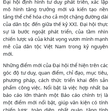
Đại hội định hình tư duy phát triển, xác lập
mô hình tăng trưởng mới và kiến tạo nền
tảng thể chế hóa cho cả một chặng đường dài
của dân tộc đến giữa thế kỷ XXI. Đại hội thực
sự là bước ngoặt phát triển, của tầm nhìn
chiến lược và của khát vọng vươn mình mạnh
mẽ của dân tộc Việt Nam trong kỷ nguyên
mới.
Những điểm mới của Đại hội thể hiện trên các
góc độ tư duy, quan điểm, chỉ đạo, mục tiêu,
phương pháp, cách thức triển khai đến sản
phẩm công việc. Nổi bật là việc hợp nhất ba
báo cáo lớn thành một Báo cáo chính trị là
một điểm mới nổi bật, giúp văn kiện có tính
chiến lược, toàn diện, nhất quán, tăng tính