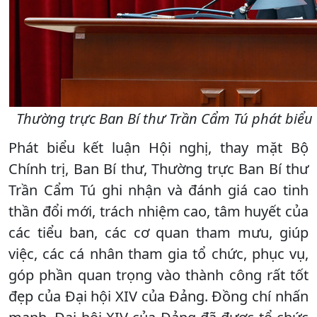
Thường trực Ban Bí thư Trần Cẩm Tú phát biểu c
Phát biểu kết luận Hội nghị, thay mặt Bộ
Chính trị, Ban Bí thư, Thường trực Ban Bí thư
Trần Cẩm Tú ghi nhận và đánh giá cao tinh
thần đổi mới, trách nhiệm cao, tâm huyết của
các tiểu ban, các cơ quan tham mưu, giúp
việc, các cá nhân tham gia tổ chức, phục vụ,
góp phần quan trọng vào thành công rất tốt
đẹp của Đại hội XIV của Đảng. Đồng chí nhấn