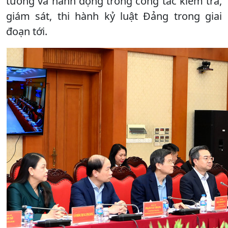
tưởng và hành động trong công tác kiểm tra,
giám sát, thi hành kỷ luật Đảng trong giai
đoạn tới.