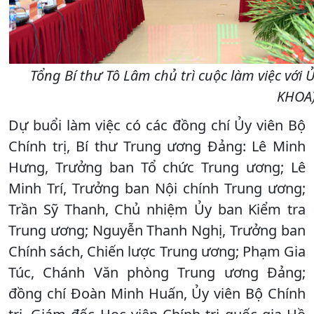
Tổng Bí thư Tô Lâm chủ trì cuộc làm việc với
KHOA
Dự buổi làm việc có các đồng chí Ủy viên Bộ
Chính trị, Bí thư Trung ương Đảng: Lê Minh
Hưng, Trưởng ban Tổ chức Trung ương; Lê
Minh Trí, Trưởng ban Nội chính Trung ương;
Trần Sỹ Thanh, Chủ nhiệm Ủy ban Kiểm tra
Trung ương; Nguyễn Thanh Nghị, Trưởng ban
Chính sách, Chiến lược Trung ương; Phạm Gia
Túc, Chánh Văn phòng Trung ương Đảng;
đồng chí Đoàn Minh Huấn, Ủy viên Bộ Chính