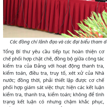
Các đồng chí lãnh đạo và các đại biểu tham 
Tổng Bí thư yêu cầu tiếp tục hoàn thiện cơ
chế phối hợp chặt chẽ, đồng bộ giữa công tác
kiểm tra của Đảng với hoạt động thanh tra,
kiểm toán, điều tra, truy tố, xét xử của Nhà
nước; đồng thời, phải thiết lập được cơ chế
phối hợp giám sát việc thực hiện các kết luận
kiểm tra, thanh tra, kiểm toán; không để tình
trạng kết luận có nhưng chậm khắc phục,