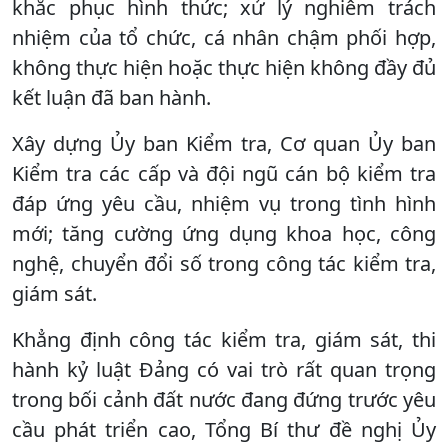
khắc phục hình thức; xử lý nghiêm trách
nhiệm của tổ chức, cá nhân chậm phối hợp,
không thực hiện hoặc thực hiện không đầy đủ
kết luận đã ban hành.
Xây dựng Ủy ban Kiểm tra, Cơ quan Ủy ban
Kiểm tra các cấp và đội ngũ cán bộ kiểm tra
đáp ứng yêu cầu, nhiệm vụ trong tình hình
mới; tăng cường ứng dụng khoa học, công
nghệ, chuyển đổi số trong công tác kiểm tra,
giám sát.
Khẳng định công tác kiểm tra, giám sát, thi
hành kỷ luật Đảng có vai trò rất quan trọng
trong bối cảnh đất nước đang đứng trước yêu
cầu phát triển cao, Tổng Bí thư đề nghị Ủy