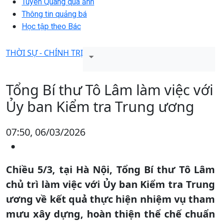
Tuyên Quang qua ảnh
Thông tin quảng bá
Học tập theo Bác
THỜI SỰ - CHÍNH TRỊ
Tổng Bí thư Tô Lâm làm việc với
Ủy ban Kiểm tra Trung ương
07:50, 06/03/2026
Chiều 5/3, tại Hà Nội, Tổng Bí thư Tô Lâm
chủ trì làm việc với Ủy ban Kiểm tra Trung
ương về kết quả thực hiện nhiệm vụ tham
mưu xây dựng, hoàn thiện thể chế chuẩn