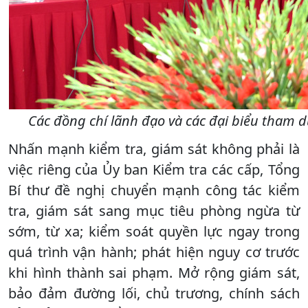
Các đồng chí lãnh đạo và các đại biểu tham 
Nhấn mạnh kiểm tra, giám sát không phải là
việc riêng của Ủy ban Kiểm tra các cấp, Tổng
Bí thư đề nghị chuyển mạnh công tác kiểm
tra, giám sát sang mục tiêu phòng ngừa từ
sớm, từ xa; kiểm soát quyền lực ngay trong
quá trình vận hành; phát hiện nguy cơ trước
khi hình thành sai phạm. Mở rộng giám sát,
bảo đảm đường lối, chủ trương, chính sách