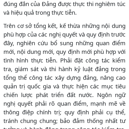
đúng đắn của Đảng được thực thi nghiêm túc
và hiệu quả trong thực tiễn.
Trên cơ sở tổng kết, kế thừa những nội dung
phù hợp của các nghị quyết và quy định trước
đây, nghiên cứu bổ sung những quan điểm
mới, nội dung mới, quy định mới phù hợp với
tình hình thực tiễn. Phải đặt công tác kiểm
tra, giám sát và thi hành kỷ luật đảng trong
tổng thể công tác xây dựng đảng, nâng cao
quản trị quốc gia và thực hiện các mục tiêu
chiến lược phát triển đất nước. Ngôn ngữ
nghị quyết phải rõ quan điểm, mạnh mẽ về
thông điệp chính trị; quy định phải cụ thể,
tránh chung chung; bảo đảm thống nhất tư