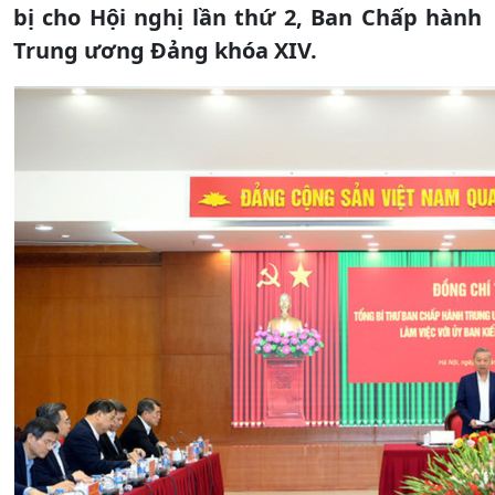
bị cho Hội nghị lần thứ 2, Ban Chấp hành
Trung ương Đảng khóa XIV.