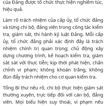
của Đảng được tổ chức thực hiện nghiêm túc,
hiệu quả.
Làm rõ trách nhiệm của cấp ủy, tổ chức đảng
và từng chi bộ, đảng viên trong công tác kiểm
tra, giám sát, thi hành kỷ luật Đảng. Mỗi cấp
ủy, tổ chức đảng phải xác định đây là trách
nhiệm chính trị quan trọng; chủ động xây
dựng chương trình, kế hoạch kiểm tra, giám
sát sát với thực tiễn; kịp thời phát hiện, chấn
chỉnh vi phạm; không khoán trắng, không
đùn đẩy trách nhiệm cho cơ quan kiểm tra.
Tổng Bí thư nêu rõ, chi bộ thực hiện giám sát
thường xuyên, trực tiếp đối với cán bộ, đảng
viên. Mọi biểu hiện suy thoái, vi phạm nếu