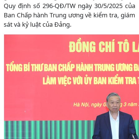
Quy định số 296-QĐ/TW ngày 30/5/2025 của
Ban Chấp hành Trung ương về kiểm tra, giám
sát và kỷ luật của Đảng.