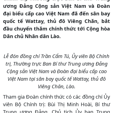
ương Đảng Cộng sản Việt Nam và Đoàn
đại biểu cấp cao Việt Nam đã đến sân bay
quốc tế Wattay, thủ đô Viêng Chăn, bắt
đầu chuyến thăm chính thức tới Cộng hòa
Dân chủ Nhân dân Lào.
Lễ đón đồng chí Trần Cẩm Tú, Ủy viên Bộ Chính
trị, Thường trực Ban Bí thư Trung ương Đảng
Cộng sản Việt Nam và Đoàn đại biểu cấp cao
Việt Nam tại sân bay quốc tế Wattay, thủ đô
Viêng Chăn, Lào.
Tham gia Đoàn chính thức có các đồng chí Ủy
viên Bộ Chính trị: Bùi Thị Minh Hoài, Bí thư
Trung ương Đảng, Chủ tịch Ủy ban Trung