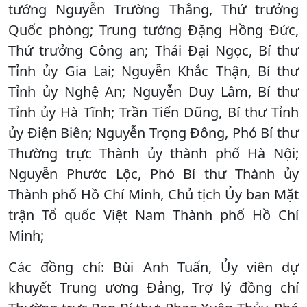
tướng Nguyễn Trường Thắng, Thứ trưởng
Quốc phòng; Trung tướng Đặng Hồng Đức,
Thứ trưởng Công an; Thái Đại Ngọc, Bí thư
Tỉnh ủy Gia Lai; Nguyễn Khắc Thận, Bí thư
Tỉnh ủy Nghệ An; Nguyễn Duy Lâm, Bí thư
Tỉnh ủy Hà Tĩnh; Trần Tiến Dũng, Bí thư Tỉnh
ủy Điện Biên; Nguyễn Trọng Đông, Phó Bí thư
Thường trực Thành ủy thành phố Hà Nội;
Nguyễn Phước Lộc, Phó Bí thư Thành ủy
Thành phố Hồ Chí Minh, Chủ tịch Ủy ban Mặt
trận Tổ quốc Việt Nam Thành phố Hồ Chí
Minh;
Các đồng chí: Bùi Anh Tuấn, Ủy viên dự
khuyết Trung ương Đảng, Trợ lý đồng chí