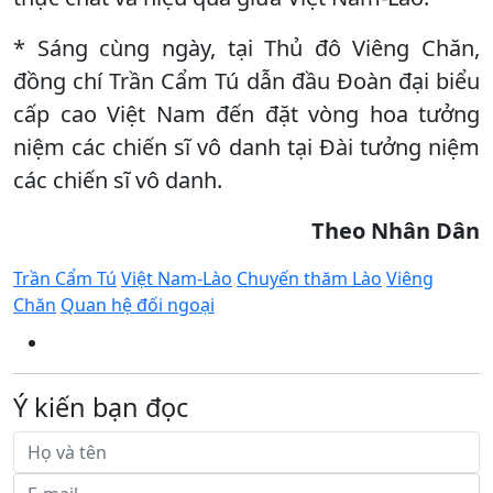
* Sáng cùng ngày, tại Thủ đô Viêng Chăn,
đồng chí Trần Cẩm Tú dẫn đầu Đoàn đại biểu
cấp cao Việt Nam đến đặt vòng hoa tưởng
niệm các chiến sĩ vô danh tại Đài tưởng niệm
các chiến sĩ vô danh.
Theo Nhân Dân
Trần Cẩm Tú
Việt Nam-Lào
Chuyến thăm Lào
Viêng
Chăn
Quan hệ đối ngoại
Ý kiến bạn đọc