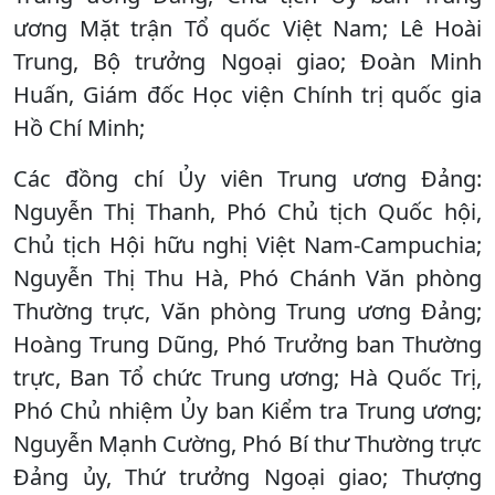
ương Mặt trận Tổ quốc Việt Nam; Lê Hoài
Trung, Bộ trưởng Ngoại giao; Đoàn Minh
Huấn, Giám đốc Học viện Chính trị quốc gia
Hồ Chí Minh;
Các đồng chí Ủy viên Trung ương Đảng:
Nguyễn Thị Thanh, Phó Chủ tịch Quốc hội,
Chủ tịch Hội hữu nghị Việt Nam-Campuchia;
Nguyễn Thị Thu Hà, Phó Chánh Văn phòng
Thường trực, Văn phòng Trung ương Đảng;
Hoàng Trung Dũng, Phó Trưởng ban Thường
trực, Ban Tổ chức Trung ương; Hà Quốc Trị,
Phó Chủ nhiệm Ủy ban Kiểm tra Trung ương;
Nguyễn Mạnh Cường, Phó Bí thư Thường trực
Đảng ủy, Thứ trưởng Ngoại giao; Thượng