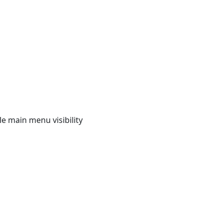
e main menu visibility