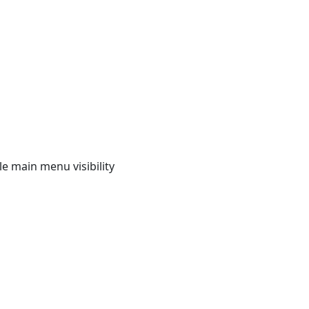
e main menu visibility