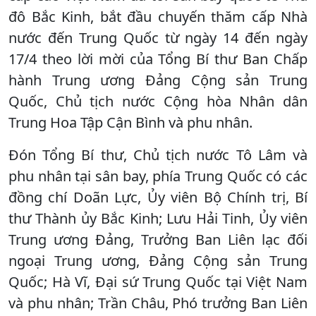
đô Bắc Kinh, bắt đầu chuyến thăm cấp Nhà
nước đến Trung Quốc từ ngày 14 đến ngày
17/4 theo lời mời của Tổng Bí thư Ban Chấp
hành Trung ương Đảng Cộng sản Trung
Quốc, Chủ tịch nước Cộng hòa Nhân dân
Trung Hoa Tập Cận Bình và phu nhân.
Đón Tổng Bí thư, Chủ tịch nước Tô Lâm và
phu nhân tại sân bay, phía Trung Quốc có các
đồng chí Doãn Lực, Ủy viên Bộ Chính trị, Bí
thư Thành ủy Bắc Kinh; Lưu Hải Tinh, Ủy viên
Trung ương Đảng, Trưởng Ban Liên lạc đối
ngoại Trung ương, Đảng Cộng sản Trung
Quốc; Hà Vĩ, Đại sứ Trung Quốc tại Việt Nam
và phu nhân; Trần Châu, Phó trưởng Ban Liên