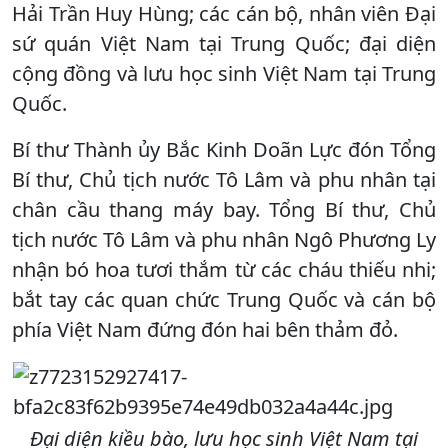
Hải Trần Huy Hùng; các cán bộ, nhân viên Đại
sứ quán Việt Nam tại Trung Quốc; đại diện
cộng đồng và lưu học sinh Việt Nam tại Trung
Quốc.
Bí thư Thành ủy Bắc Kinh Doãn Lực đón Tổng
Bí thư, Chủ tịch nước Tô Lâm và phu nhân tại
chân cầu thang máy bay. Tổng Bí thư, Chủ
tịch nước Tô Lâm và phu nhân Ngô Phương Ly
nhận bó hoa tươi thắm từ các cháu thiếu nhi;
bắt tay các quan chức Trung Quốc và cán bộ
phía Việt Nam đứng đón hai bên thảm đỏ.
Đại diện kiều bào, lưu học sinh Việt Nam tại