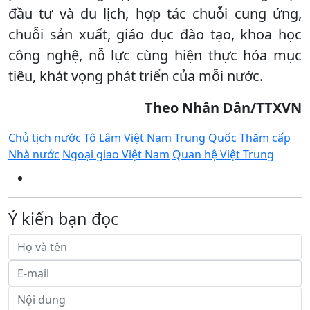
đầu tư và du lịch, hợp tác chuỗi cung ứng,
chuỗi sản xuất, giáo dục đào tạo, khoa học
công nghệ, nỗ lực cùng hiện thực hóa mục
tiêu, khát vọng phát triển của mỗi nước.
Theo Nhân Dân/TTXVN
Chủ tịch nước Tô Lâm
Việt Nam Trung Quốc
Thăm cấp
Nhà nước
Ngoại giao Việt Nam
Quan hệ Việt Trung
Ý kiến bạn đọc