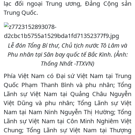
lạc đối ngoại Trung ương, Đảng Cộng sản
Trung Quốc.
Lễ đón Tổng Bí thư, Chủ tịch nước Tô Lâm và
Phu nhân tại Sân bay quốc tế Bắc Kinh. (Ảnh:
Thống Nhất -TTXVN)
Phía Việt Nam có Đại sứ Việt Nam tại Trung
Quốc Phạm Thanh Bình và phu nhân; Tổng
Lãnh sự Việt Nam tại Quảng Châu Nguyễn
Việt Dũng và phu nhân; Tổng Lãnh sự Việt
Nam tại Nam Ninh Nguyễn Thị Hường; Tổng
Lãnh sự Việt Nam tại Côn Minh Nghiêm Việt
Chung; Tổng Lãnh sự Việt Nam tại Thượng