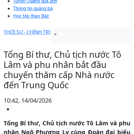
Tuyên Quang qua ảnh
Thông tin quảng bá
Học tập theo Bác
THỜI SỰ - CHÍNH TRỊ
Tổng Bí thư, Chủ tịch nước Tô
Lâm và phu nhân bắt đầu
chuyến thăm cấp Nhà nước
đến Trung Quốc
10:42, 14/04/2026
Tổng Bí thư, Chủ tịch nước Tô Lâm và phu
nhân Ngô Phương Ly cùng Đoàn đại biểu