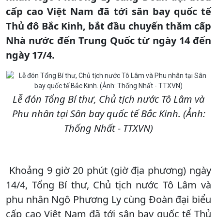
cấp cao Việt Nam đã tới sân bay quốc tế
Thủ đô Bắc Kinh, bắt đầu chuyến thăm cấp
Nhà nước đến Trung Quốc từ ngày 14 đến
ngày 17/4.
Lễ đón Tổng Bí thư, Chủ tịch nước Tô Lâm và
Phu nhân tại Sân bay quốc tế Bắc Kinh. (Ảnh:
Thống Nhất - TTXVN)
Khoảng 9 giờ 20 phút (giờ địa phương) ngày
14/4, Tổng Bí thư, Chủ tịch nước Tô Lâm và
phu nhân Ngô Phương Ly cùng Đoàn đại biểu
cấp cao Việt Nam đã tới sân bay quốc tế Thủ