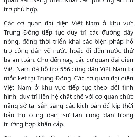
trợ phù hợp.
Các cơ quan đại diện Việt Nam ở khu vực
Trung Đông tiếp tục duy trì các đường dây
nóng, đồng thời triển khai các biện pháp hỗ
trợ công dân về nước hoặc đi đến nước thứ
ba an toàn. Cho đến nay, các cơ quan đại diện
Việt Nam đã hỗ trợ 556 công dân Việt Nam bị
mắc kẹt tại Trung Đông. Các cơ quan đại diện
Việt Nam ở khu vực tiếp tục theo dõi tình
hình, duy trì liên hệ chặt chẽ với cơ quan chức
năng sở tại sẵn sàng các kịch bản để kịp thời
bảo hộ công dân, sơ tán công dân trong
trường hợp khẩn cấp.