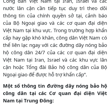
Công dân Việt Nam tại Iran, Israel và các
nước lân cận cần tiếp tục duy trì theo dõi
thông tin của chính quyền sở tại, cảnh báo
của Bộ Ngoại giao và các cơ quan đại diện
Việt Nam tại khu vực. Trong trường hợp khẩn
cấp hay gặp khó khăn, công dân Việt Nam có
thể liên lạc ngay với các đường dây nóng bảo
hộ công dân 24/7 của các cơ quan đại diện
Việt Nam tại Iran, Israel và các khu vực lân
cận hoặc Tổng đài Bảo hộ công dân của Bộ
Ngoại giao để được hỗ trợ khẩn cấp”.
Một số thông tin đường dây nóng bảo hộ
công dân tại các Cơ quan đại diện Việt
Nam tại Trung Đông: