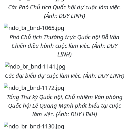
Các Phó Chủ tịch Quốc hội dự cuộc làm việc.
(Ảnh: DUY LINH)
Phó Chủ tịch Thường trực Quốc hội Đỗ Văn
Chiến điều hành cuộc làm việc. (Ảnh: DUY
LINH)
Các đại biểu dự cuộc làm việc. (Ảnh: DUY LINH)
Tổng Thư ký Quốc hội, Chủ nhiệm Văn phòng
Quốc hội Lê Quang Mạnh phát biểu tại cuộc
làm việc. (Ảnh: DUY LINH)