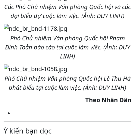
Các Phó Chủ nhiệm Văn phòng Quốc hội và các
đại biểu dự cuộc làm việc. (Ảnh: DUY LINH)
Phó Chủ nhiệm Văn phòng Quốc hội Phạm
Đình Toản báo cáo tại cuộc làm việc. (Ảnh: DUY
LINH)
Phó Chủ nhiệm Văn phòng Quốc hội Lê Thu Hà
phát biểu tại cuộc làm việc. (Ảnh: DUY LINH)
Theo Nhân Dân
Ý kiến bạn đọc