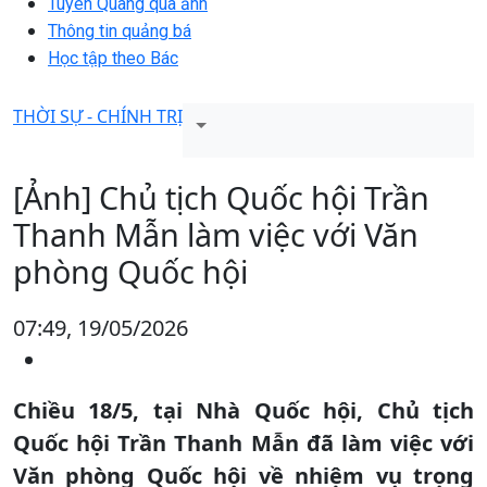
Tuyên Quang qua ảnh
Thông tin quảng bá
Học tập theo Bác
THỜI SỰ - CHÍNH TRỊ
[Ảnh] Chủ tịch Quốc hội Trần
Thanh Mẫn làm việc với Văn
phòng Quốc hội
07:49, 19/05/2026
Chiều 18/5, tại Nhà Quốc hội, Chủ tịch
Quốc hội Trần Thanh Mẫn đã làm việc với
Văn phòng Quốc hội về nhiệm vụ trọng