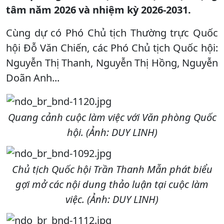
tâm năm 2026 và nhiệm kỳ 2026-2031.
Cùng dự có Phó Chủ tịch Thường trực Quốc
hội Đỗ Văn Chiến, các Phó Chủ tịch Quốc hội:
Nguyễn Thị Thanh, Nguyễn Thị Hồng, Nguyễn
Doãn Anh...
Quang cảnh cuộc làm việc với Văn phòng Quốc
hội. (Ảnh: DUY LINH)
Chủ tịch Quốc hội Trần Thanh Mẫn phát biểu
gợi mở các nội dung thảo luận tại cuộc làm
việc. (Ảnh: DUY LINH)