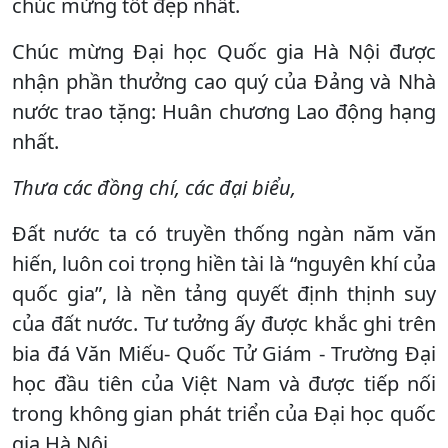
chúc mừng tốt đẹp nhất.
Chúc mừng Đại học Quốc gia Hà Nội được
nhận phần thưởng cao quý của Đảng và Nhà
nước trao tặng: Huân chương Lao động hạng
nhất.
Thưa các đồng chí, các đại biểu,
Đất nước ta có truyền thống ngàn năm văn
hiến, luôn coi trọng hiền tài là “nguyên khí của
quốc gia”, là nền tảng quyết định thịnh suy
của đất nước. Tư tưởng ấy được khắc ghi trên
bia đá Văn Miếu- Quốc Tử Giám - Trường Đại
học đầu tiên của Việt Nam và được tiếp nối
trong không gian phát triển của Đại học quốc
gia Hà Nội.