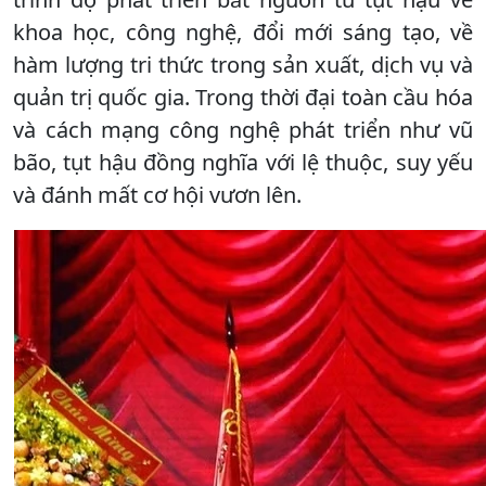
khoa học, công nghệ, đổi mới sáng tạo, về
hàm lượng tri thức trong sản xuất, dịch vụ và
quản trị quốc gia. Trong thời đại toàn cầu hóa
và cách mạng công nghệ phát triển như vũ
bão, tụt hậu đồng nghĩa với lệ thuộc, suy yếu
và đánh mất cơ hội vươn lên.