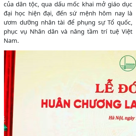
của dân tộc, qua dấu mốc khai mở giáo dục
đại học hiện đại, đến sứ mệnh hôm nay là
ươm dưỡng nhân tài để phụng sự Tổ quốc,
phục vụ Nhân dân và nâng tầm trí tuệ Việt
Nam.