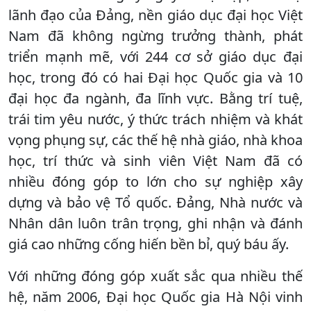
lãnh đạo của Đảng, nền giáo dục đại học Việt
Nam đã không ngừng trưởng thành, phát
triển mạnh mẽ, với 244 cơ sở giáo dục đại
học, trong đó có hai Đại học Quốc gia và 10
đại học đa ngành, đa lĩnh vực. Bằng trí tuệ,
trái tim yêu nước, ý thức trách nhiệm và khát
vọng phụng sự, các thế hệ nhà giáo, nhà khoa
học, trí thức và sinh viên Việt Nam đã có
nhiều đóng góp to lớn cho sự nghiệp xây
dựng và bảo vệ Tổ quốc. Đảng, Nhà nước và
Nhân dân luôn trân trọng, ghi nhận và đánh
giá cao những cống hiến bền bỉ, quý báu ấy.
Với những đóng góp xuất sắc qua nhiều thế
hệ, năm 2006, Đại học Quốc gia Hà Nội vinh