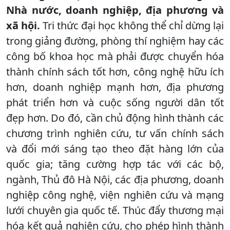
Nhà nước, doanh nghiệp, địa phương và
xã hội.
Tri thức đại học không thể chỉ dừng lại
trong giảng đường, phòng thí nghiệm hay các
công bố khoa học mà phải được chuyển hóa
thành chính sách tốt hơn, công nghệ hữu ích
hơn, doanh nghiệp mạnh hơn, địa phương
phát triển hơn và cuộc sống người dân tốt
đẹp hơn. Do đó, cần chủ động hình thành các
chương trình nghiên cứu, tư vấn chính sách
và đổi mới sáng tạo theo đặt hàng lớn của
quốc gia; tăng cường hợp tác với các bộ,
ngành, Thủ đô Hà Nội, các địa phương, doanh
nghiệp công nghệ, viện nghiên cứu và mạng
lưới chuyên gia quốc tế. Thúc đẩy thương mại
hóa kết quả nghiên cứu, cho phép hình thành