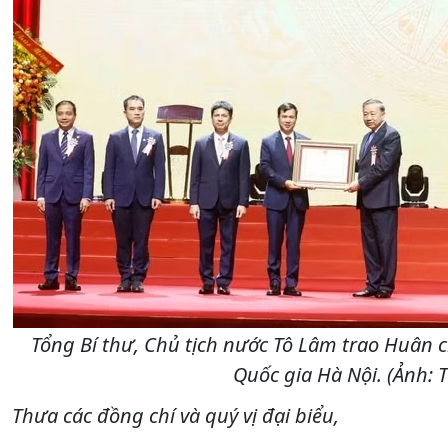
Tổng Bí thư, Chủ tịch nước Tô Lâm trao Huân
Quốc gia Hà Nội. (Ảnh:
Thưa các đồng chí và quý vị đại biểu,