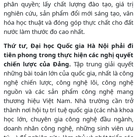
phân quyền; lấy chất lượng đào tạo, giá trị
nghiên cứu, sản phẩm đổi mới sáng tạo, văn
hóa học thuật và đóng góp thực chất cho đất
nước làm thước đo cao nhất.
Thứ tư,
Đại học Quốc gia Hà Nội phải đi
tiên phong trong thực hiện các nghị quyết
chiến lược của Đảng.
Tập trung giải quyết
những bài toán lớn của quốc gia, nhất là công
nghệ chiến lược, công nghệ lõi, công nghệ
nguồn và các sản phẩm công nghệ mang
thương hiệu Việt Nam. Nhà trường cần trở
thành nơi hội tụ trí tuệ quốc gia (các nhà khoa
học lớn, chuyên gia công nghệ đầu ngành,
doanh nhân công nghệ, những sinh viên ưu