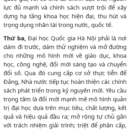
lực đủ mạnh và chính sách vượt trội để xây
dựng hạ tầng khoa học hiện đại, thu hút và
trọng dụng nhân tài trong nước, quốc tế.
Thứ ba,
Đại học Quốc gia Hà Nội phải là nơi
dám đi trước, dám thử nghiệm và mở đường
cho những mô hình mới về giáo dục, khoa
học, công nghệ, đổi mới sáng tạo và chuyển
đổi số. Qua đó cung cấp cơ sở thực tiễn để
Đảng, Nhà nước tiếp tục hoàn thiện các chính
sách phát triển trong kỷ nguyên mới. Yêu cầu
trọng tâm là đổi mới mạnh mẽ mô hình quản
trị đại học dựa trên mục tiêu, chất lượng, kết
quả và hiệu quả đầu ra; mở rộng tự chủ gắn
với trách nhiệm giải trình; triệt để phân cấp,