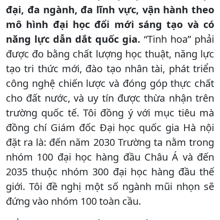
đại, đa ngành, đa lĩnh vực, vận hành theo
mô hình đại học đổi mới sáng tạo và có
năng lực dẫn dắt quốc gia.
“Tinh hoa” phải
được đo bằng chất lượng học thuật, năng lực
tạo tri thức mới, đào tạo nhân tài, phát triển
công nghệ chiến lược và đóng góp thực chất
cho đất nước, và uy tín được thừa nhận trên
trường quốc tế. Tôi đồng ý với mục tiêu mà
đồng chí Giám đốc Đại học quốc gia Hà nội
đặt ra là: đến năm 2030 Trường ta nằm trong
nhóm 100 đại học hàng đầu Châu Á và đến
2035 thuộc nhóm 300 đại học hàng đầu thế
giới. Tôi đề nghị một số ngành mũi nhọn sẽ
đứng vào nhóm 100 toàn cầu.