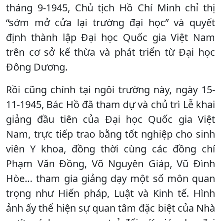
tháng 9-1945, Chủ tịch Hồ Chí Minh chỉ thị
“sớm mở cửa lại trường đại học” và quyết
định thành lập Đại học Quốc gia Việt Nam
trên cơ sở kế thừa và phát triển từ Đại học
Đông Dương.
Rồi cũng chính tại ngôi trường này, ngày 15-
11-1945, Bác Hồ đã tham dự và chủ trì Lễ khai
giảng đầu tiên của Đại học Quốc gia Việt
Nam, trực tiếp trao bằng tốt nghiệp cho sinh
viên Y khoa, đồng thời cùng các đồng chí
Phạm Văn Đồng, Võ Nguyên Giáp, Vũ Đình
Hòe… tham gia giảng dạy một số môn quan
trọng như Hiến pháp, Luật và Kinh tế. Hình
ảnh ấy thể hiện sự quan tâm đặc biệt của Nhà