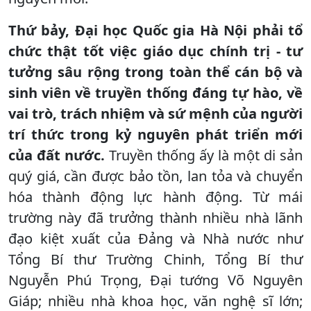
Thứ bảy, Đại học Quốc gia Hà Nội phải tổ
chức thật tốt việc giáo dục chính trị - tư
tưởng sâu rộng trong toàn thể cán bộ và
sinh viên về truyền thống đáng tự hào, về
vai trò, trách nhiệm và sứ mệnh của người
trí thức trong kỷ nguyên phát triển mới
của đất nước.
Truyền thống ấy là một di sản
quý giá, cần được bảo tồn, lan tỏa và chuyển
hóa thành động lực hành động. Từ mái
trường này đã trưởng thành nhiều nhà lãnh
đạo kiệt xuất của Đảng và Nhà nước như
Tổng Bí thư Trường Chinh, Tổng Bí thư
Nguyễn Phú Trọng, Đại tướng Võ Nguyên
Giáp; nhiều nhà khoa học, văn nghệ sĩ lớn;