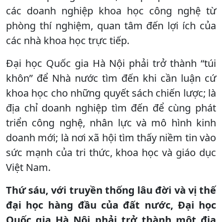
các doanh nghiệp khoa học công nghệ từ
phòng thí nghiệm, quan tâm đến lợi ích của
các nhà khoa học trực tiếp.
Đại học Quốc gia Hà Nội phải trở thành “túi
khôn” để Nhà nước tìm đến khi cần luận cứ
khoa học cho những quyết sách chiến lược; là
địa chỉ doanh nghiệp tìm đến để cùng phát
triển công nghệ, nhân lực và mô hình kinh
doanh mới; là nơi xã hội tìm thấy niềm tin vào
sức mạnh của tri thức, khoa học và giáo dục
Việt Nam.
Thứ sáu, với truyền thống lâu đời và vị thế
đại học hàng đầu của đất nước, Đại học
Quốc gia Hà Nội phải trở thành một địa