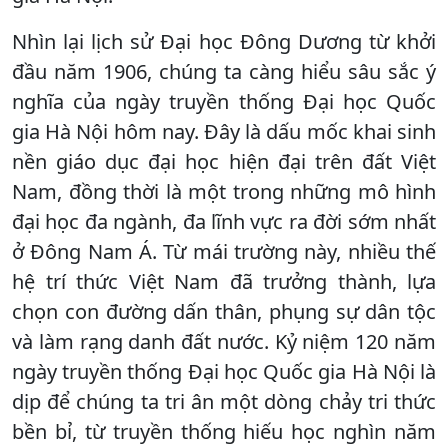
Nhìn lại lịch sử Đại học Đông Dương từ khởi
đầu năm 1906, chúng ta càng hiểu sâu sắc ý
nghĩa của ngày truyền thống Đại học Quốc
gia Hà Nội hôm nay. Đây là dấu mốc khai sinh
nền giáo dục đại học hiện đại trên đất Việt
Nam, đồng thời là một trong những mô hình
đại học đa ngành, đa lĩnh vực ra đời sớm nhất
ở Đông Nam Á. Từ mái trường này, nhiều thế
hệ trí thức Việt Nam đã trưởng thành, lựa
chọn con đường dấn thân, phụng sự dân tộc
và làm rạng danh đất nước. Kỷ niệm 120 năm
ngày truyền thống Đại học Quốc gia Hà Nội là
dịp để chúng ta tri ân một dòng chảy tri thức
bền bỉ, từ truyền thống hiếu học nghìn năm