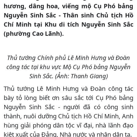
hương, dâng hoa, viếng mộ Cụ Phó bảng
Nguyễn Sinh Sắc - Thân sinh Chủ tịch Hồ
Chí Minh tại Khu di tích Nguyễn Sinh Sắc
(phường Cao Lãnh).
Thủ tướng Chính phủ Lê Minh Hưng và Đoàn
công tác tại khu vực Mộ Cụ Phó bảng Nguyễn
Sinh Sắc. (Ảnh: Thanh Giang)
Thủ tướng Lê Minh Hưng và Đoàn công tác
bày tỏ lòng biết ơn sâu sắc tới Cụ Phó bảng
Nguyễn Sinh Sắc - người đã có công sinh
thành, nuôi dưỡng Chủ tịch Hồ Chí Minh, Anh
hùng giải phóng dân tộc vĩ đại, nhà lãnh đạo
kiệt xuất của Đảng, Nhà nước và nhân dân ta.