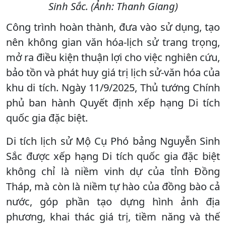
Sinh Sắc. (Ảnh: Thanh Giang)
Công trình hoàn thành, đưa vào sử dụng, tạo
nên không gian văn hóa-lịch sử trang trọng,
mở ra điều kiện thuận lợi cho việc nghiên cứu,
bảo tồn và phát huy giá trị lịch sử-văn hóa của
khu di tích. Ngày 11/9/2025, Thủ tướng Chính
phủ ban hành Quyết định xếp hạng Di tích
quốc gia đặc biệt.
Di tích lịch sử Mộ Cụ Phó bảng Nguyễn Sinh
Sắc được xếp hạng Di tích quốc gia đặc biệt
không chỉ là niềm vinh dự của tỉnh Đồng
Tháp, mà còn là niềm tự hào của đồng bào cả
nước, góp phần tạo dựng hình ảnh địa
phương, khai thác giá trị, tiềm năng và thế