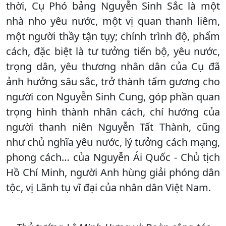
thời, Cụ Phó bảng Nguyễn Sinh Sắc là một
nhà nho yêu nước, một vị quan thanh liêm,
một người thầy tận tụy; chính trình độ, phẩm
cách, đặc biệt là tư tưởng tiến bộ, yêu nước,
trọng dân, yêu thương nhân dân của Cụ đã
ảnh hưởng sâu sắc, trở thành tấm gương cho
người con Nguyễn Sinh Cung, góp phần quan
trọng hình thành nhân cách, chí hướng của
người thanh niên Nguyễn Tất Thành, cũng
như chủ nghĩa yêu nước, lý tưởng cách mạng,
phong cách… của Nguyễn Ái Quốc - Chủ tịch
Hồ Chí Minh, người Anh hùng giải phóng dân
tộc, vị Lãnh tụ vĩ đại của nhân dân Việt Nam.