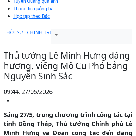
Tuyên Quang qua ảnh
Thông tin quảng bá
Học tập theo Bác
THỜI SỰ - CHÍNH TRỊ
Thủ tướng Lê Minh Hưng dâng
hương, viếng Mộ Cụ Phó bảng
Nguyễn Sinh Sắc
09:44, 27/05/2026
Sáng 27/5, trong chương trình công tác tại
tỉnh Đồng Tháp, Thủ tướng Chính phủ Lê
Minh Hưng và Đoàn công tác đến dâng