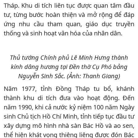
Tháp. Khu di tích liên tục được quan tâm đầu
tư, từng bước hoàn thiện và mở rộng để đáp
ứng nhu cầu tham quan, giáo dục truyền
thống và sinh hoạt văn hóa của nhân dân.
Thủ tướng Chính phủ Lê Minh Hưng thành
kính dâng hương tại Đền thờ Cụ Phó bảng
Nguyễn Sinh Sắc. (Ảnh: Thanh Giang)
Năm 1977, tỉnh Đồng Tháp tu bổ, khánh
thành khu di tích đưa vào hoạt động. Đến
năm 1990, khi cả nước kỷ niệm 100 năm Ngày
sinh Chủ tịch Hồ Chí Minh, tỉnh tiếp tục đầu tư
xây dựng mô hình nhà sàn Bác Hồ và ao sen,
thể hiện khát vọng thiêng liêng được đón Bác