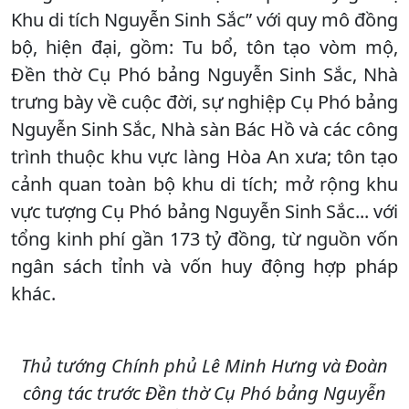
Khu di tích Nguyễn Sinh Sắc” với quy mô đồng
bộ, hiện đại, gồm: Tu bổ, tôn tạo vòm mộ,
Đền thờ Cụ Phó bảng Nguyễn Sinh Sắc, Nhà
trưng bày về cuộc đời, sự nghiệp Cụ Phó bảng
Nguyễn Sinh Sắc, Nhà sàn Bác Hồ và các công
trình thuộc khu vực làng Hòa An xưa; tôn tạo
cảnh quan toàn bộ khu di tích; mở rộng khu
vực tượng Cụ Phó bảng Nguyễn Sinh Sắc... với
tổng kinh phí gần 173 tỷ đồng, từ nguồn vốn
ngân sách tỉnh và vốn huy động hợp pháp
khác.
Thủ tướng Chính phủ Lê Minh Hưng và Đoàn
công tác trước Đền thờ Cụ Phó bảng Nguyễn