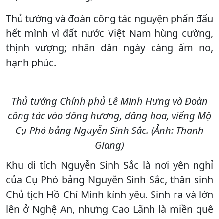
Thủ tướng và đoàn công tác nguyện phấn đấu
hết mình vì đất nước Việt Nam hùng cường,
thịnh vượng; nhân dân ngày càng ấm no,
hạnh phúc.
Thủ tướng Chính phủ Lê Minh Hưng và Đoàn
công tác vào dâng hương, dâng hoa, viếng Mộ
Cụ Phó bảng Nguyễn Sinh Sắc. (Ảnh: Thanh
Giang)
Khu di tích Nguyễn Sinh Sắc là nơi yên nghỉ
của Cụ Phó bảng Nguyễn Sinh Sắc, thân sinh
Chủ tịch Hồ Chí Minh kính yêu. Sinh ra và lớn
lên ở Nghệ An, nhưng Cao Lãnh là miền quê