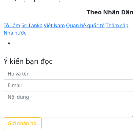
Theo Nhân Dân
Tô Lâm
Sri Lanka
Việt Nam
Quan hệ quốc tế
Thăm cấp
Nhà nước
Ý kiến bạn đọc