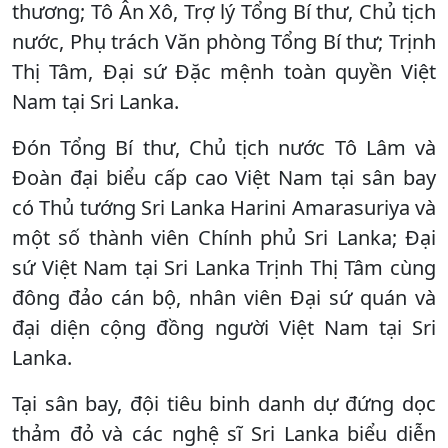
thương; Tô Ân Xô, Trợ lý Tổng Bí thư, Chủ tịch
nước, Phụ trách Văn phòng Tổng Bí thư; Trịnh
Thị Tâm, Đại sứ Đặc mệnh toàn quyền Việt
Nam tại Sri Lanka.
Đón Tổng Bí thư, Chủ tịch nước Tô Lâm và
Đoàn đại biểu cấp cao Việt Nam tại sân bay
có Thủ tướng Sri Lanka Harini Amarasuriya và
một số thành viên Chính phủ Sri Lanka; Đại
sứ Việt Nam tại Sri Lanka Trịnh Thị Tâm cùng
đông đảo cán bộ, nhân viên Đại sứ quán và
đại diện cộng đồng người Việt Nam tại Sri
Lanka.
Tại sân bay, đội tiêu binh danh dự đứng dọc
thảm đỏ và các nghệ sĩ Sri Lanka biểu diễn