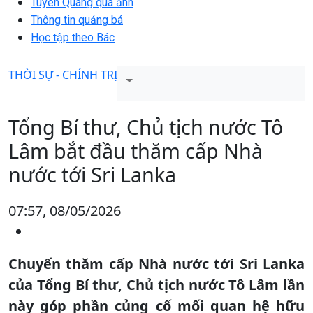
Tuyên Quang qua ảnh
Thông tin quảng bá
Học tập theo Bác
THỜI SỰ - CHÍNH TRỊ
Tổng Bí thư, Chủ tịch nước Tô
Lâm bắt đầu thăm cấp Nhà
nước tới Sri Lanka
07:57, 08/05/2026
Chuyến thăm cấp Nhà nước tới Sri Lanka
của Tổng Bí thư, Chủ tịch nước Tô Lâm lần
này góp phần củng cố mối quan hệ hữu