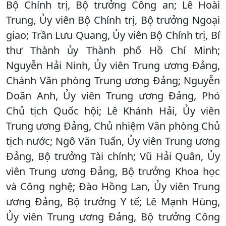
Bộ Chính trị, Bộ trưởng Công an; Lê Hoài
Trung, Ủy viên Bộ Chính trị, Bộ trưởng Ngoại
giao; Trần Lưu Quang, Ủy viên Bộ Chính trị, Bí
thư Thành ủy Thành phố Hồ Chí Minh;
Nguyễn Hải Ninh, Ủy viên Trung ương Đảng,
Chánh Văn phòng Trung ương Đảng; Nguyễn
Doãn Anh, Ủy viên Trung ương Đảng, Phó
Chủ tịch Quốc hội; Lê Khánh Hải, Ủy viên
Trung ương Đảng, Chủ nhiệm Văn phòng Chủ
tịch nước; Ngô Văn Tuấn, Ủy viên Trung ương
Đảng, Bộ trưởng Tài chính; Vũ Hải Quân, Ủy
viên Trung ương Đảng, Bộ trưởng Khoa học
và Công nghệ; Đào Hồng Lan, Ủy viên Trung
ương Đảng, Bộ trưởng Y tế; Lê Mạnh Hùng,
Ủy viên Trung ương Đảng, Bộ trưởng Công