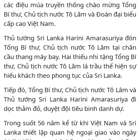
các điệu múa truyền thống chào mừng Tổng
Bí thư, Chủ tịch nước Tô Lâm và Đoàn đại biểu
cấp cao Việt Nam.
Thủ tướng Sri Lanka Harini Amarasuriya đón
Tổng Bí thư, Chủ tịch nước Tô Lâm tại chân
cầu thang máy bay. Hai thiếu nhi tặng Tổng Bí
thư, Chủ tịch nước Tô Lâm lá trầu thể hiện sự
hiếu khách theo phong tục của Sri Lanka.
Tiếp đó, Tổng Bí thư, Chủ tịch nước Tô Lâm và
Thủ tướng Sri Lanka Harini Amarasuriya đi
dọc thảm đỏ, duyệt đội tiêu binh danh dự.
Trong suốt 56 năm kể từ khi Việt Nam và Sri
Lanka thiết lập quan hệ ngoại giao vào ngày