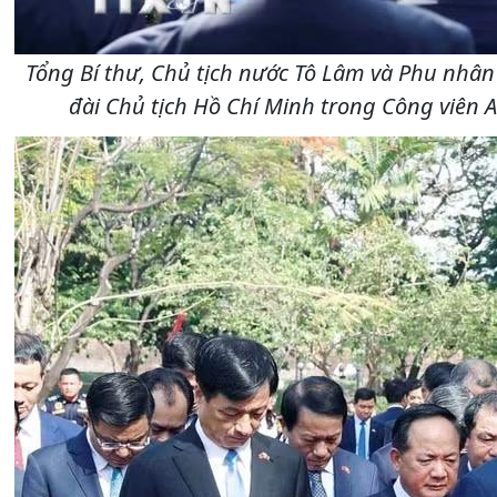
Tổng Bí thư, Chủ tịch nước Tô Lâm và Phu nhân
đài Chủ tịch Hồ Chí Minh trong Công viên 