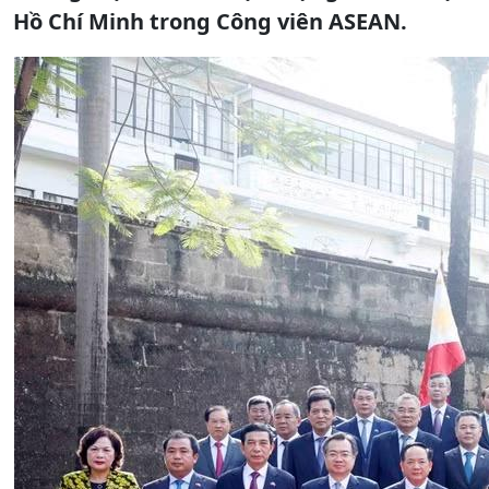
Hồ Chí Minh trong Công viên ASEAN.