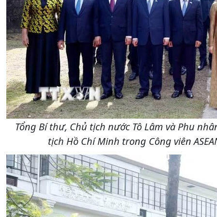
Tổng Bí thư, Chủ tịch nước Tô Lâm và Phu nhâ
tịch Hồ Chí Minh trong Công viên ASEA