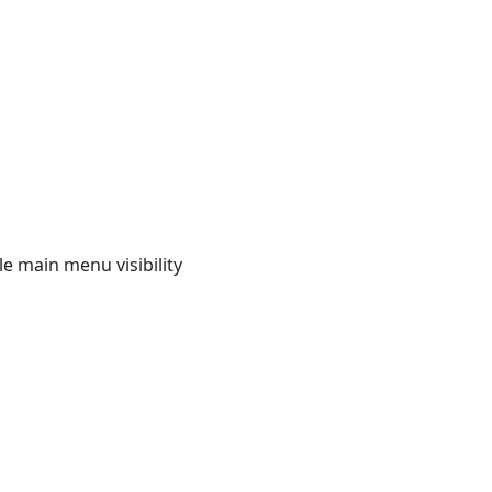
e main menu visibility