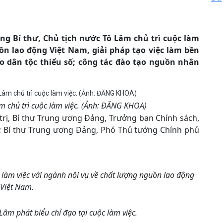
ổng Bí thư, Chủ tịch nước Tô Lâm chủ trì cuộc làm
ồn lao động Việt Nam, giải pháp tạo việc làm bền
o dân tộc thiểu số; công tác đào tạo nguồn nhân
âm chủ trì cuộc làm việc. (Ảnh: ĐĂNG KHOA)
trị, Bí thư Trung ương Đảng, Trưởng ban Chính sách,
; Bí thư Trung ương Đảng, Phó Thủ tướng Chính phủ
c làm việc với ngành nội vụ về chất lượng nguồn lao động
Việt Nam.
Lâm phát biểu chỉ đạo tại cuộc làm việc.