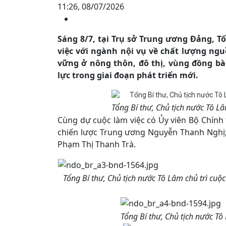
11:26, 08/07/2026
Sáng 8/7, tại Trụ sở Trung ương Đảng, T
việc với ngành nội vụ về chất lượng ngu
vững ở nông thôn, đô thị, vùng đồng bà
lực trong giai đoạn phát triển mới.
Tổng Bí thư, Chủ tịch nước Tô L
Cùng dự cuộc làm việc có Ủy viên Bộ Chính 
chiến lược Trung ương Nguyễn Thanh Nghị
Phạm Thị Thanh Trà.
Tổng Bí thư, Chủ tịch nước Tô Lâm chủ trì cuộ
Tổng Bí thư, Chủ tịch nước Tô 