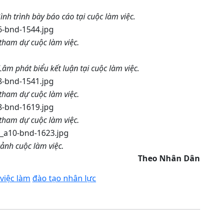
nh trình bày báo cáo tại cuộc làm việc.
 tham dự cuộc làm việc.
Lâm phát biểu kết luận tại cuộc làm việc.
 tham dự cuộc làm việc.
 tham dự cuộc làm việc.
ảnh cuộc làm việc.
Theo Nhân Dân
 việc làm
đào tạo nhân lực