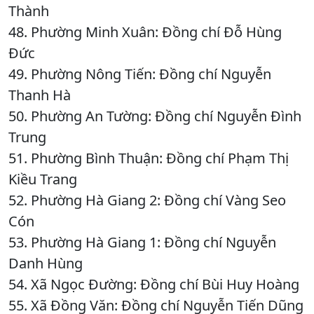
Thành
48. Phường Minh Xuân: Đồng chí Đỗ Hùng
Đức
49. Phường Nông Tiến: Đồng chí Nguyễn
Thanh Hà
50. Phường An Tường: Đồng chí Nguyễn Đình
Trung
51. Phường Bình Thuận: Đồng chí Phạm Thị
Kiều Trang
52. Phường Hà Giang 2: Đồng chí Vàng Seo
Cón
53. Phường Hà Giang 1: Đồng chí Nguyễn
Danh Hùng
54. Xã Ngọc Đường: Đồng chí Bùi Huy Hoàng
55. Xã Đồng Văn: Đồng chí Nguyễn Tiến Dũng