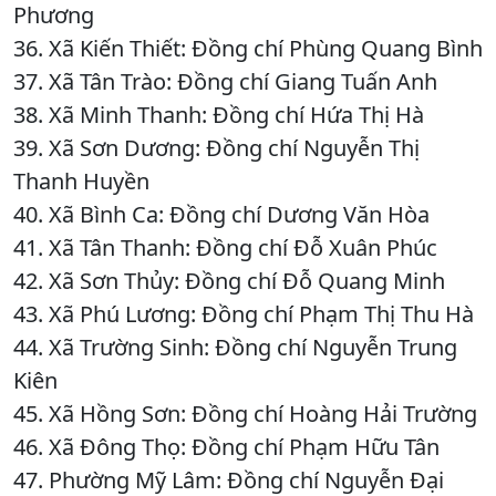
Phương
36. Xã Kiến Thiết: Đồng chí Phùng Quang Bình
37. Xã Tân Trào: Đồng chí Giang Tuấn Anh
38. Xã Minh Thanh: Đồng chí Hứa Thị Hà
39. Xã Sơn Dương: Đồng chí Nguyễn Thị
Thanh Huyền
40. Xã Bình Ca: Đồng chí Dương Văn Hòa
41. Xã Tân Thanh: Đồng chí Đỗ Xuân Phúc
42. Xã Sơn Thủy: Đồng chí Đỗ Quang Minh
43. Xã Phú Lương: Đồng chí Phạm Thị Thu Hà
44. Xã Trường Sinh: Đồng chí Nguyễn Trung
Kiên
45. Xã Hồng Sơn: Đồng chí Hoàng Hải Trường
46. Xã Đông Thọ: Đồng chí Phạm Hữu Tân
47. Phường Mỹ Lâm: Đồng chí Nguyễn Đại