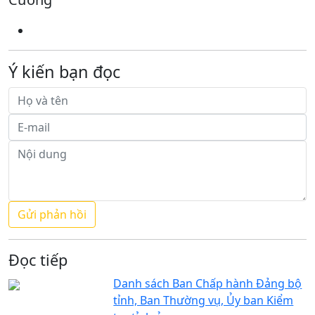
Ý kiến bạn đọc
Đọc tiếp
Danh sách Ban Chấp hành Đảng bộ
tỉnh, Ban Thường vụ, Ủy ban Kiểm