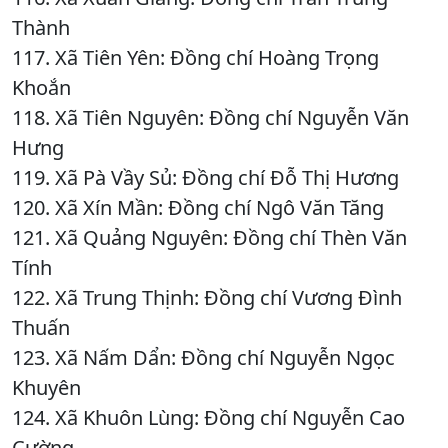
Thành
117. Xã Tiên Yên: Đồng chí Hoàng Trọng
Khoắn
118. Xã Tiên Nguyên: Đồng chí Nguyễn Văn
Hưng
119. Xã Pà Vầy Sủ: Đồng chí Đỗ Thị Hương
120. Xã Xín Mần: Đồng chí Ngô Văn Tăng
121. Xã Quảng Nguyên: Đồng chí Thèn Văn
Tính
122. Xã Trung Thịnh: Đồng chí Vương Đình
Thuấn
123. Xã Nấm Dẩn: Đồng chí Nguyễn Ngọc
Khuyên
124. Xã Khuôn Lùng: Đồng chí Nguyễn Cao
Cường