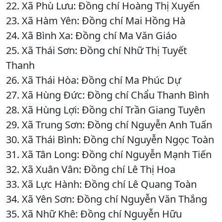
22. Xã Phù Lưu: Đồng chí Hoàng Thị Xuyến
23. Xã Hàm Yên: Đồng chí Mai Hồng Hà
24. Xã Bình Xa: Đồng chí Ma Văn Giáo
25. Xã Thái Sơn: Đồng chí Nhữ Thị Tuyết
Thanh
26. Xã Thái Hòa: Đồng chí Ma Phúc Dự
27. Xã Hùng Đức: Đồng chí Chẩu Thanh Bình
28. Xã Hùng Lợi: Đồng chí Trần Giang Tuyên
29. Xã Trung Sơn: Đồng chí Nguyễn Anh Tuấn
30. Xã Thái Bình: Đồng chí Nguyễn Ngọc Toàn
31. Xã Tân Long: Đồng chí Nguyễn Mạnh Tiến
32. Xã Xuân Vân: Đồng chí Lê Thị Hoa
33. Xã Lực Hành: Đồng chí Lê Quang Toàn
34. Xã Yên Sơn: Đồng chí Nguyễn Văn Thắng
35. Xã Nhữ Khê: Đồng chí Nguyễn Hữu