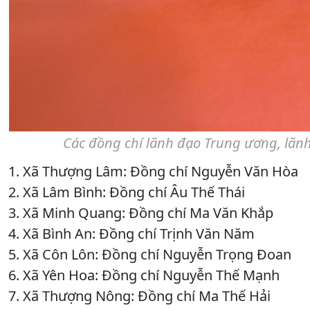
Các đồng chí lãnh đạo Trung ương, lãn
1. Xã Thượng Lâm: Đồng chí Nguyễn Văn Hòa
2. Xã Lâm Bình: Đồng chí Âu Thế Thái
3. Xã Minh Quang: Đồng chí Ma Văn Khắp
4. Xã Bình An: Đồng chí Trịnh Văn Năm
5. Xã Côn Lôn: Đồng chí Nguyễn Trọng Đoan
6. Xã Yên Hoa: Đồng chí Nguyễn Thế Mạnh
7. Xã Thượng Nông: Đồng chí Ma Thế Hải