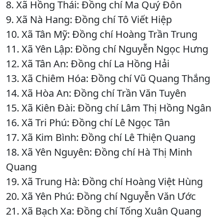
8. Xã Hồng Thái: Đồng chí Ma Quý Đôn
9. Xã Nà Hang: Đồng chí Tô Viết Hiệp
10. Xã Tân Mỹ: Đồng chí Hoàng Trần Trung
11. Xã Yên Lập: Đồng chí Nguyễn Ngọc Hưng
12. Xã Tân An: Đồng chí La Hồng Hải
13. Xã Chiêm Hóa: Đồng chí Vũ Quang Thắng
14. Xã Hòa An: Đồng chí Trần Văn Tuyên
15. Xã Kiên Đài: Đồng chí Lâm Thị Hồng Ngân
16. Xã Tri Phú: Đồng chí Lê Ngọc Tân
17. Xã Kim Bình: Đồng chí Lê Thiện Quang
18. Xã Yên Nguyên: Đồng chí Hà Thị Minh
Quang
19. Xã Trung Hà: Đồng chí Hoàng Việt Hùng
20. Xã Yên Phú: Đồng chí Nguyễn Văn Ước
21. Xã Bạch Xa: Đồng chí Tống Xuân Quang