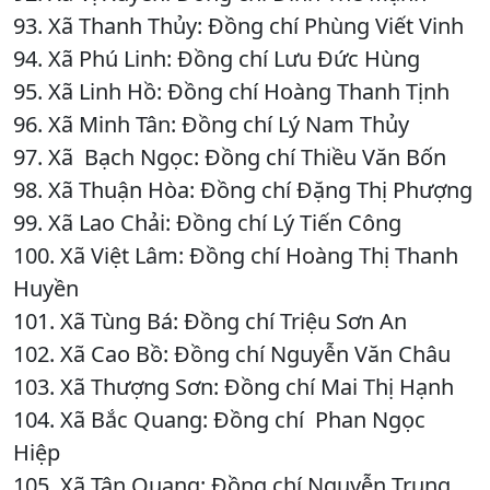
93. Xã Thanh Thủy: Đồng chí Phùng Viết Vinh
94. Xã Phú Linh: Đồng chí Lưu Đức Hùng
95. Xã Linh Hồ: Đồng chí Hoàng Thanh Tịnh
96. Xã Minh Tân: Đồng chí Lý Nam Thủy
97. Xã Bạch Ngọc: Đồng chí Thiều Văn Bốn
98. Xã Thuận Hòa: Đồng chí Đặng Thị Phượng
99. Xã Lao Chải: Đồng chí Lý Tiến Công
100. Xã Việt Lâm: Đồng chí Hoàng Thị Thanh
Huyền
101. Xã Tùng Bá: Đồng chí Triệu Sơn An
102. Xã Cao Bồ: Đồng chí Nguyễn Văn Châu
103. Xã Thượng Sơn: Đồng chí Mai Thị Hạnh
104. Xã Bắc Quang: Đồng chí Phan Ngọc
Hiệp
105. Xã Tân Quang: Đồng chí Nguyễn Trung