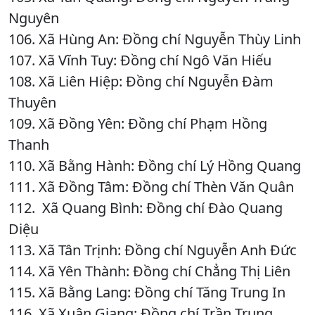
Nguyên
106. Xã Hùng An: Đồng chí Nguyễn Thùy Linh
107. Xã Vĩnh Tuy: Đồng chí Ngô Văn Hiếu
108. Xã Liên Hiệp: Đồng chí Nguyễn Đàm
Thuyên
109. Xã Đồng Yên: Đồng chí Phạm Hồng
Thanh
110. Xã Bằng Hành: Đồng chí Lý Hồng Quang
111. Xã Đồng Tâm: Đồng chí Thèn Văn Quân
112. Xã Quang Bình: Đồng chí Đào Quang
Diệu
113. Xã Tân Trịnh: Đồng chí Nguyễn Anh Đức
114. Xã Yên Thành: Đồng chí Chẳng Thị Liên
115. Xã Bằng Lang: Đồng chí Tăng Trung In
116. Xã Xuân Giang: Đồng chí Trần Trung