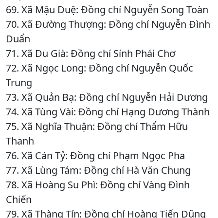
69. Xã Mậu Duệ: Đồng chí Nguyễn Song Toàn
70. Xã Đường Thượng: Đồng chí Nguyễn Đình
Duẩn
71. Xã Du Già: Đồng chí Sính Phái Chơ
72. Xã Ngọc Long: Đồng chí Nguyễn Quốc
Trung
73. Xã Quản Bạ: Đồng chí Nguyễn Hải Dương
74. Xã Tùng Vài: Đồng chí Hạng Dương Thành
75. Xã Nghĩa Thuận: Đồng chí Thẩm Hữu
Thanh
76. Xã Cán Tỷ: Đồng chí Phạm Ngọc Pha
77. Xã Lùng Tám: Đồng chí Hà Văn Chung
78. Xã Hoàng Su Phì: Đồng chí Vàng Đình
Chiến
79. Xã Thàng Tín: Đồng chí Hoàng Tiến Dũng