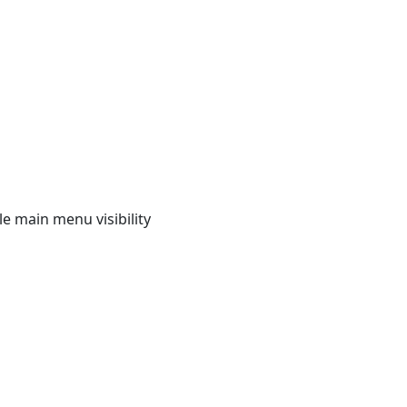
e main menu visibility