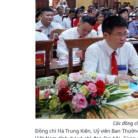
Các đồng ch
Đồng chí Hà Trung Kiên, Uỷ viên Ban Thườn