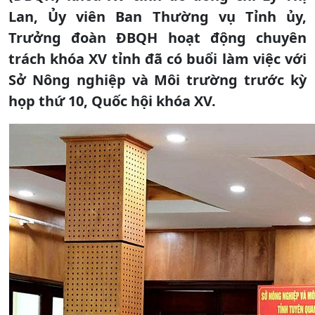
Lan, Ủy viên Ban Thường vụ Tỉnh ủy,
Trưởng đoàn ĐBQH hoạt động chuyên
trách khóa XV tỉnh đã có buổi làm việc với
Sở Nông nghiệp và Môi trường trước kỳ
họp thứ 10, Quốc hội khóa XV.