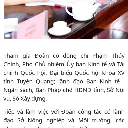
Tham gia Đoàn có đồng chí Phạm Thúy
Chinh, Phó Chủ nhiệm Ủy ban Kinh tế và Tài
chính Quốc hội, Đại biểu Quốc hội khóa XV
tỉnh Tuyên Quang; lãnh đạo Ban Kinh tế -
Ngân sách, Ban Pháp chế HĐND tỉnh, Sở Nội
vụ, Sở Xây dựng.
Tiếp và làm việc với Đoàn công tác có lãnh
đạo Sở Nông nghiệp và Môi trường, các