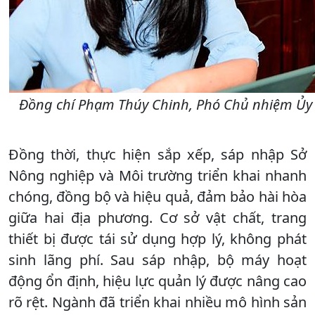
Đồng chí Phạm Thúy Chinh, Phó Chủ nhiệm Ủy b
Đồng thời, thực hiện sắp xếp, sáp nhập Sở
Nông nghiệp và Môi trường triển khai nhanh
chóng, đồng bộ và hiệu quả, đảm bảo hài hòa
giữa hai địa phương. Cơ sở vật chất, trang
thiết bị được tái sử dụng hợp lý, không phát
sinh lãng phí. Sau sáp nhập, bộ máy hoạt
động ổn định, hiệu lực quản lý được nâng cao
rõ rệt. Ngành đã triển khai nhiều mô hình sản