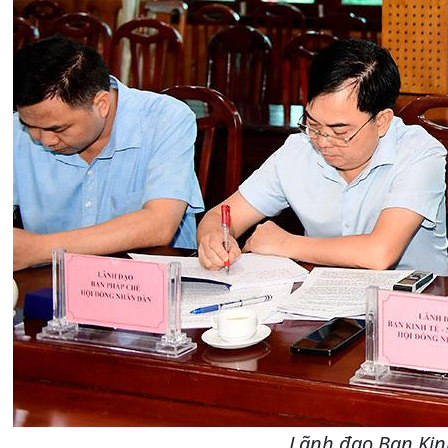
Lãnh đạo Ban Kinh