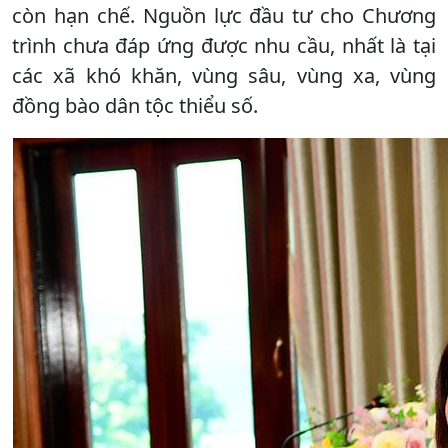
còn hạn chế. Nguồn lực đầu tư cho Chương
trình chưa đáp ứng được nhu cầu, nhất là tại
các xã khó khăn, vùng sâu, vùng xa, vùng
đồng bào dân tộc thiểu số.