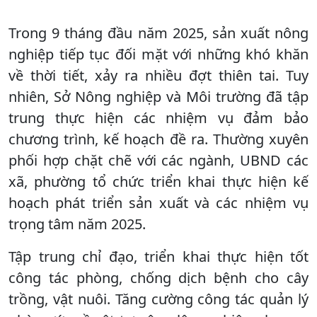
Trong 9 tháng đầu năm 2025, sản xuất nông
nghiệp tiếp tục đối mặt với những khó khăn
về thời tiết, xảy ra nhiều đợt thiên tai. Tuy
nhiên, Sở Nông nghiệp và Môi trường đã tập
trung thực hiện các nhiệm vụ đảm bảo
chương trình, kế hoạch đề ra. Thường xuyên
phối hợp chặt chẽ với các ngành, UBND các
xã, phường tổ chức triển khai thực hiện kế
hoạch phát triển sản xuất và các nhiệm vụ
trọng tâm năm 2025.
Tập trung chỉ đạo, triển khai thực hiện tốt
công tác phòng, chống dịch bệnh cho cây
trồng, vật nuôi. Tăng cường công tác quản lý