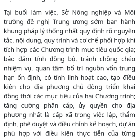
Tại buổi làm việc, Sở Nông nghiệp và Môi
trường đề nghị Trung ương sớm ban hành
khung pháp lý thống nhất quy định rõ nguyên
tắc, nội dung, quy trình và cơ chế phối hợp khi
tích hợp các Chương trình mục tiêu quốc gia;
bảo đảm tính đồng bộ, tránh chồng chéo
nhiệm vụ, quan tâm bố trí nguồn vốn trung
hạn ổn định, có tính linh hoạt cao, tạo điều
kiện cho địa phương chủ động triển khai
đồng thời các mục tiêu của hai Chương trình;
tăng cường phân cấp, ủy quyền cho địa
phương nhất là cấp xã trong việc lập, thẩm
định, phê duyệt và điều chỉnh kế hoạch, dự án
phù hợp với điều kiện thực tiễn của từng