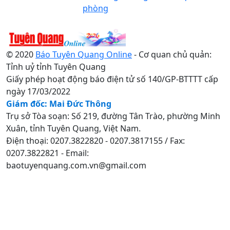
phòng
© 2020
Báo Tuyên Quang Online
- Cơ quan chủ quản:
Tỉnh uỷ tỉnh Tuyên Quang
Giấy phép hoạt động báo điện tử số 140/GP-BTTTT cấp
ngày 17/03/2022
Giám đốc: Mai Đức Thông
Trụ sở Tòa soạn: Số 219, đường Tân Trào, phường Minh
Xuân, tỉnh Tuyên Quang, Việt Nam.
Điện thoại: 0207.3822820 - 0207.3817155 / Fax:
0207.3822821 - Email:
baotuyenquang.com.vn@gmail.com