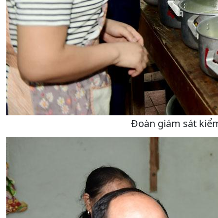
Đoàn giám sát kiểm