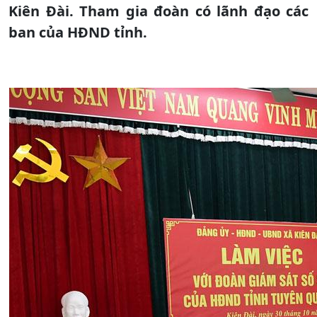
Kiên Đài. Tham gia đoàn có lãnh đạo các
ban của HĐND tỉnh.