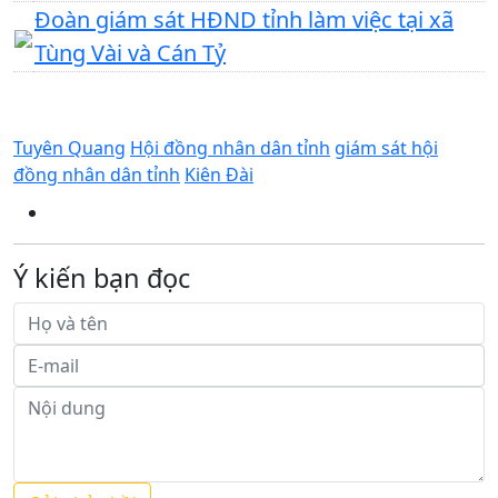
Đoàn giám sát HĐND tỉnh làm việc tại xã
Tùng Vài và Cán Tỷ
Tuyên Quang
Hội đồng nhân dân tỉnh
giám sát hội
đồng nhân dân tỉnh
Kiên Đài
Ý kiến bạn đọc