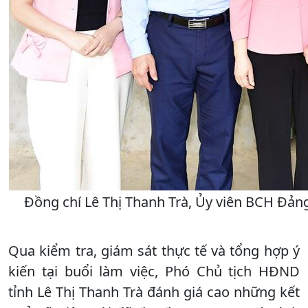
Đồng chí Lê Thị Thanh Trà, Ủy viên BCH Đảng
Qua kiểm tra, giám sát thực tế và tổng hợp ý
kiến tại buổi làm việc, Phó Chủ tịch HĐND
tỉnh Lê Thị Thanh Trà đánh giá cao những kết