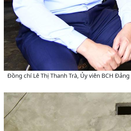
Đồng chí Lê Thị Thanh Trà, Ủy viên BCH Đảng 