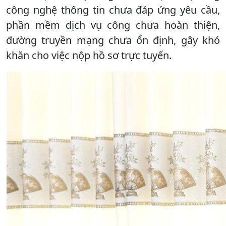
công nghệ thông tin chưa đáp ứng yêu cầu,
phần mềm dịch vụ công chưa hoàn thiện,
đường truyền mạng chưa ổn định, gây khó
khăn cho việc nộp hồ sơ trực tuyến.