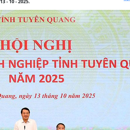
 - 10 - 2025.