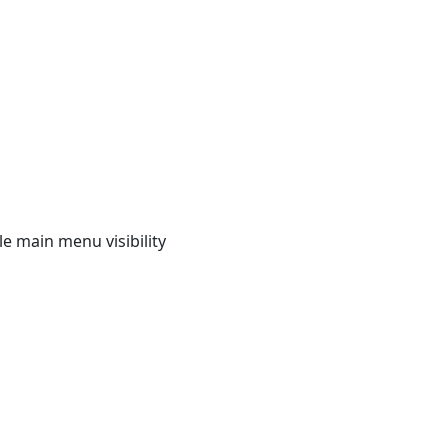
e main menu visibility