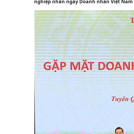
nghiệp nhân ngày Doanh nhân Việt Nam 13