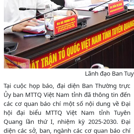
Lãnh đạo Ban Tuyê
Tại cuộc họp báo, đại diện Ban Thường trực
Ủy ban MTTQ Việt Nam tỉnh đã thông tin đến
các cơ quan báo chí một số nội dung về Đại
hội đại biểu MTTQ Việt Nam tỉnh Tuyên
Quang lần thứ I, nhiệm kỳ 2025-2030. Đại
diện các sở, ban, ngành các cơ quan báo chí