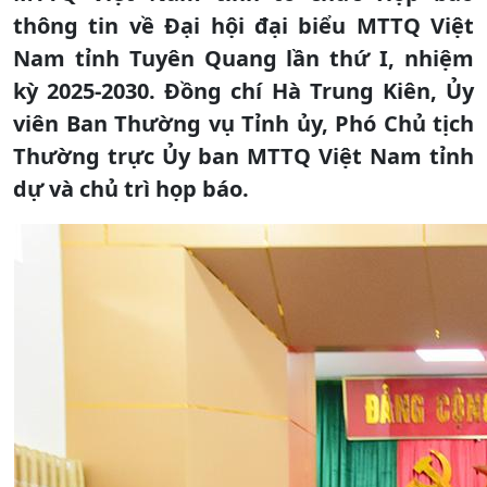
thông tin về Đại hội đại biểu MTTQ Việt
Nam tỉnh Tuyên Quang lần thứ I, nhiệm
kỳ 2025-2030. Đồng chí Hà Trung Kiên, Ủy
viên Ban Thường vụ Tỉnh ủy, Phó Chủ tịch
Thường trực Ủy ban MTTQ Việt Nam tỉnh
dự và chủ trì họp báo.