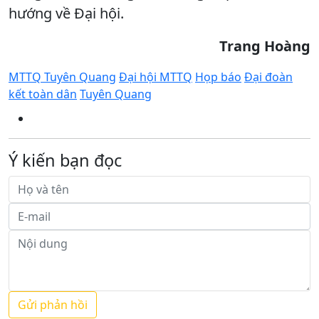
hướng về Đại hội.
Trang Hoàng
MTTQ Tuyên Quang
Đại hội MTTQ
Họp báo
Đại đoàn
kết toàn dân
Tuyên Quang
Ý kiến bạn đọc