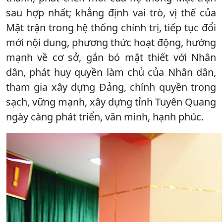
sau hợp nhất; khẳng định vai trò, vị thế của
Mặt trận trong hệ thống chính trị, tiếp tục đổi
mới nội dung, phương thức hoạt động, hướng
mạnh về cơ sở, gắn bó mật thiết với Nhân
dân, phát huy quyền làm chủ của Nhân dân,
tham gia xây dựng Đảng, chính quyền trong
sạch, vững mạnh, xây dựng tỉnh Tuyên Quang
ngày càng phát triển, văn minh, hạnh phúc.