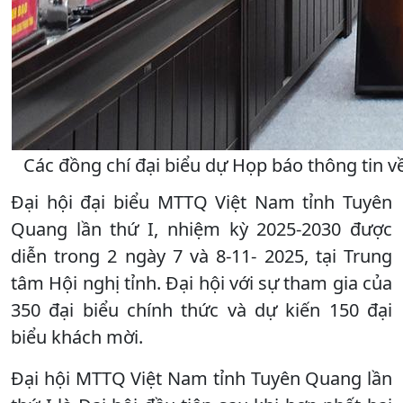
Các đồng chí đại biểu dự Họp báo thông tin v
Đại hội đại biểu MTTQ Việt Nam tỉnh Tuyên
Quang lần thứ I, nhiệm kỳ 2025-2030 được
diễn trong 2 ngày 7 và 8-11- 2025, tại Trung
tâm Hội nghị tỉnh. Đại hội với sự tham gia của
350 đại biểu chính thức và dự kiến 150 đại
biểu khách mời.
Đại hội MTTQ Việt Nam tỉnh Tuyên Quang lần