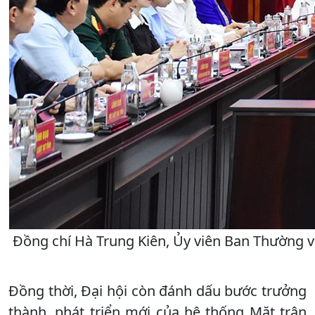
Đồng chí Hà Trung Kiên, Ủy viên Ban Thường v
Đồng thời, Đại hội còn đánh dấu bước trưởng
thành, phát triển mới của hệ thống Mặt trận