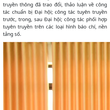
truyền thông đã trao đổi, thảo luận về công
tác chuẩn bị Đại hội; công tác tuyên truyền
trước, trong, sau Đại hội; công tác phối hợp
tuyên truyền trên các loại hình báo chí, nền
tảng số.