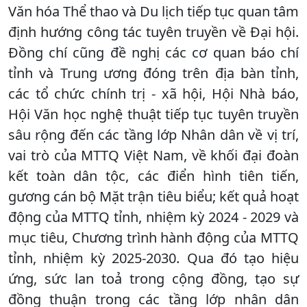
Văn hóa Thể thao và Du lịch tiếp tục quan tâm
định hướng công tác tuyên truyền về Đại hội.
Đồng chí cũng đề nghị các cơ quan báo chí
tỉnh và Trung ương đóng trên địa bàn tỉnh,
các tổ chức chính trị - xã hội, Hội Nhà báo,
Hội Văn học nghệ thuật tiếp tục tuyên truyền
sâu rộng đến các tầng lớp Nhân dân về vị trí,
vai trò của MTTQ Việt Nam, về khối đại đoàn
kết toàn dân tộc, các điển hình tiên tiến,
gương cán bộ Mặt trận tiêu biểu; kết quả hoạt
động của MTTQ tỉnh, nhiệm kỳ 2024 - 2029 và
mục tiêu, Chương trình hành động của MTTQ
tỉnh, nhiệm kỳ 2025-2030. Qua đó tạo hiệu
ứng, sức lan toả trong cộng đồng, tạo sự
đồng thuận trong các tầng lớp nhân dân