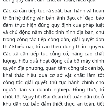
Các xã cần tiếp tục rà soát, ban hành và hoàn
thiện hệ thống văn bản lãnh đạo, chỉ đạo, bảo
đảm thực hiện đúng quy định của pháp luật
và chủ động nắm chắc tình hình địa bàn, chú
trọng công tác tiếp công dân, giải quyết đơn
thư khiếu nại, tố cáo theo đúng thẩm quyền.
Các xã cần tiếp tục củng cố, nâng cao chất
lượng, hiệu quả hoạt động của bộ máy chính
quyền địa phương, quan tâm công tác cán bộ,
khai thác hiệu quả cơ sở vật chất; làm tốt
công tác giải quyết thủ tục hành chính cho
người dân và doanh nghiệp. Đồng thời, tổ
chức tốt Ngày hội Đại đoàn kết toàn dân tộc ở
khu dân cư, bảo đảm thiết thực, an toàn, tiết