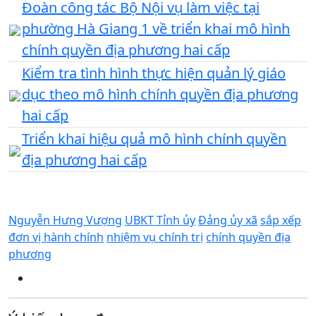
Đoàn công tác Bộ Nội vụ làm việc tại
phường Hà Giang 1 về triển khai mô hình
chính quyền địa phương hai cấp
Kiểm tra tình hình thực hiện quản lý giáo
dục theo mô hình chính quyền địa phương
hai cấp
Triển khai hiệu quả mô hình chính quyền
địa phương hai cấp
Nguyễn Hưng Vượng
UBKT Tỉnh ủy
Đảng ủy xã
sắp xếp
đơn vị hành chính
nhiệm vụ chính trị
chính quyền địa
phương