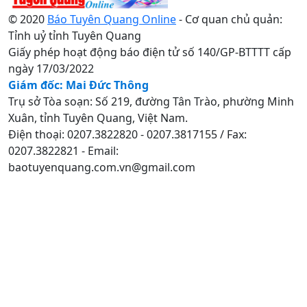
© 2020
Báo Tuyên Quang Online
- Cơ quan chủ quản:
Tỉnh uỷ tỉnh Tuyên Quang
Giấy phép hoạt động báo điện tử số 140/GP-BTTTT cấp
ngày 17/03/2022
Giám đốc: Mai Đức Thông
Trụ sở Tòa soạn: Số 219, đường Tân Trào, phường Minh
Xuân, tỉnh Tuyên Quang, Việt Nam.
Điện thoại: 0207.3822820 - 0207.3817155 / Fax:
0207.3822821 - Email:
baotuyenquang.com.vn@gmail.com