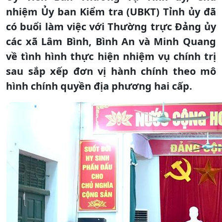
nhiệm Ủy ban Kiểm tra (UBKT) Tỉnh ủy đã
có buổi làm việc với Thường trực Đảng ủy
các xã Lâm Bình, Bình An và Minh Quang
về tình hình thực hiện nhiệm vụ chính trị
sau sắp xếp đơn vị hành chính theo mô
hình chính quyền địa phương hai cấp.