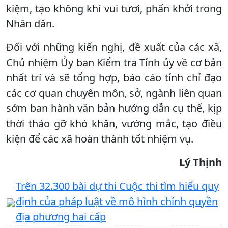
kiệm, tạo không khí vui tươi, phấn khởi trong
Nhân dân.
Đối với những kiến nghị, đề xuất của các xã,
Chủ nhiệm Ủy ban Kiểm tra Tỉnh ủy về cơ bản
nhất trí và sẽ tổng hợp, báo cáo tỉnh chỉ đạo
các cơ quan chuyên môn, sở, ngành liên quan
sớm ban hành văn bản hướng dẫn cụ thể, kịp
thời tháo gỡ khó khăn, vướng mắc, tạo điều
kiện để các xã hoàn thành tốt nhiệm vụ.
Lý Thịnh
Trên 32.300 bài dự thi Cuộc thi tìm hiểu quy
định của pháp luật về mô hình chính quyền
địa phương hai cấp