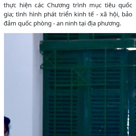
thực hiện các Chương trình mục tiêu quốc
gia; tình hình phát triển kinh tế - xã hội, bảo
đảm quốc phòng - an ninh tại địa phương.