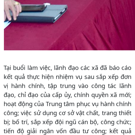
Tại buổi làm việc, lãnh đạo các xã đã báo cáo
kết quả thực hiện nhiệm vụ sau sắp xếp đơn
vị hành chính, tập trung vào công tác lãnh
đạo, chỉ đạo của cấp ủy, chính quyền xã mới;
hoạt động của Trung tâm phục vụ hành chính
công; việc sử dụng cơ sở vật chất, trang thiết
bị; bố trí, sắp xếp đội ngũ cán bộ, công chức;
tiến độ giải ngân vốn đầu tư công; kết quả