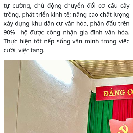
tự cường, chủ động chuyển đổi cơ cấu cây
trồng, phát triển kinh tế; nâng cao chất lượng
xây dựng khu dân cư văn hóa, phấn đấu trên
90% hộ được công nhận gia đình văn hóa.
Thực hiện tốt nếp sống văn minh trong việc
cưới, việc tang.