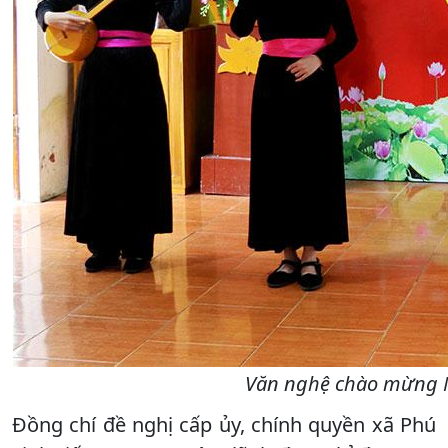
Văn nghệ chào mừng Ng
Đồng chí đề nghị cấp ủy, chính quyền xã Phú