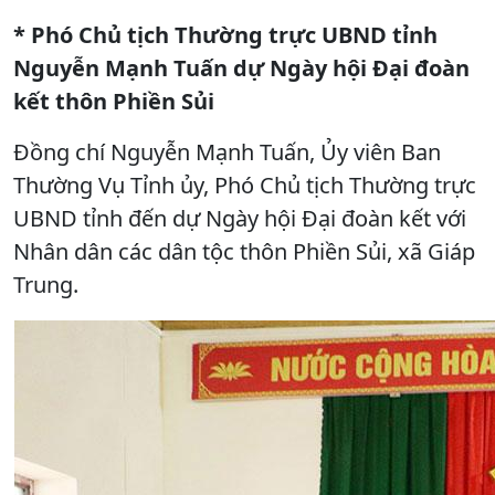
* Phó Chủ tịch Thường trực UBND tỉnh
Nguyễn Mạnh Tuấn dự Ngày hội Đại đoàn
kết thôn Phiền Sủi
Đồng chí Nguyễn Mạnh Tuấn, Ủy viên Ban
Thường Vụ Tỉnh ủy, Phó Chủ tịch Thường trực
UBND tỉnh đến dự Ngày hội Đại đoàn kết với
Nhân dân các dân tộc thôn Phiền Sủi, xã Giáp
Trung.