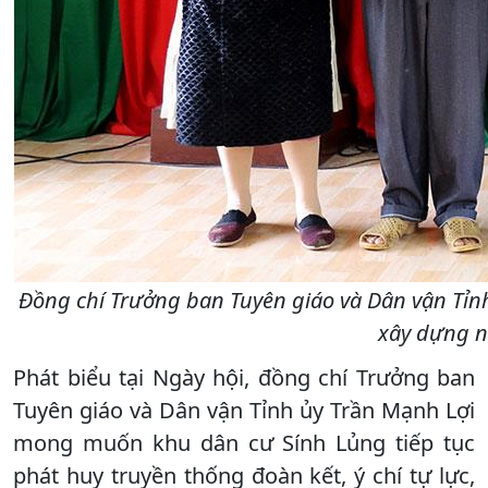
Đồng chí Trưởng ban Tuyên giáo và Dân vận Tỉnh 
xây dựng n
Phát biểu tại Ngày hội, đồng chí Trưởng ban
Tuyên giáo và Dân vận Tỉnh ủy Trần Mạnh Lợi
mong muốn khu dân cư Sính Lủng tiếp tục
phát huy truyền thống đoàn kết, ý chí tự lực,