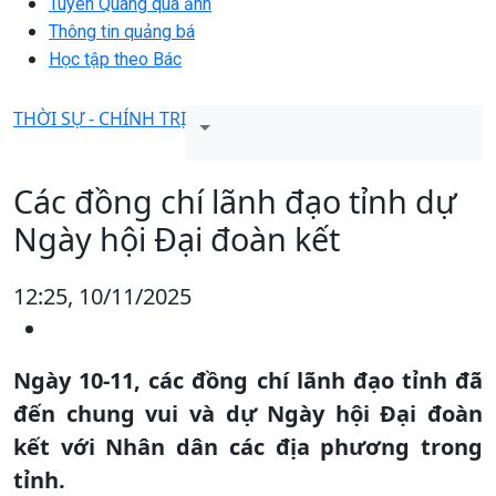
Tuyên Quang qua ảnh
Thông tin quảng bá
Học tập theo Bác
THỜI SỰ - CHÍNH TRỊ
Các đồng chí lãnh đạo tỉnh dự
Ngày hội Đại đoàn kết
12:25, 10/11/2025
Ngày 10-11, các đồng chí lãnh đạo tỉnh đã
đến chung vui và dự Ngày hội Đại đoàn
kết với Nhân dân các địa phương trong
tỉnh.