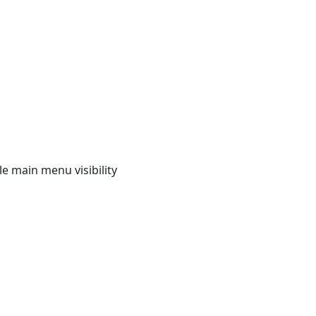
e main menu visibility