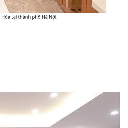
Hóa tại thành phố Hà Nội.