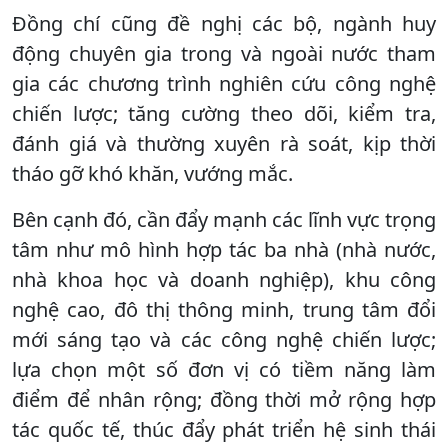
Đồng chí cũng đề nghị các bộ, ngành huy
động chuyên gia trong và ngoài nước tham
gia các chương trình nghiên cứu công nghệ
chiến lược; tăng cường theo dõi, kiểm tra,
đánh giá và thường xuyên rà soát, kịp thời
tháo gỡ khó khăn, vướng mắc.
Bên cạnh đó, cần đẩy mạnh các lĩnh vực trọng
tâm như mô hình hợp tác ba nhà (nhà nước,
nhà khoa học và doanh nghiệp), khu công
nghệ cao, đô thị thông minh, trung tâm đổi
mới sáng tạo và các công nghệ chiến lược;
lựa chọn một số đơn vị có tiềm năng làm
điểm để nhân rộng; đồng thời mở rộng hợp
tác quốc tế, thúc đẩy phát triển hệ sinh thái