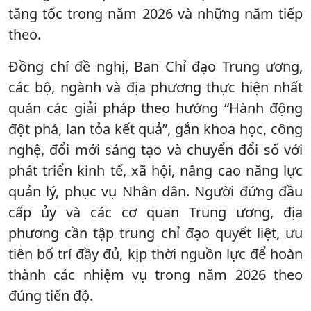
tăng tốc trong năm 2026 và những năm tiếp
theo.
Đồng chí đề nghị, Ban Chỉ đạo Trung ương,
các bộ, ngành và địa phương thực hiện nhất
quán các giải pháp theo hướng “Hành động
đột phá, lan tỏa kết quả”, gắn khoa học, công
nghệ, đổi mới sáng tạo và chuyển đổi số với
phát triển kinh tế, xã hội, nâng cao năng lực
quản lý, phục vụ Nhân dân. Người đứng đầu
cấp ủy và các cơ quan Trung ương, địa
phương cần tập trung chỉ đạo quyết liệt, ưu
tiên bố trí đầy đủ, kịp thời nguồn lực để hoàn
thành các nhiệm vụ trong năm 2026 theo
đúng tiến độ.