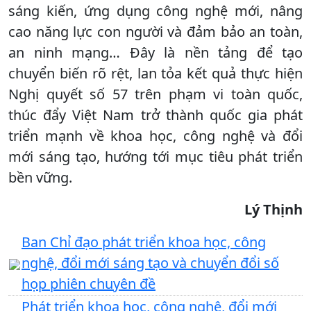
sáng kiến, ứng dụng công nghệ mới, nâng
cao năng lực con người và đảm bảo an toàn,
an ninh mạng… Đây là nền tảng để tạo
chuyển biến rõ rệt, lan tỏa kết quả thực hiện
Nghị quyết số 57 trên phạm vi toàn quốc,
thúc đẩy Việt Nam trở thành quốc gia phát
triển mạnh về khoa học, công nghệ và đổi
mới sáng tạo, hướng tới mục tiêu phát triển
bền vững.
Lý Thịnh
Ban Chỉ đạo phát triển khoa học, công
nghệ, đổi mới sáng tạo và chuyển đổi số
họp phiên chuyên đề
Phát triển khoa học, công nghệ, đổi mới