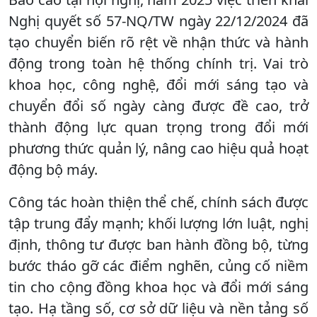
Nghị quyết số 57-NQ/TW ngày 22/12/2024 đã
tạo chuyển biến rõ rệt về nhận thức và hành
động trong toàn hệ thống chính trị. Vai trò
khoa học, công nghệ, đổi mới sáng tạo và
chuyển đổi số ngày càng được đề cao, trở
thành động lực quan trọng trong đổi mới
phương thức quản lý, nâng cao hiệu quả hoạt
động bộ máy.
Công tác hoàn thiện thể chế, chính sách được
tập trung đẩy mạnh; khối lượng lớn luật, nghị
định, thông tư được ban hành đồng bộ, từng
bước tháo gỡ các điểm nghẽn, củng cố niềm
tin cho cộng đồng khoa học và đổi mới sáng
tạo. Hạ tầng số, cơ sở dữ liệu và nền tảng số