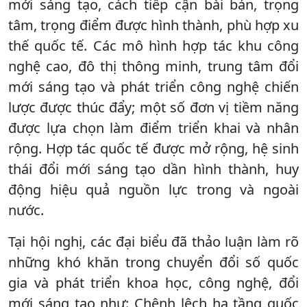
mới sáng tạo, cách tiếp cận bài bản, trọng
tâm, trọng điểm được hình thành, phù hợp xu
thế quốc tế. Các mô hình hợp tác khu công
nghệ cao, đô thị thông minh, trung tâm đổi
mới sáng tạo và phát triển công nghệ chiến
lược được thúc đẩy; một số đơn vị tiềm năng
được lựa chọn làm điểm triển khai và nhân
rộng. Hợp tác quốc tế được mở rộng, hệ sinh
thái đổi mới sáng tạo dần hình thành, huy
động hiệu quả nguồn lực trong và ngoài
nước.
Tại hội nghị, các đại biểu đã thảo luận làm rõ
những khó khăn trong chuyển đổi số quốc
gia và phát triển khoa học, công nghệ, đổi
mới sáng tạo như: Chênh lệch hạ tầng quốc