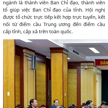
ngành là thành viên Ban Chỉ đạo, thành viên
tổ giúp việc Ban Chỉ đạo của tỉnh. Hội nghị
được tổ chức trực tiếp kết hợp trực tuyến, kết
nối từ điểm cầu Trung ương đến điểm cầu
cấp tỉnh, cấp xã trên toàn quốc.