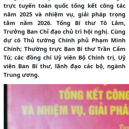
trực tuyến toàn quốc tổng kết công tác
năm 2025 và nhiệm vụ, giải pháp trọng
tâm năm 2026. Tổng Bí thư Tô Lâm,
Trưởng Ban Chỉ đạo chủ trì hội nghị. Cùng
dự có Thủ tướng Chính phủ Phạm Minh
Chính; Thường trực Ban Bí thư Trần Cẩm
Tú; các đồng chí Uỷ viên Bộ Chính trị, Uỷ
viên Ban Bí thư, lãnh đạo các bộ, ngành
Trung ương.