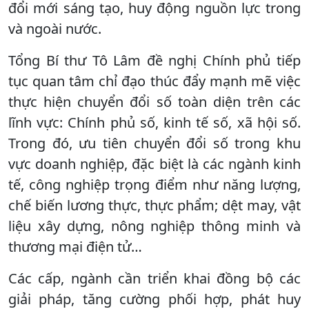
đổi mới sáng tạo, huy động nguồn lực trong
và ngoài nước.
Tổng Bí thư Tô Lâm đề nghị Chính phủ tiếp
tục quan tâm chỉ đạo thúc đẩy mạnh mẽ việc
thực hiện chuyển đổi số toàn diện trên các
lĩnh vực: Chính phủ số, kinh tế số, xã hội số.
Trong đó, ưu tiên chuyển đổi số trong khu
vực doanh nghiệp, đặc biệt là các ngành kinh
tế, công nghiệp trọng điểm như năng lượng,
chế biến lương thực, thực phẩm; dệt may, vật
liệu xây dựng, nông nghiệp thông minh và
thương mại điện tử…
Các cấp, ngành cần triển khai đồng bộ các
giải pháp, tăng cường phối hợp, phát huy