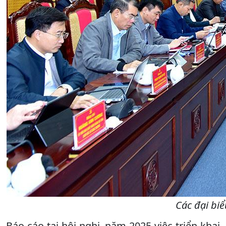
Các đại bi
Báo cáo tại hội nghị, năm 2025 việc triển khai