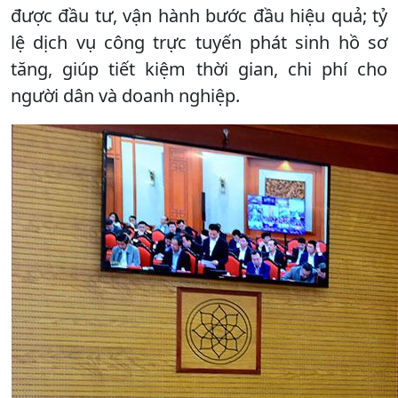
được đầu tư, vận hành bước đầu hiệu quả; tỷ
lệ dịch vụ công trực tuyến phát sinh hồ sơ
tăng, giúp tiết kiệm thời gian, chi phí cho
người dân và doanh nghiệp.