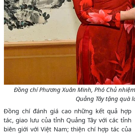
Đồng chí Phương Xuân Minh, Phó Chủ nhiệm 
Quảng Tây tặng quà l
Đồng chí đánh giá cao những kết quả hợp
tác, giao lưu của tỉnh Quảng Tây với các tỉnh
biên giới với Việt Nam; thiện chí hợp tác của