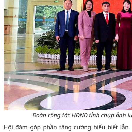
Đoàn công tác HĐND tỉnh chụp ảnh lưu
Hội đàm góp phần tăng cường hiểu biết lẫn