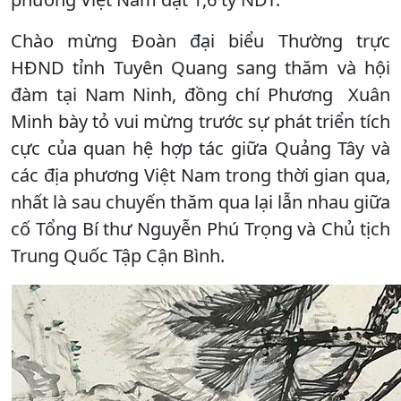
Chào mừng Đoàn đại biểu Thường trực
HĐND tỉnh Tuyên Quang sang thăm và hội
đàm tại Nam Ninh, đồng chí Phương Xuân
Minh bày tỏ vui mừng trước sự phát triển tích
cực của quan hệ hợp tác giữa Quảng Tây và
các địa phương Việt Nam trong thời gian qua,
nhất là sau chuyến thăm qua lại lẫn nhau giữa
cố Tổng Bí thư Nguyễn Phú Trọng và Chủ tịch
Trung Quốc Tập Cận Bình.