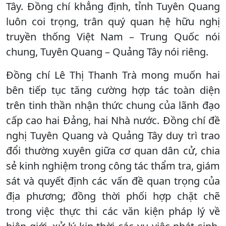
Tây. Đồng chí khẳng định, tỉnh Tuyên Quang
luôn coi trọng, trân quý quan hệ hữu nghị
truyền thống Việt Nam – Trung Quốc nói
chung, Tuyên Quang – Quảng Tây nói riêng.
Đồng chí Lê Thị Thanh Trà mong muốn hai
bên tiếp tục tăng cường hợp tác toàn diện
trên tinh thần nhận thức chung của lãnh đạo
cấp cao hai Đảng, hai Nhà nước. Đồng chí đề
nghị Tuyên Quang và Quảng Tây duy trì trao
đổi thường xuyên giữa cơ quan dân cử, chia
sẻ kinh nghiệm trong công tác thẩm tra, giám
sát và quyết định các vấn đề quan trọng của
địa phương; đồng thời phối hợp chặt chẽ
trong việc thực thi các văn kiện pháp lý về