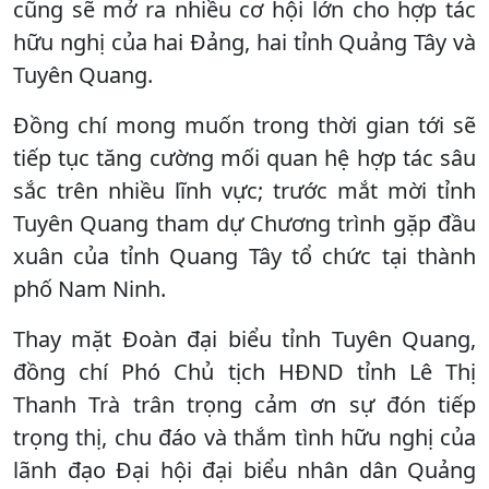
cũng sẽ mở ra nhiều cơ hội lớn cho hợp tác
hữu nghị của hai Đảng, hai tỉnh Quảng Tây và
Tuyên Quang.
Đồng chí mong muốn trong thời gian tới sẽ
tiếp tục tăng cường mối quan hệ hợp tác sâu
sắc trên nhiều lĩnh vực; trước mắt mời tỉnh
Tuyên Quang tham dự Chương trình gặp đầu
xuân của tỉnh Quang Tây tổ chức tại thành
phố Nam Ninh.
Thay mặt Đoàn đại biểu tỉnh Tuyên Quang,
đồng chí Phó Chủ tịch HĐND tỉnh Lê Thị
Thanh Trà trân trọng cảm ơn sự đón tiếp
trọng thị, chu đáo và thắm tình hữu nghị của
lãnh đạo Đại hội đại biểu nhân dân Quảng