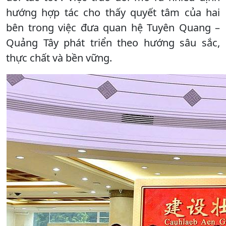
hướng hợp tác cho thấy quyết tâm của hai
bên trong việc đưa quan hệ Tuyên Quang –
Quảng Tây phát triển theo hướng sâu sắc,
thực chất và bền vững.