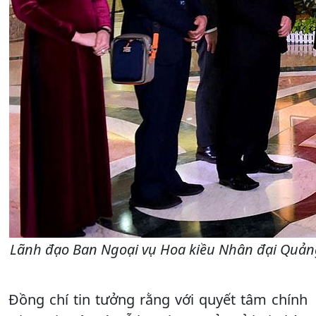
Lãnh đạo Ban Ngoại vụ Hoa kiều Nhân đại Quảng 
Đồng chí tin tưởng rằng với quyết tâm chính