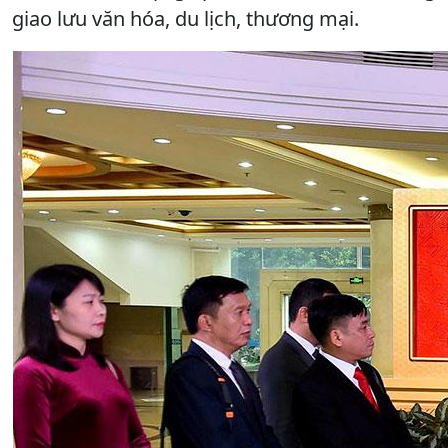
giao lưu văn hóa, du lịch, thương mại.