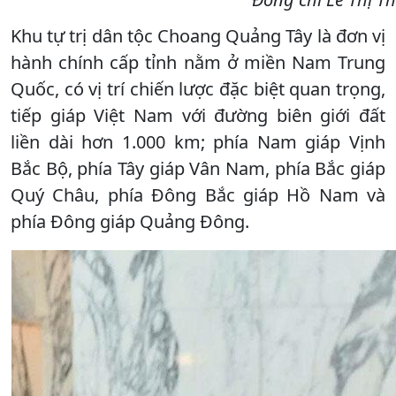
Khu tự trị dân tộc Choang Quảng Tây là đơn vị
hành chính cấp tỉnh nằm ở miền Nam Trung
Quốc, có vị trí chiến lược đặc biệt quan trọng,
tiếp giáp Việt Nam với đường biên giới đất
liền dài hơn 1.000 km; phía Nam giáp Vịnh
Bắc Bộ, phía Tây giáp Vân Nam, phía Bắc giáp
Quý Châu, phía Đông Bắc giáp Hồ Nam và
phía Đông giáp Quảng Đông.