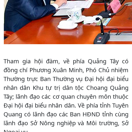
Tham gia hội đàm, về phía Quảng Tây có
đồng chí Phương Xuân Minh, Phó Chủ nhiệm
Thường trực Ban Thường vụ Đại hội đại biểu
nhân dân Khu tự trị dân tộc Choang Quảng
Tây; lãnh đạo các cơ quan chuyên môn thuộc
Đại hội đại biểu nhân dân. Về phía tỉnh Tuyên
Quang có lãnh đạo các Ban HĐND tỉnh cùng
lãnh đạo Sở Nông nghiệp và Môi trường, Sở
Ngoại vụ.