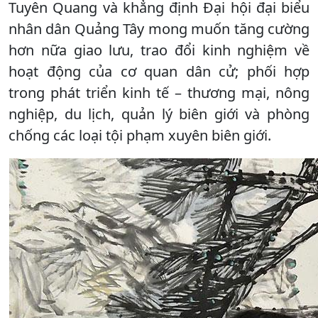
Tuyên Quang và khẳng định Đại hội đại biểu
nhân dân Quảng Tây mong muốn tăng cường
hơn nữa giao lưu, trao đổi kinh nghiệm về
hoạt động của cơ quan dân cử; phối hợp
trong phát triển kinh tế – thương mại, nông
nghiệp, du lịch, quản lý biên giới và phòng
chống các loại tội phạm xuyên biên giới.