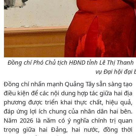
Đồng chí Phó Chủ tịch HĐND tỉnh Lê Thị Than
vụ Đại hội đại
Đồng chí nhấn mạnh Quảng Tây sẵn sàng tạo
điều kiện để các nội dung hợp tác giữa hai địa
phương được triển khai thực chất, hiệu quả,
đáp ứng lợi ích chung của nhân dân hai bên.
Năm 2026 là năm có ý nghĩa chính trị quan
trọng giữa hai Đảng, hai nước, đồng thời