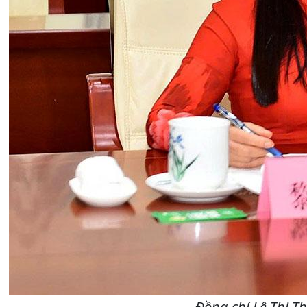
Đồng chí Lê Thị T