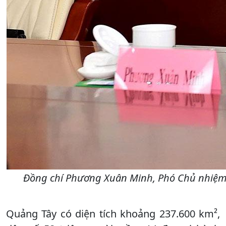
Đồng chí Phương Xuân Minh, Phó Chủ nhiệm 
Quảng Tây có diện tích khoảng 237.600 km²,