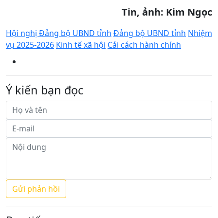
Tin, ảnh: Kim Ngọc
Hội nghị Đảng bộ UBND tỉnh
Đảng bộ UBND tỉnh
Nhiệm
vụ 2025-2026
Kinh tế xã hội
Cải cách hành chính
Ý kiến bạn đọc