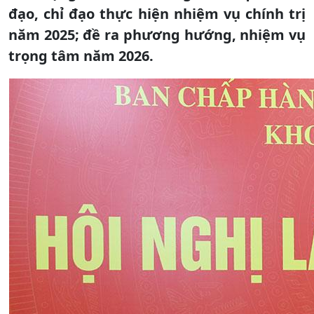
đạo, chỉ đạo thực hiện nhiệm vụ chính trị
năm 2025; đề ra phương hướng, nhiệm vụ
trọng tâm năm 2026.