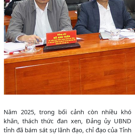
Năm 2025, trong bối cảnh còn nhiều khó
khăn, thách thức đan xen, Đảng ủy UBND
tỉnh đã bám sát sự lãnh đạo, chỉ đạo của Tỉnh