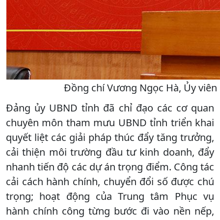
Đồng chí Vương Ngọc Hà, Ủy viên B
Đảng ủy UBND tỉnh đã chỉ đạo các cơ quan
chuyên môn tham mưu UBND tỉnh triển khai
quyết liệt các giải pháp thúc đẩy tăng trưởng,
cải thiện môi trường đầu tư kinh doanh, đẩy
nhanh tiến độ các dự án trọng điểm. Công tác
cải cách hành chính, chuyển đổi số được chú
trọng; hoạt động của Trung tâm Phục vụ
hành chính công từng bước đi vào nền nếp,