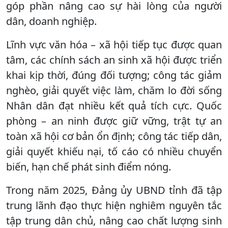
góp phần nâng cao sự hài lòng của người
dân, doanh nghiệp.
Lĩnh vực văn hóa – xã hội tiếp tục được quan
tâm, các chính sách an sinh xã hội được triển
khai kịp thời, đúng đối tượng; công tác giảm
nghèo, giải quyết việc làm, chăm lo đời sống
Nhân dân đạt nhiều kết quả tích cực. Quốc
phòng – an ninh được giữ vững, trật tự an
toàn xã hội cơ bản ổn định; công tác tiếp dân,
giải quyết khiếu nại, tố cáo có nhiều chuyển
biến, hạn chế phát sinh điểm nóng.
Trong năm 2025, Đảng ủy UBND tỉnh đã tập
trung lãnh đạo thực hiện nghiêm nguyên tắc
tập trung dân chủ, nâng cao chất lượng sinh