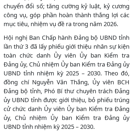
chuyển đổi số; tăng cường kỷ luật, kỷ cương
công vụ, góp phần hoàn thành thắng lợi các
mục tiêu, nhiệm vụ đề ra trong năm 2026.
Hội nghị Ban Chấp hành Đảng bộ UBND tỉnh
lần thứ 3 đã lấy phiếu giới thiệu nhân sự kiện
toàn chức danh Ủy viên Ủy ban Kiểm tra
Đảng ủy, Chủ nhiệm Ủy ban Kiểm tra Đảng ủy
UBND tỉnh nhiệm kỳ 2025 – 2030. Theo đó,
đồng chí Nguyễn Văn Thắng, Ủy viên BCH
Đảng bộ tỉnh, Phó Bí thư chuyên trách Đảng
ủy UBND tỉnh được giới thiệu, bỏ phiếu trúng
cử chức danh Ủy viên Ủy ban Kiểm tra Đảng
ủy, Chủ nhiệm Ủy ban Kiểm tra Đảng ủy
UBND tỉnh nhiệm kỳ 2025 – 2030.