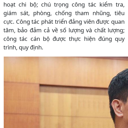
hoạt chi bộ; chú trọng công tác kiểm tra,
giám sát, phòng, chống tham nhũng, tiêu
cực. Công tác phát triển đảng viên được quan
tâm, bảo đảm cả về số lượng và chất lượng;
công tác cán bộ được thực hiện đúng quy
trình, quy định.