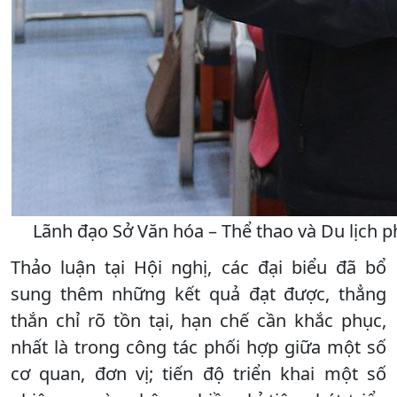
Lãnh đạo Sở Văn hóa – Thể thao và Du lịch ph
Thảo luận tại Hội nghị, các đại biểu đã bổ
sung thêm những kết quả đạt được, thẳng
thắn chỉ rõ tồn tại, hạn chế cần khắc phục,
nhất là trong công tác phối hợp giữa một số
cơ quan, đơn vị; tiến độ triển khai một số