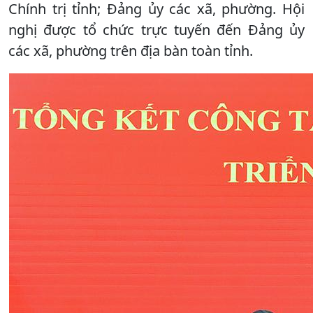
Chính trị tỉnh; Đảng ủy các xã, phường. Hội
nghị được tổ chức trực tuyến đến Đảng ủy
các xã, phường trên địa bàn toàn tỉnh.