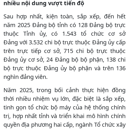
nhiều nội dung vượt tiến độ
Sau hợp nhất, kiện toàn, sắp xếp, đến hết
năm 2025 Đảng bộ tỉnh có 128 Đảng bộ trực
thuộc Tỉnh ủy, có 1.543 tổ chức cơ sở
Đảng với 3.532 chi bộ trực thuộc Đảng ủy cấp
trên trực tiếp cơ sở, 715 chi bộ trực thuộc
Đảng ủy cơ sở, 24 Đảng bộ bộ phận, 138 chi
bộ trực thuộc Đảng ủy bộ phận và trên 136
nghìn đảng viên.
Năm 2025, trong bối cảnh thực hiện đồng
thời nhiều nhiệm vụ lớn, đặc biệt là sắp xếp,
tinh gọn tổ chức bộ máy của hệ thống chính
trị, hợp nhất tỉnh và triển khai mô hình chính
quyền địa phương hai cấp, ngành Tổ chức xây