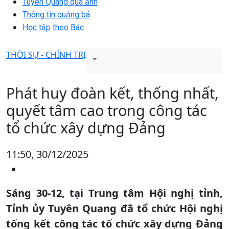
Tuyên Quang qua ảnh
Thông tin quảng bá
Học tập theo Bác
THỜI SỰ - CHÍNH TRỊ
Phát huy đoàn kết, thống nhất,
quyết tâm cao trong công tác
tổ chức xây dựng Đảng
11:50, 30/12/2025
Sáng 30-12, tại Trung tâm Hội nghị tỉnh,
Tỉnh ủy Tuyên Quang đã tổ chức Hội nghị
tổng kết công tác tổ chức xây dựng Đảng