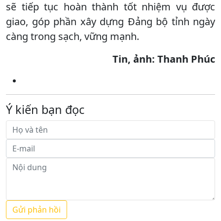
sẽ tiếp tục hoàn thành tốt nhiệm vụ được
giao, góp phần xây dựng Đảng bộ tỉnh ngày
càng trong sạch, vững mạnh.
Tin, ảnh: Thanh Phúc
Ý kiến bạn đọc