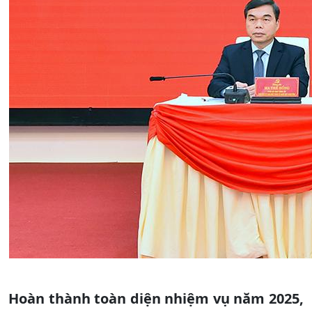
Hoàn thành toàn diện nhiệm vụ năm 2025,