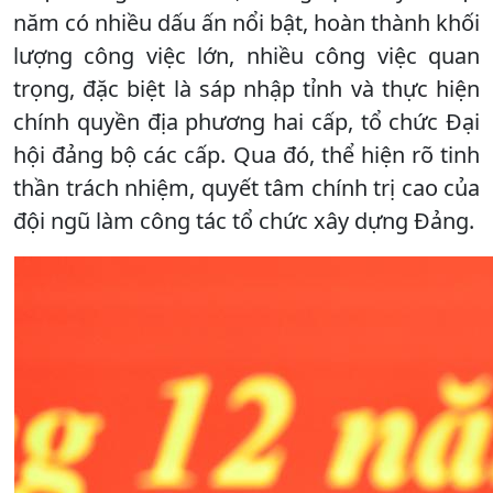
năm có nhiều dấu ấn nổi bật, hoàn thành khối
lượng công việc lớn, nhiều công việc quan
trọng, đặc biệt là sáp nhập tỉnh và thực hiện
chính quyền địa phương hai cấp, tổ chức Đại
hội đảng bộ các cấp. Qua đó, thể hiện rõ tinh
thần trách nhiệm, quyết tâm chính trị cao của
đội ngũ làm công tác tổ chức xây dựng Đảng.