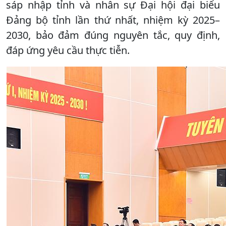
sáp nhập tỉnh và nhân sự Đại hội đại biểu
Đảng bộ tỉnh lần thứ nhất, nhiệm kỳ 2025–
2030, bảo đảm đúng nguyên tắc, quy định,
đáp ứng yêu cầu thực tiễn.