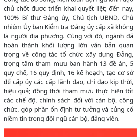
chủ chốt được triển khai quyết liệt; đến nay,
100% Bí thư Đảng ủy, Chủ tịch UBND, Chủ
nhiệm Ủy ban Kiểm tra Đảng ủy cấp xã không
là người địa phương. Cùng với đó, ngành đã
hoàn thành khối lượng lớn văn bản quan
trọng về công tác tổ chức xây dựng Đảng,
trọng tâm tham mưu ban hành 13 đề án, 5
quy chế, 16 quy định, 16 kế hoạch, tạo cơ sở
để cấp ủy các cấp lãnh đạo, chỉ đạo kịp thời,
hiệu quả; đồng thời tham mưu thực hiện tốt
các chế độ, chính sách đối với cán bộ, công
chức, góp phần ổn định tư tưởng và củng cố
niềm tin trong đội ngũ cán bộ, đảng viên.