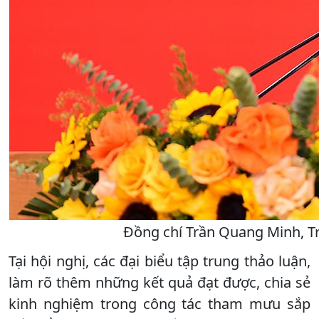
Đồng chí Trần Quang Minh, Trư
Tại hội nghị, các đại biểu tập trung thảo luận,
làm rõ thêm những kết quả đạt được, chia sẻ
kinh nghiệm trong công tác tham mưu sắp