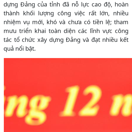
dựng Đảng của tỉnh đã nỗ lực cao độ, hoàn
thành khối lượng công việc rất lớn, nhiều
nhiệm vụ mới, khó và chưa có tiền lệ; tham
mưu triển khai toàn diện các lĩnh vực công
tác tổ chức xây dựng Đảng và đạt nhiều kết
quả nổi bật.