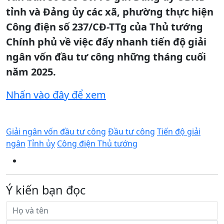
tỉnh và Đảng ủy các xã, phường thực hiện
Công điện số 237/CĐ-TTg của Thủ tướng
Chính phủ về việc đẩy nhanh tiến độ giải
ngân vốn đầu tư công những tháng cuối
năm 2025.
Nhấn vào đây để xem
Giải ngân vốn đầu tư công
Đầu tư công
Tiến độ giải
ngân
Tỉnh ủy
Công điện Thủ tướng
Ý kiến bạn đọc