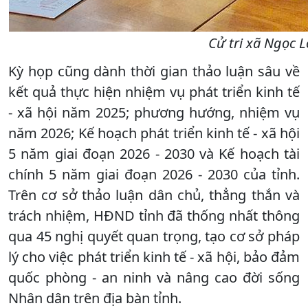
Cử tri xã Ngọc L
Kỳ họp cũng dành thời gian thảo luận sâu về
kết quả thực hiện nhiệm vụ phát triển kinh tế
- xã hội năm 2025; phương hướng, nhiệm vụ
năm 2026; Kế hoạch phát triển kinh tế - xã hội
5 năm giai đoạn 2026 - 2030 và Kế hoạch tài
chính 5 năm giai đoạn 2026 - 2030 của tỉnh.
Trên cơ sở thảo luận dân chủ, thẳng thắn và
trách nhiệm, HĐND tỉnh đã thống nhất thông
qua 45 nghị quyết quan trọng, tạo cơ sở pháp
lý cho việc phát triển kinh tế - xã hội, bảo đảm
quốc phòng - an ninh và nâng cao đời sống
Nhân dân trên địa bàn tỉnh.