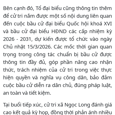
Bên cạnh đó, Tổ đại biểu cũng thông tin thêm
để cử tri nắm được một số nội dung liên quan
đến cuộc bầu cử đại biểu Quốc hội khoá XVI
và bầu cử đại biểu HĐND các cấp nhiệm kỳ
2026 - 2031, dự kiến được tổ chức vào ngày
Chủ nhật 15/3/2026. Các mốc thời gian quan
trọng trong công tác chuẩn bị bầu cử được
thông tin đầy đủ, góp phần nâng cao nhận
thức, trách nhiệm của cử tri trong việc thực
hiện quyền và nghĩa vụ công dân, bảo đảm
cuộc bầu cử diễn ra dân chủ, đúng pháp luật,
an toàn và tiết kiệm.
Tại buổi tiếp xúc, cử tri xã Ngọc Long đánh giá
cao kết quả kỳ họp, đồng thời phản ánh nhiều