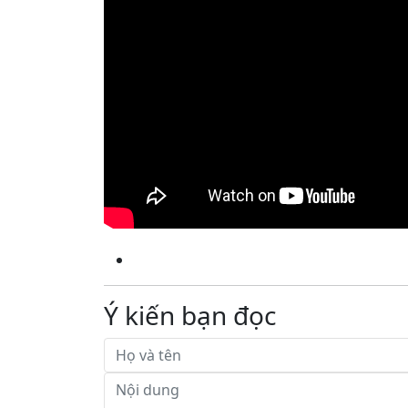
Ý kiến bạn đọc