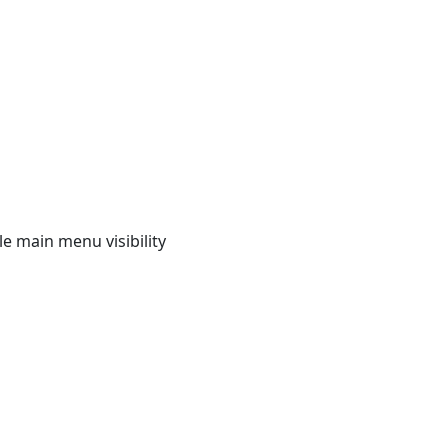
e main menu visibility